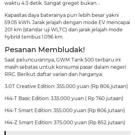
waktu 4.3 detik. Sangat greget bukan…
Kapasitas daya baterainya pun lebih besar yakni
59.05 kWh. Jarak jelajah dengan mode EV mencapai
201 km (standar uji WLTC) dan jarak jelajah mode
hybrid tembus 1.096 km.
Pesanan Membludak!
Saat peluncurannya, GWM Tank 500 terbaru ini
masih sebatas untuk konsumsi pasar dalam negeri
RRC. Berikut daftar varian dan harganya:
3.0T Creative Edition: 355.000 yuan (Rp 806 jutaan)
Hi4-T Basic Edition: 335.000 yuan ( Rp 760 jutaan)
Hi4-T Smart Edition: 355.000 yuan (Rp 806 jutaan)
Hi4-Z Smart Edition: 375.000 yuan (Rp 852 jutaan)