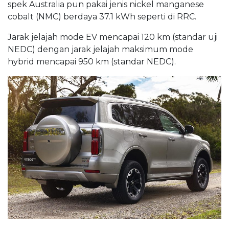
spek Australia pun pakai jenis nickel manganese
cobalt (NMC) berdaya 37.1 kWh seperti di RRC.
Jarak jelajah mode EV mencapai 120 km (standar uji
NEDC) dengan jarak jelajah maksimum mode
hybrid mencapai 950 km (standar NEDC).