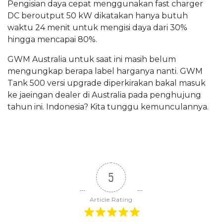
Pengisian daya cepat menggunakan fast charger
DC beroutput 50 kW dikatakan hanya butuh
waktu 24 menit untuk mengisi daya dari 30%
hingga mencapai 80%.
GWM Australia untuk saat ini masih belum
mengungkap berapa label harganya nanti. GWM
Tank 500 versi upgrade diperkirakan bakal masuk
ke jaeingan dealer di Australia pada penghujung
tahun ini. Indonesia? Kita tunggu kemunculannya.
5
Article Rating