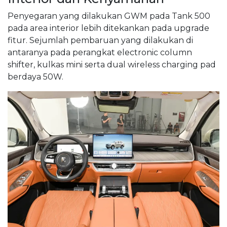
Penyegaran yang dilakukan GWM pada Tank 500
pada area interior lebih ditekankan pada upgrade
fitur. Sejumlah pembaruan yang dilakukan di
antaranya pada perangkat electronic column
shifter, kulkas mini serta dual wireless charging pad
berdaya 50W.