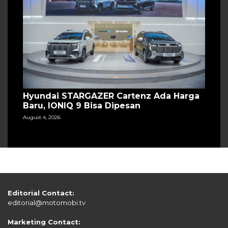
Hyundai STARGAZER Cartenz Ada Harga
Baru, IONIQ 9 Bisa Dipesan
August 4, 2026
Editorial Contact:
editorial@motomobi.tv
Marketing Contact: