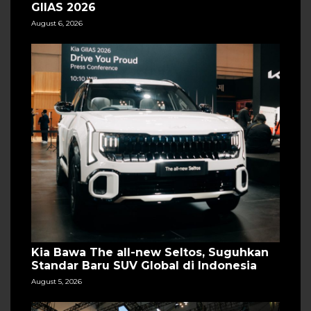
GIIAS 2026
August 6, 2026
Kia Bawa The all-new Seltos, Suguhkan
Standar Baru SUV Global di Indonesia
August 5, 2026