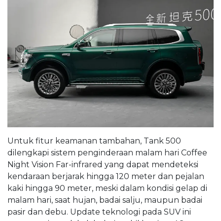
Untuk fitur keamanan tambahan, Tank 500
dilengkapi sistem penginderaan malam hari Coffee
Night Vision Far-infrared yang dapat mendeteksi
kendaraan berjarak hingga 120 meter dan pejalan
kaki hingga 90 meter, meski dalam kondisi gelap di
malam hari, saat hujan, badai salju, maupun badai
pasir dan debu. Update teknologi pada SUV ini