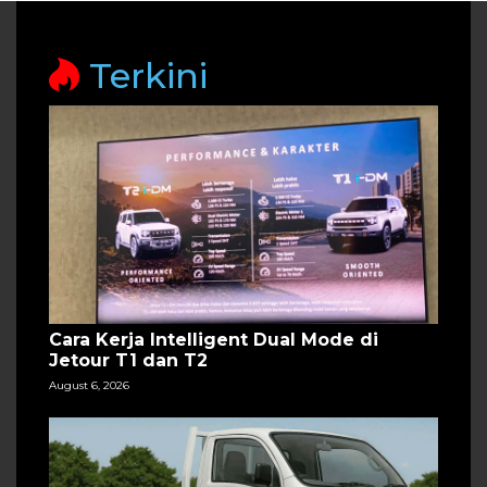
Terkini
Cara Kerja Intelligent Dual Mode di
Jetour T1 dan T2
August 6, 2026