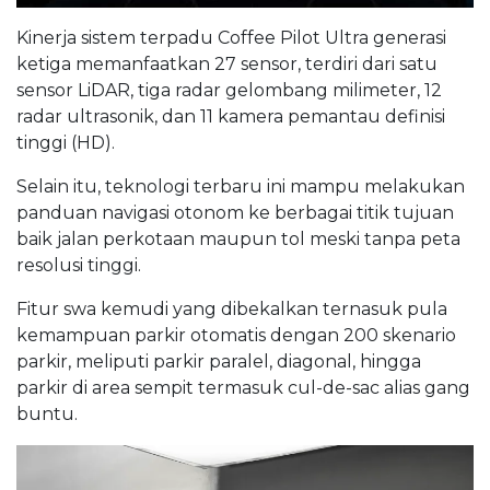
Kinerja sistem terpadu Coffee Pilot Ultra generasi
ketiga memanfaatkan 27 sensor, terdiri dari satu
sensor LiDAR, tiga radar gelombang milimeter, 12
radar ultrasonik, dan 11 kamera pemantau definisi
tinggi (HD).
Selain itu, teknologi terbaru ini mampu melakukan
panduan navigasi otonom ke berbagai titik tujuan
baik jalan perkotaan maupun tol meski tanpa peta
resolusi tinggi.
Fitur swa kemudi yang dibekalkan ternasuk pula
kemampuan parkir otomatis dengan 200 skenario
parkir, meliputi parkir paralel, diagonal, hingga
parkir di area sempit termasuk cul-de-sac alias gang
buntu.