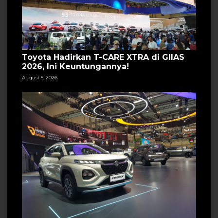
Toyota Hadirkan T-CARE XTRA di GIIAS
2026, Ini Keuntungannya!
August 5, 2026