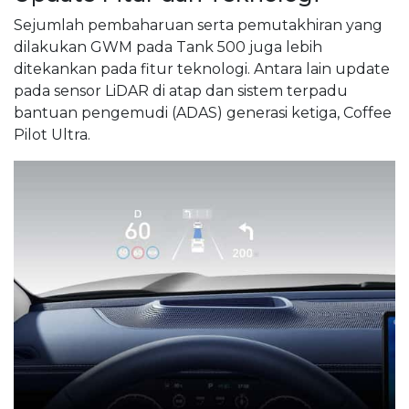
Sejumlah pembaharuan serta pemutakhiran yang
dilakukan GWM pada Tank 500 juga lebih
ditekankan pada fitur teknologi. Antara lain update
pada sensor LiDAR di atap dan sistem terpadu
bantuan pengemudi (ADAS) generasi ketiga, Coffee
Pilot Ultra.