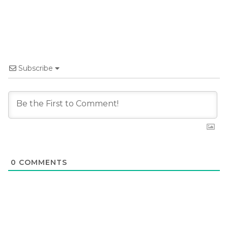
Subscribe
0
COMMENTS