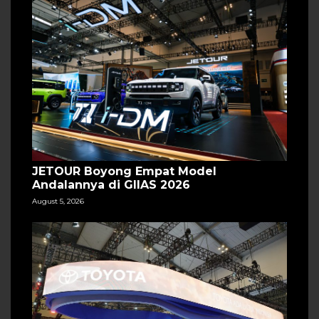
JETOUR Boyong Empat Model
Andalannya di GIIAS 2026
August 5, 2026