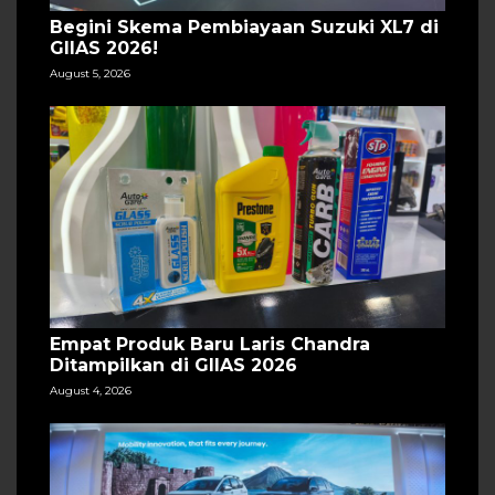
Begini Skema Pembiayaan Suzuki XL7 di
GIIAS 2026!
August 5, 2026
Empat Produk Baru Laris Chandra
Ditampilkan di GIIAS 2026
August 4, 2026