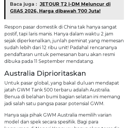
Baca juga :
JETOUR T2 i-DM Meluncur di
GIIAS 2026, Harga dibawah 700 Juta!
Respon pasar domestik di China tak hanya sangat
postif, tapi laris manis. Hanya dalam waktu 2 jam
sejak diperkenalkan, junlah peminat yang memesan
sudah lebih dari 12 ribu unit! Padahal rencananya
pendaftaran untuk pemesanan baru akan resmi
dibuka pada 11 September mendatang.
Australia Diprioritaskan
Untuk pasar global, yang bakal duluan mendapat
jatah GWM Tank 500 terbaru adalah Australia.
Benua di belahan bumi bagian selatan ini memang
jadi salah satu pangsa pasar potensial GWM.
Hanya saja pihak GWM Australia memilih varian
model dan spek secara spesifiik. Bagi para