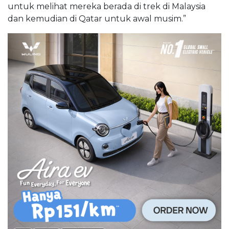
untuk melihat mereka berada di trek di Malaysia
dan kemudian di Qatar untuk awal musim.”