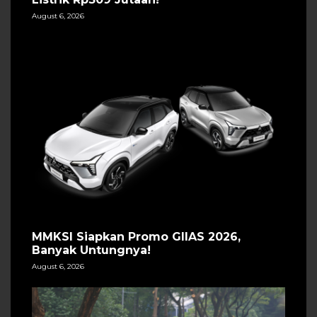
August 6, 2026
MMKSI Siapkan Promo GIIAS 2026,
Banyak Untungnya!
August 6, 2026