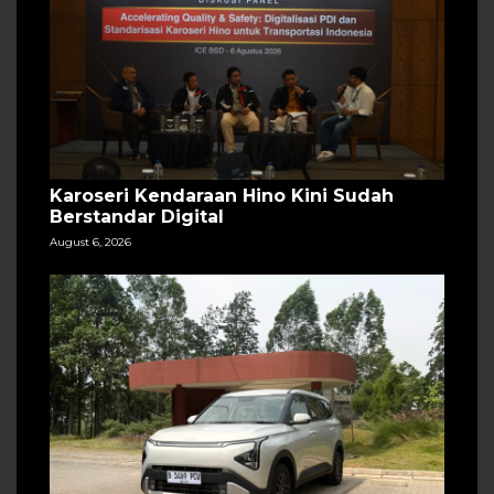
Karoseri Kendaraan Hino Kini Sudah
Berstandar Digital
August 6, 2026