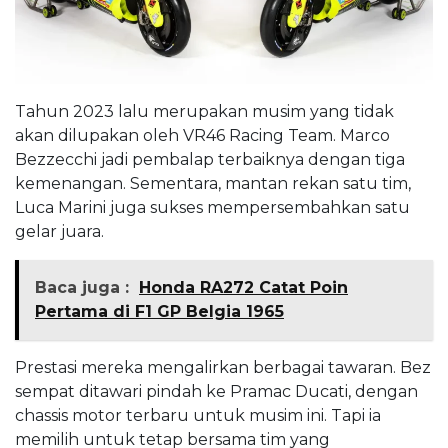
Tahun 2023 lalu merupakan musim yang tidak
akan dilupakan oleh VR46 Racing Team. Marco
Bezzecchi jadi pembalap terbaiknya dengan tiga
kemenangan. Sementara, mantan rekan satu tim,
Luca Marini juga sukses mempersembahkan satu
gelar juara.
Baca juga :
Honda RA272 Catat Poin
Pertama di F1 GP Belgia 1965
Prestasi mereka mengalirkan berbagai tawaran. Bez
sempat ditawari pindah ke Pramac Ducati, dengan
chassis motor terbaru untuk musim ini. Tapi ia
memilih untuk tetap bersama tim yang