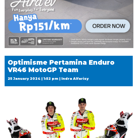
Optimisme Pertamina Enduro
VR46 MotoGP Team
25 January 2024 | 1:52 pm | Indra Alfarisy