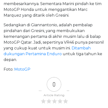
membesarkannya. Sementara Marini pindah ke tim
MotoGP Honda untuk menggantikan Marc
Marquez yang ditarik oleh Gresini.
Sedangkan di Giannantonio, adalah pembalap
pindahan dari Gresini, yang membukukan
kemenangan pertama di akhir musim lalu di balap
MotoGP Qatar. Jadi, sepertinya VR46 punya personil
yang cukup kuat untuk musim ini.
Ditambah
dukungan Pertamina Enduro
untuk tiga tahun ke
depan.
Foto:
MotoGP
0
Article Rating