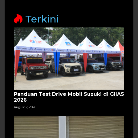
Terkini
Panduan Test Drive Mobil Suzuki di GIIAS
2026
August 7, 2026