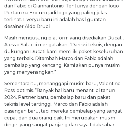
dan Fabio di Giannantonio. Tentunya dengan logo
Pertamina Enduro jadi logo yang paling jelas
terlihat. Liveryu baru ini adalah hasil guratan
desainer Aldo Drudi.
Masih mengusung platform yang disediakan Ducati,
Alessio Salucci mengatakan, “Dari sisi teknis, dengan
dukungan Ducati kami memiliki paket keseluruhan
yang terbaik. Ditambah Marco dan Fabio adalah
pembalap yang kencang. Kami akan punya musim
yang menyenangkan.”
Sementara itu, menanggapi musim baru, Valentino
Rossi optimis. “Banyak hal baru menanti di tahun
2024. Partner baru, pembalap baru dan paket
teknis level tertinggi. Marco dan Fabio adalah
pasangan baru, tapi mereka pembalap yang sangat
cepat dan dua orang baik. Ini merupakan musim
dingin yang sangat panjang dan saya tidak sabar