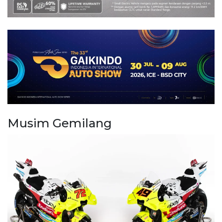
Musim Gemilang