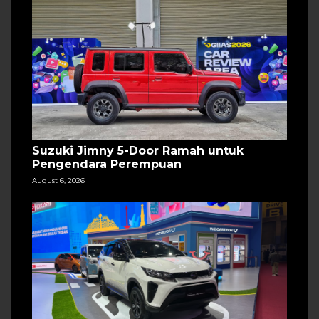
Suzuki Jimny 5-Door Ramah untuk
Pengendara Perempuan
August 6, 2026