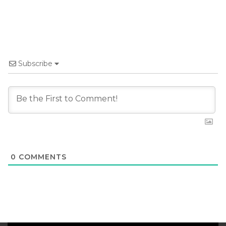
Subscribe
0
COMMENTS