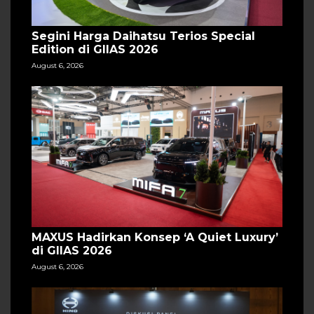
Segini Harga Daihatsu Terios Special
Edition di GIIAS 2026
August 6, 2026
MAXUS Hadirkan Konsep ‘A Quiet Luxury’
di GIIAS 2026
August 6, 2026