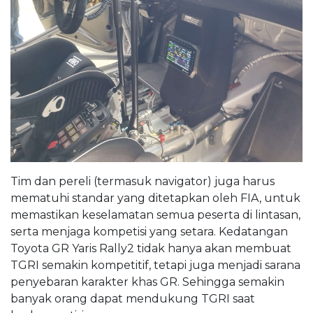
Tim dan pereli (termasuk navigator) juga harus
mematuhi standar yang ditetapkan oleh FIA, untuk
memastikan keselamatan semua peserta di lintasan,
serta menjaga kompetisi yang setara. Kedatangan
Toyota GR Yaris Rally2 tidak hanya akan membuat
TGRI semakin kompetitif, tetapi juga menjadi sarana
penyebaran karakter khas GR. Sehingga semakin
banyak orang dapat mendukung TGRI saat