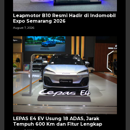
Leapmotor B10 Resmi Hadir di Indomobil
Expo Semarang 2026
August 7, 2026
LEPAS E4 EV Usung 18 ADAS, Jarak
Tempuh 600 Km dan Fitur Lengkap