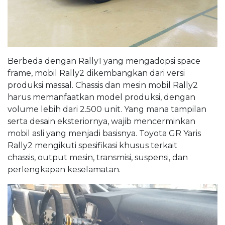
Berbeda dengan Rally1 yang mengadopsi space
frame, mobil Rally2 dikembangkan dari versi
produksi massal. Chassis dan mesin mobil Rally2
harus memanfaatkan model produksi, dengan
volume lebih dari 2.500 unit. Yang mana tampilan
serta desain eksteriornya, wajib mencerminkan
mobil asli yang menjadi basisnya. Toyota GR Yaris
Rally2 mengikuti spesifikasi khusus terkait
chassis, output mesin, transmisi, suspensi, dan
perlengkapan keselamatan.