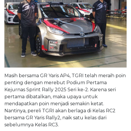
Masih bersama GR Yaris AP4, TGRI telah meraih poin
penting dengan merebut Podium Pertama
Kejurnas Sprint Rally 2025 Seri ke-2. Karena seri
pertama dibatalkan, maka upaya untuk
mendapatkan poin menjadi semakin ketat.
Nantinya, pereli TGRI akan berlaga di Kelas RC2
bersama GR Yaris Rally2, naik satu kelas dari
sebelumnya Kelas RC3.