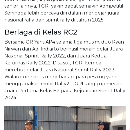
senior lainnya, TGRI yakin dapat semakin kompetitif.
Sehingga lebih percaya diri dalam mengejar juara
nasional rally dan sprint rally di tahun 2025.
Berlaga di Kelas RC2
Bersama GR Yaris AP4 selama tiga musim, duo Ryan
Nirwan dan Adi Indiarto berhasil meraih gelar Juara
Nasional Sprint Rally 2022, dan Juara Kedua
Kejurnas Rally 2022. Disusul, TGRI kembali
merebut gelar Juara Nasional Sprint Rally 2023.
Walaupun harus menghadapi para pesaing yang
menggunakan mobil Rally2, TGRI sanggup meraih
Juara Pertama Kelas H2 pada Kejuaraan Sprint Rally
2024.