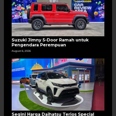
Suzuki Jimny 5-Door Ramah untuk
Pengendara Perempuan
August 6, 2026
Segini Harga Daihatsu Terios Special