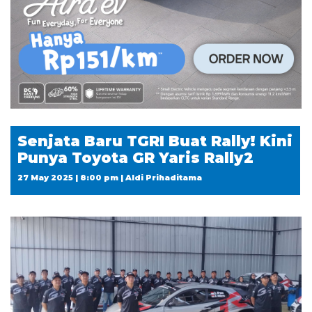
Senjata Baru TGRI Buat Rally! Kini
Punya Toyota GR Yaris Rally2
27 May 2025 | 8:00 pm | Aldi Prihaditama