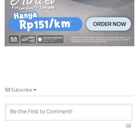
Subscribe