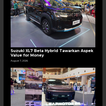
Suzuki XL7 Beta Hybrid Tawarkan Aspek
Value for Money
August 7, 2026