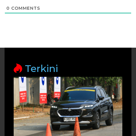
0
COMMENTS
Terkini