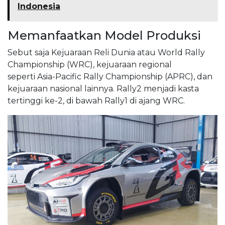
Indonesia
Memanfaatkan Model Produksi
Sebut saja Kejuaraan Reli Dunia atau World Rally
Championship (WRC), kejuaraan regional
seperti Asia-Pacific Rally Championship (APRC), dan
kejuaraan nasional lainnya. Rally2 menjadi kasta
tertinggi ke-2, di bawah Rally1 di ajang WRC.