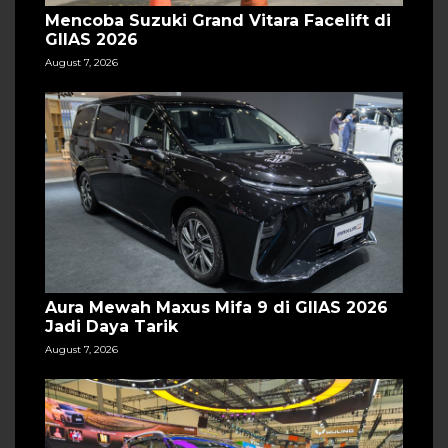
Mencoba Suzuki Grand Vitara Facelift di
GIIAS 2026
August 7, 2026
Aura Mewah Maxus Mifa 9 di GIIAS 2026
Jadi Daya Tarik
August 7, 2026