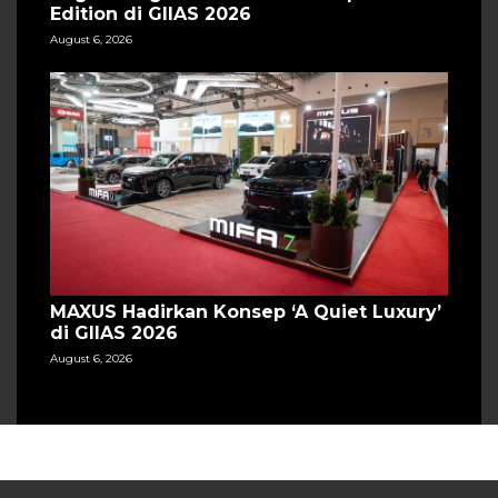
Edition di GIIAS 2026
August 6, 2026
MAXUS Hadirkan Konsep ‘A Quiet Luxury’
di GIIAS 2026
August 6, 2026