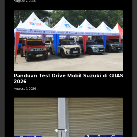
August 7, 2026
Panduan Test Drive Mobil Suzuki di GIIAS
2026
August 7, 2026