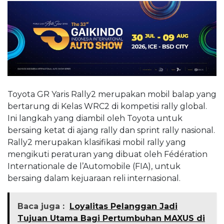
Toyota GR Yaris Rally2 merupakan mobil balap yang
bertarung di Kelas WRC2 di kompetisi rally global.
Ini langkah yang diambil oleh Toyota untuk
bersaing ketat di ajang rally dan sprint rally nasional.
Rally2 merupakan klasifikasi mobil rally yang
mengikuti peraturan yang dibuat oleh Fédération
Internationale de l’Automobile (FIA), untuk
bersaing dalam kejuaraan reli internasional.
Baca juga :
Loyalitas Pelanggan Jadi
Tujuan Utama Bagi Pertumbuhan MAXUS di