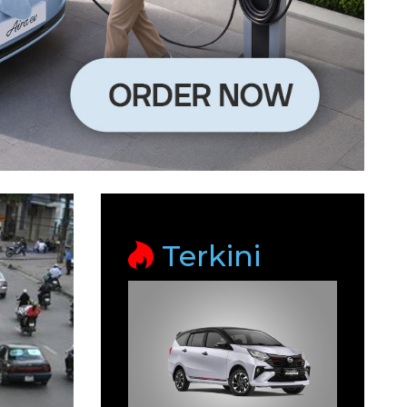
Terkini