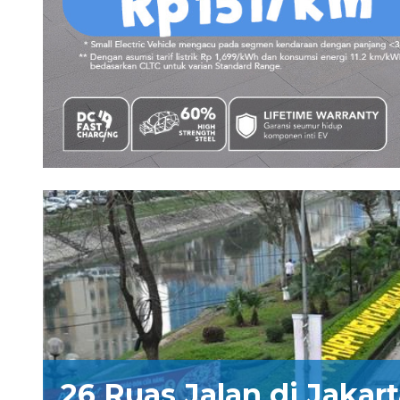
26 Ruas Jalan di Jakar