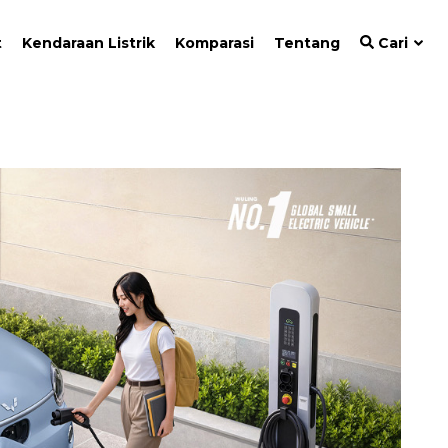
t
Kendaraan Listrik
Komparasi
Tentang
Cari