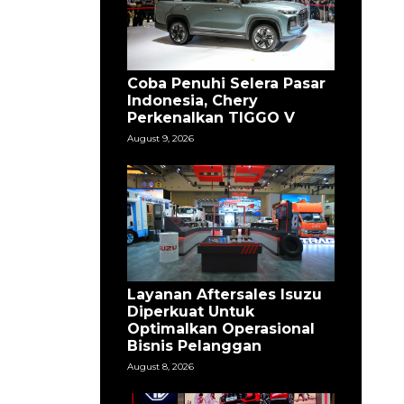
Coba Penuhi Selera Pasar
Indonesia, Chery
Perkenalkan TIGGO V
August 9, 2026
Layanan Aftersales Isuzu
Diperkuat Untuk
Optimalkan Operasional
Bisnis Pelanggan
August 8, 2026