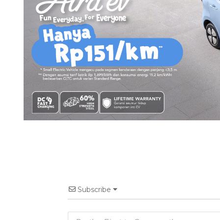
Subscribe