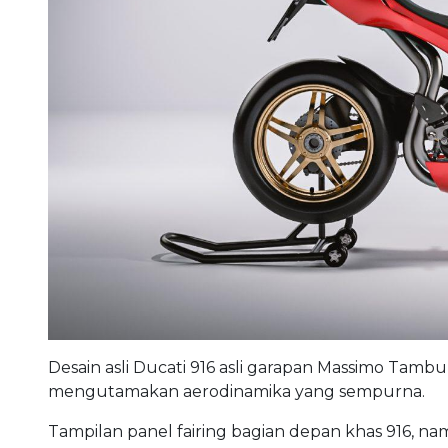
Desain asli Ducati 916 asli garapan Massimo Tambu
mengutamakan aerodinamika yang sempurna.
Tampilan panel fairing bagian depan khas 916, 