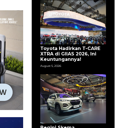
Toyota Hadirkan T-CARE
XTRA di GIIAS 2026, Ini
Keuntungannya!
August 5, 2026
Begini Skema