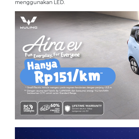
menggunakan LED.