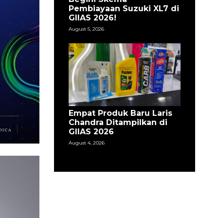
Pembiayaan Suzuki XL7 di
GIIAS 2026!
August 5, 2026
Empat Produk Baru Laris
Chandra Ditampilkan di
GIIAS 2026
August 4, 2026