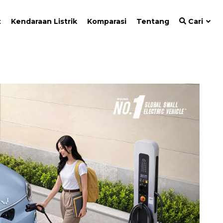
t
Kendaraan Listrik
Komparasi
Tentang
Cari