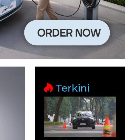
Terkini