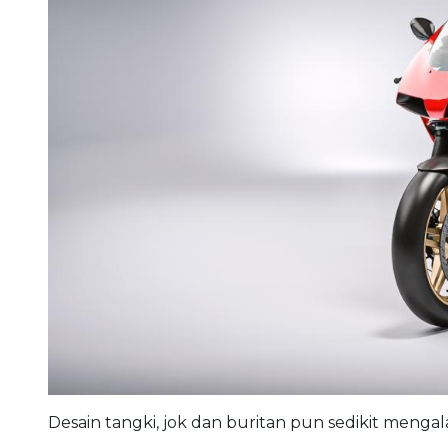
Desain tangki, jok dan buritan pun sedikit mengal