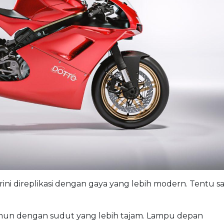
rini direplikasi dengan gaya yang lebih modern. Tentu sa
namun dengan sudut yang lebih tajam. Lampu depan