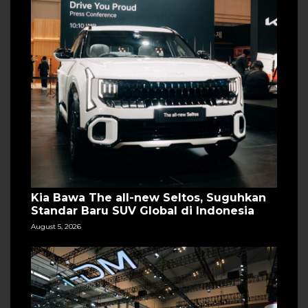
Kia Bawa The all-new Seltos, Suguhkan
Standar Baru SUV Global di Indonesia
August 5, 2026