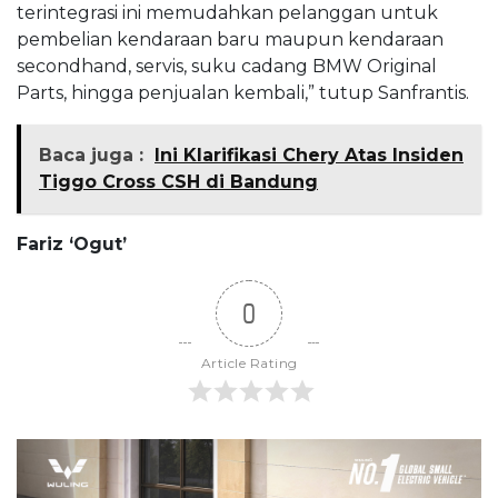
terintegrasi ini memudahkan pelanggan untuk
pembelian kendaraan baru maupun kendaraan
secondhand, servis, suku cadang BMW Original
Parts, hingga penjualan kembali,” tutup Sanfrantis.
Baca juga :
Ini Klarifikasi Chery Atas Insiden
Tiggo Cross CSH di Bandung
Fariz ‘Ogut’
0
Article Rating