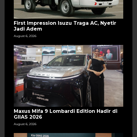
First Impression Isuzu Traga AC, Nyetir
Jadi Adem
August 6, 2026
Maxus Mifa 9 Lombardi Edition Hadir di
GIIAS 2026
August 6, 2026