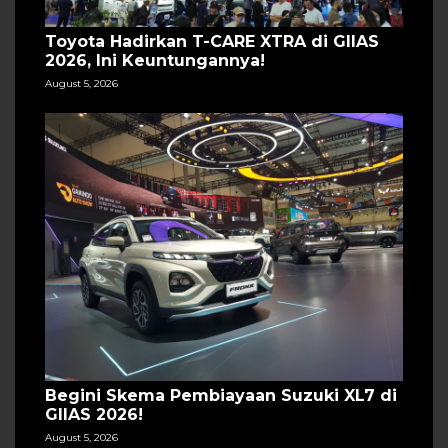
Toyota Hadirkan T-CARE XTRA di GIIAS
2026, Ini Keuntungannya!
August 5, 2026
Begini Skema Pembiayaan Suzuki XL7 di
GIIAS 2026!
August 5, 2026