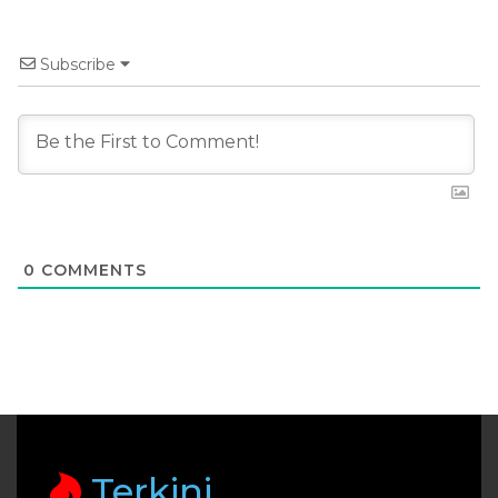
Subscribe
0
COMMENTS
Terkini