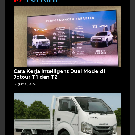
Cara Kerja Intelligent Dual Mode di
Jetour T1 dan T2
August 6, 2026