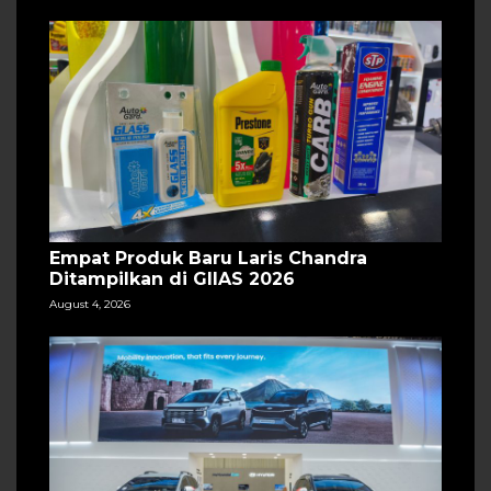
Empat Produk Baru Laris Chandra
Ditampilkan di GIIAS 2026
August 4, 2026