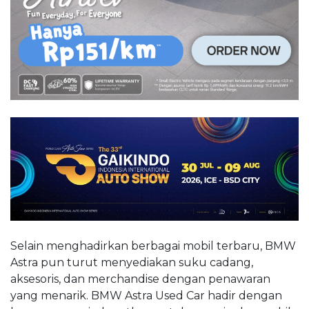
Selain menghadirkan berbagai mobil terbaru, BMW
Astra pun turut menyediakan suku cadang,
aksesoris, dan merchandise dengan penawaran
yang menarik. BMW Astra Used Car hadir dengan