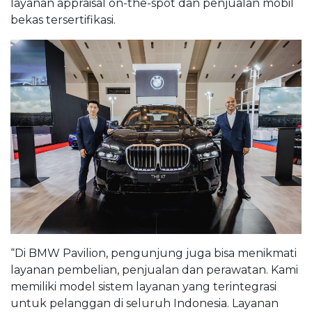
layanan appraisal on-the-spot dan penjualan mobil
bekas tersertifikasi.
“Di BMW Pavilion, pengunjung juga bisa menikmati
layanan pembelian, penjualan dan perawatan. Kami
memiliki model sistem layanan yang terintegrasi
untuk pelanggan di seluruh Indonesia. Layanan