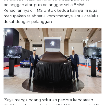
pelanggan ataupun pelanggan setia BMW.
Kehadirannya di IIMS untuk kedua kalinya ini juga
merupakan salah satu komitmennya untuk selalu
dekat dengan pelanggan.
“Saya mengundang seluruh pecinta kendaraan