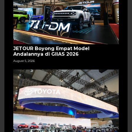
JETOUR Boyong Empat Model
Andalannya di GIIAS 2026
August 5, 2026