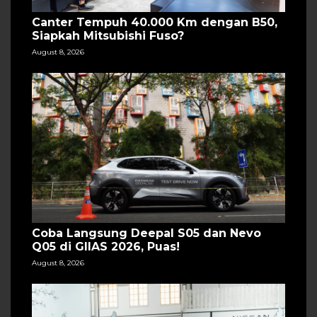
Canter Tempuh 40.000 Km dengan B50,
Siapkah Mitsubishi Fuso?
August 8, 2026
Coba Langsung Deepal S05 dan Nevo
Q05 di GIIAS 2026, Puas!
August 8, 2026