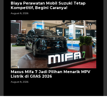
Biaya Perawatan Mobil Suzuki Tetap
Kompetitif, Begini Caranya!
August 8, 2026
Maxus Mifa 7 Jadi Pilihan Menarik MPV
Listrik di GIIAS 2026
August 8, 2026