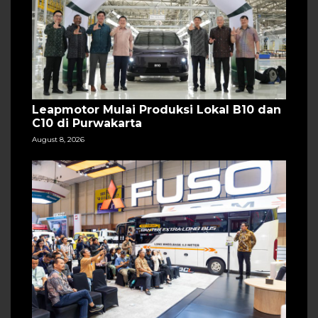
Leapmotor Mulai Produksi Lokal B10 dan
C10 di Purwakarta
August 8, 2026