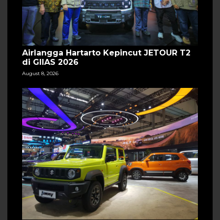
Airlangga Hartarto Kepincut JETOUR T2
di GIIAS 2026
August 8, 2026