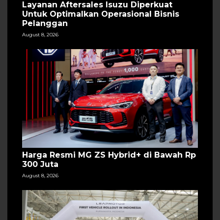
Layanan Aftersales Isuzu Diperkuat
Untuk Optimalkan Operasional Bisnis
Pelanggan
August 8, 2026
Harga Resmi MG ZS Hybrid+ di Bawah Rp
300 Juta
August 8, 2026