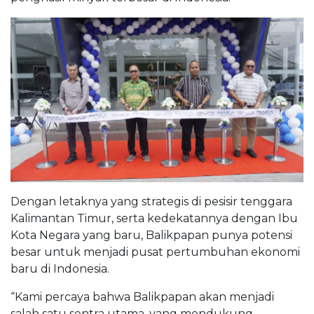
Dengan letaknya yang strategis di pesisir tenggara
Kalimantan Timur, serta kedekatannya dengan Ibu
Kota Negara yang baru, Balikpapan punya potensi
besar untuk menjadi pusat pertumbuhan ekonomi
baru di Indonesia.
“Kami percaya bahwa Balikpapan akan menjadi
salah satu sentra utama, yang mendukung