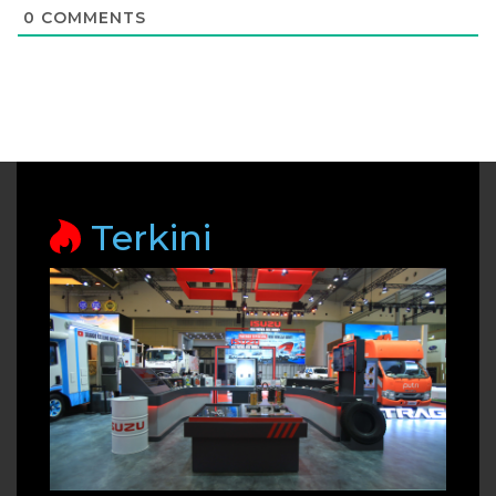
0
COMMENTS
Terkini