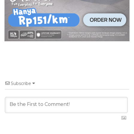
Subscribe