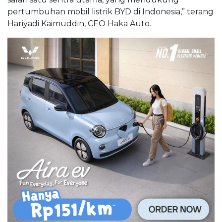
pertumbuhan mobil listrik BYD di Indonesia,” terang
Hariyadi Kaimuddin, CEO Haka Auto.