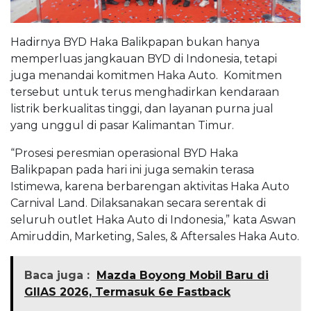
Hadirnya BYD Haka Balikpapan bukan hanya
memperluas jangkauan BYD di Indonesia, tetapi
juga menandai komitmen Haka Auto. Komitmen
tersebut untuk terus menghadirkan kendaraan
listrik berkualitas tinggi, dan layanan purna jual
yang unggul di pasar Kalimantan Timur.
“Prosesi peresmian operasional BYD Haka
Balikpapan pada hari ini juga semakin terasa
Istimewa, karena berbarengan aktivitas Haka Auto
Carnival Land. Dilaksanakan secara serentak di
seluruh outlet Haka Auto di Indonesia,” kata Aswan
Amiruddin, Marketing, Sales, & Aftersales Haka Auto.
Baca juga :
Mazda Boyong Mobil Baru di
GIIAS 2026, Termasuk 6e Fastback