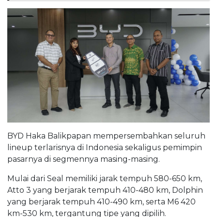
BYD Haka Balikpapan mempersembahkan seluruh
lineup terlarisnya di Indonesia sekaligus pemimpin
pasarnya di segmennya masing-masing.
Mulai dari Seal memiliki jarak tempuh 580-650 km,
Atto 3 yang berjarak tempuh 410-480 km, Dolphin
yang berjarak tempuh 410-490 km, serta M6 420
km-530 km, tergantung tipe yang dipilih.