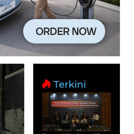
Terkini