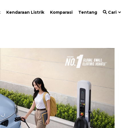
t
Kendaraan Listrik
Komparasi
Tentang
Cari