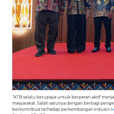
“KTB selalu berupaya untuk berperan aktif menja
masyarakat. Salah satunya dengan berbagi penge
berkontribusi terhadap perkembangan industri
k