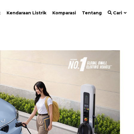
t
Kendaraan Listrik
Komparasi
Tentang
Cari