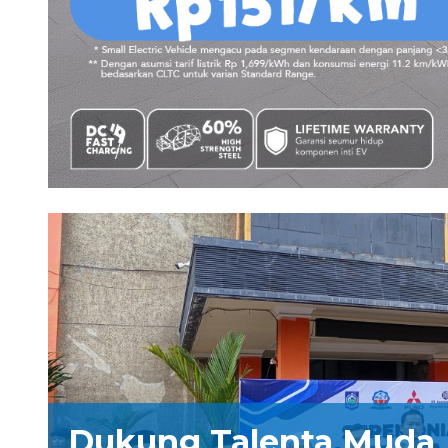
Dukung Talenta Muda