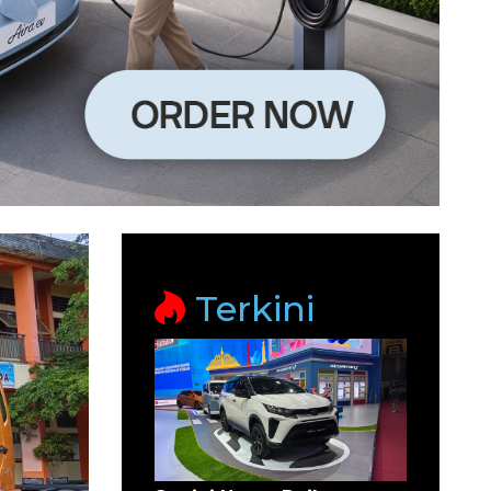
Terkini