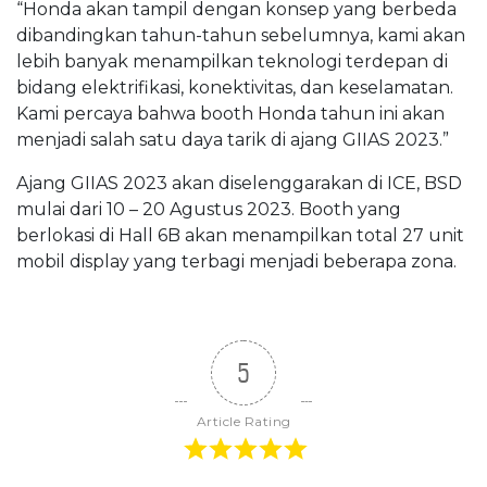
“Honda akan tampil dengan konsep yang berbeda
dibandingkan tahun-tahun sebelumnya, kami akan
lebih banyak menampilkan teknologi terdepan di
bidang elektrifikasi, konektivitas, dan keselamatan.
Kami percaya bahwa booth Honda tahun ini akan
menjadi salah satu daya tarik di ajang GIIAS 2023.”
Ajang GIIAS 2023 akan diselenggarakan di ICE, BSD
mulai dari 10 – 20 Agustus 2023. Booth yang
berlokasi di Hall 6B akan menampilkan total 27 unit
mobil display yang terbagi menjadi beberapa zona.
5
Article Rating