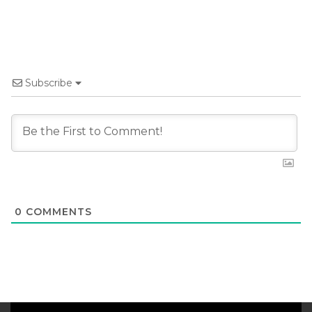
Subscribe
0
COMMENTS