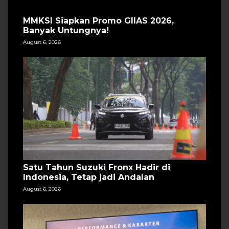
MMKSI Siapkan Promo GIIAS 2026,
Banyak Untungnya!
August 6, 2026
Satu Tahun Suzuki Fronx Hadir di
Indonesia, Tetap jadi Andalan
August 6, 2026