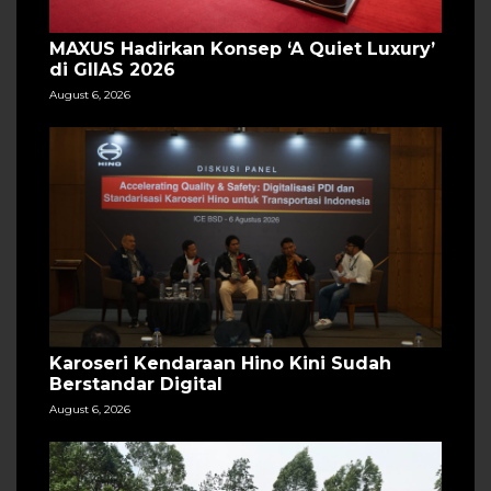
MAXUS Hadirkan Konsep ‘A Quiet Luxury’
di GIIAS 2026
August 6, 2026
Karoseri Kendaraan Hino Kini Sudah
Berstandar Digital
August 6, 2026