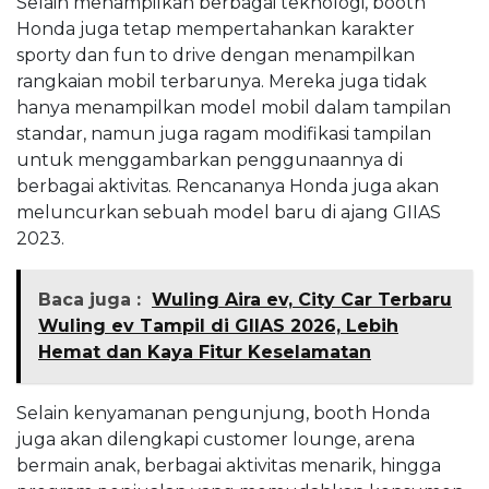
Selain menampilkan berbagai teknologi, booth
Honda juga tetap mempertahankan karakter
sporty dan fun to drive dengan menampilkan
rangkaian mobil terbarunya. Mereka juga tidak
hanya menampilkan model mobil dalam tampilan
standar, namun juga ragam modifikasi tampilan
untuk menggambarkan penggunaannya di
berbagai aktivitas. Rencananya Honda juga akan
meluncurkan sebuah model baru di ajang GIIAS
2023.
Baca juga :
Wuling Aira ev, City Car Terbaru
Wuling ev Tampil di GIIAS 2026, Lebih
Hemat dan Kaya Fitur Keselamatan
Selain kenyamanan pengunjung, booth Honda
juga akan dilengkapi customer lounge, arena
bermain anak, berbagai aktivitas menarik, hingga