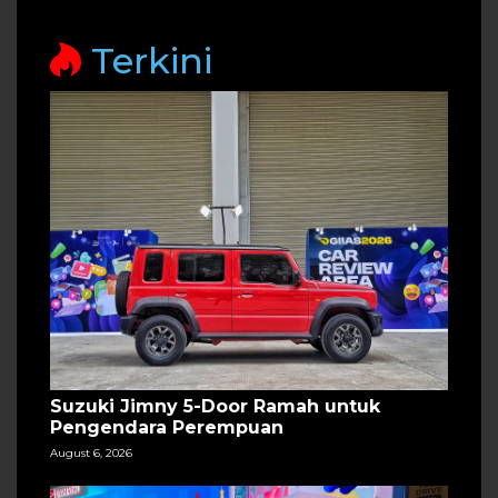
Terkini
Suzuki Jimny 5-Door Ramah untuk
Pengendara Perempuan
August 6, 2026