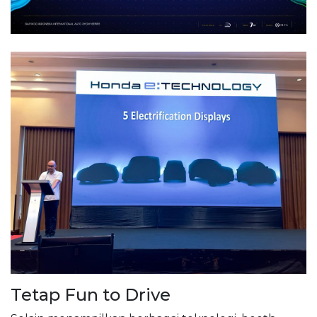
Tetap Fun to Drive