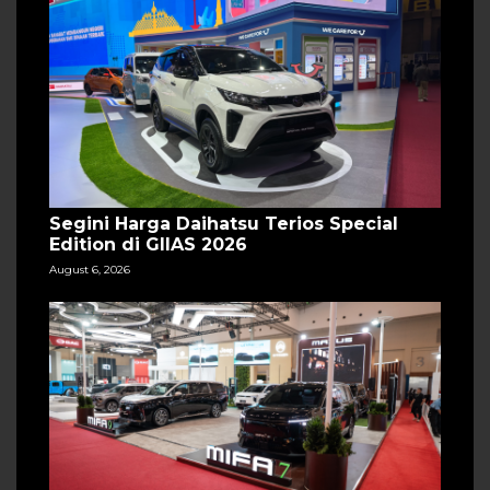
Segini Harga Daihatsu Terios Special
Edition di GIIAS 2026
August 6, 2026