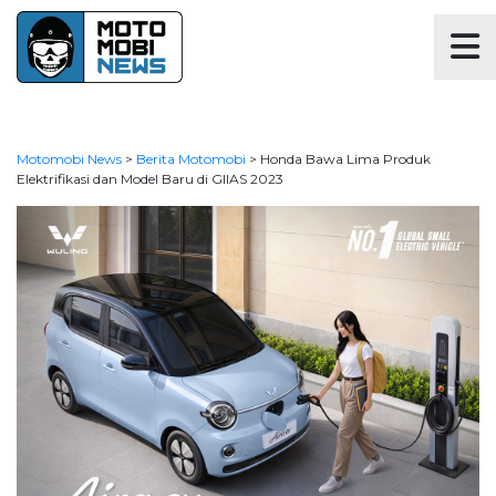
Motomobi News
>
Berita Motomobi
>
Honda Bawa Lima Produk
Elektrifikasi dan Model Baru di GIIAS 2023