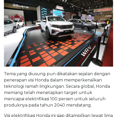
Tema yang diusung pun dikatakan sejalan dengan
penerapan visi Honda dalam memperkenalkan
teknologi ramah lingkungan. Secara global, Honda
memang telah menetapkan target untuk
mencapai elektrifikasi 100 persen untuk seluruh
produknya pada tahun 2040 mendatang.
Visi elektrifikasi Honda ini siap ditampilkan lewat lima