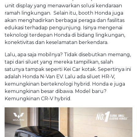
unit display yang menawarkan solusi kendaraan
ramah lingkungan. Selain itu, booth Honda juga
akan menghadirkan berbagai peraga dan fasilitas
edukasi terhadap pengunjung. Isinya mengenai
teknologi terdepan Honda di bidang lingkungan,
konektivitas dan keselamatan berkendara.
Lalu, apa saja mobilnya? Tidak disebutkan memang,
tapi dari siluet yang mereka tampilkan, salah
satunya tampak seperti Kei Car kotak. Sepertinya ini
adalah Honda N-Van EV. Lalu ada siluet HR-V,
kemungkinan berteknologi hybrid. Honda e juga
kemungkinan besar dibawa. Model baru?
Kemungkinan CR-V hybrid.