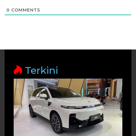
0
COMMENTS
Terkini