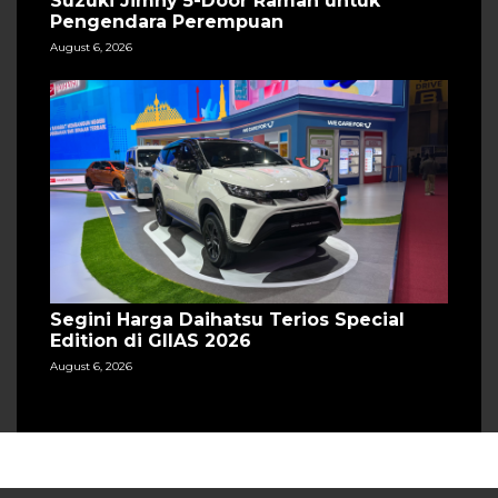
Suzuki Jimny 5-Door Ramah untuk
Pengendara Perempuan
August 6, 2026
Segini Harga Daihatsu Terios Special
Edition di GIIAS 2026
August 6, 2026