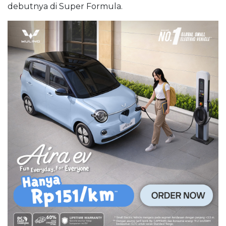
debutnya di Super Formula.