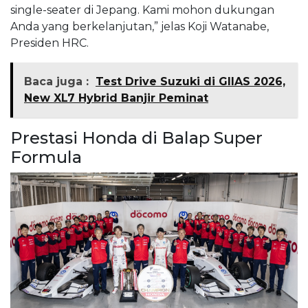
single-seater di Jepang. Kami mohon dukungan
Anda yang berkelanjutan,” jelas Koji Watanabe,
Presiden HRC.
Baca juga :
Test Drive Suzuki di GIIAS 2026,
New XL7 Hybrid Banjir Peminat
Prestasi Honda di Balap Super
Formula