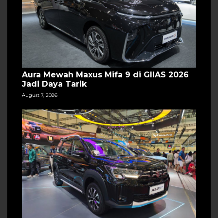
Aura Mewah Maxus Mifa 9 di GIIAS 2026
Jadi Daya Tarik
August 7, 2026