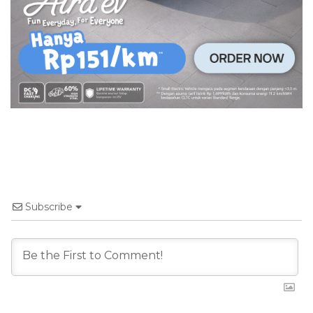
Subscribe