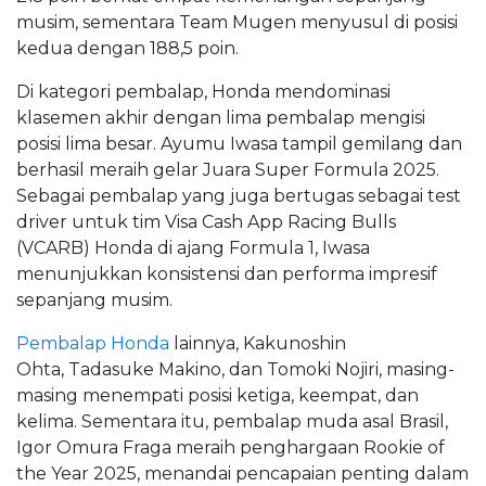
musim, sementara Team Mugen menyusul di posisi
kedua dengan 188,5 poin.
Di kategori pembalap, Honda mendominasi
klasemen akhir dengan lima pembalap mengisi
posisi lima besar. Ayumu Iwasa tampil gemilang dan
berhasil meraih gelar Juara Super Formula 2025.
Sebagai pembalap yang juga bertugas sebagai test
driver untuk tim Visa Cash App Racing Bulls
(VCARB) Honda di ajang Formula 1, Iwasa
menunjukkan konsistensi dan performa impresif
sepanjang musim.
Pembalap Honda
lainnya, Kakunoshin
Ohta, Tadasuke Makino, dan Tomoki Nojiri, masing-
masing menempati posisi ketiga, keempat, dan
kelima. Sementara itu, pembalap muda asal Brasil,
Igor Omura Fraga meraih penghargaan Rookie of
the Year 2025, menandai pencapaian penting dalam