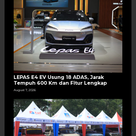
LEPAS E4 EV Usung 18 ADAS, Jarak
Tempuh 600 Km dan Fitur Lengkap
August 7, 2026