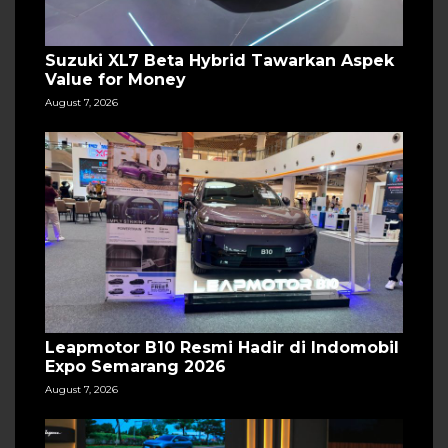
Suzuki XL7 Beta Hybrid Tawarkan Aspek
Value for Money
August 7, 2026
Leapmotor B10 Resmi Hadir di Indomobil
Expo Semarang 2026
August 7, 2026