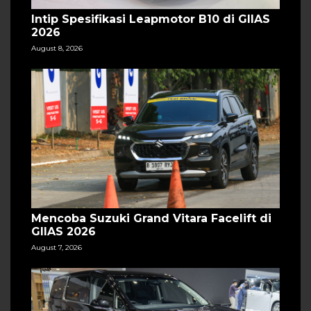
Intip Spesifikasi Leapmotor B10 di GIIAS
2026
August 8, 2026
Mencoba Suzuki Grand Vitara Facelift di
GIIAS 2026
August 7, 2026