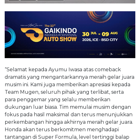
“Selamat kepada Ayumu Iwasa atas comeback
dramatis yang mengantarkannya meraih gelar juara
musim ini. Kami juga memberikan apresiasi kepada
Team Mugen, seluruh pihak yang terlibat, serta
para penggemar yang selalu memberikan
dukungan luar biasa. Tim memulai musim dengan
fokus pada hasil maksimal dan terus menunjukkan
perkembangan hingga akhirnya meraih gelar juara.
Honda akan terus berkomitmen menghadapi
tantangan di Super Formula, level tertinggi balap