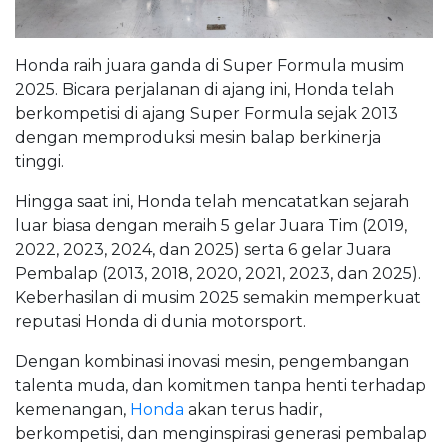
Honda raih juara ganda di Super Formula musim
2025. Bicara perjalanan di ajang ini, Honda telah
berkompetisi di ajang Super Formula sejak 2013
dengan memproduksi mesin balap berkinerja
tinggi.
Hingga saat ini, Honda telah mencatatkan sejarah
luar biasa dengan meraih 5 gelar Juara Tim (2019,
2022, 2023, 2024, dan 2025) serta 6 gelar Juara
Pembalap (2013, 2018, 2020, 2021, 2023, dan 2025).
Keberhasilan di musim 2025 semakin memperkuat
reputasi Honda di dunia motorsport.
Dengan kombinasi inovasi mesin, pengembangan
talenta muda, dan komitmen tanpa henti terhadap
kemenangan,
Honda
akan terus hadir,
berkompetisi, dan menginspirasi generasi pembalap