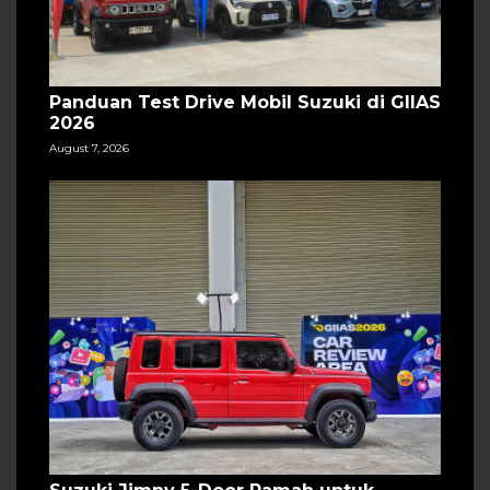
Panduan Test Drive Mobil Suzuki di GIIAS
2026
August 7, 2026