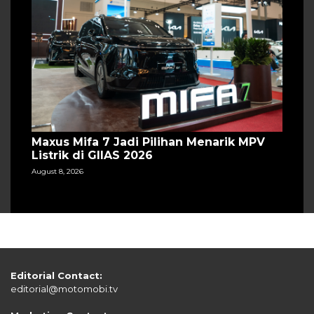
Maxus Mifa 7 Jadi Pilihan Menarik MPV
Listrik di GIIAS 2026
August 8, 2026
Editorial Contact:
editorial@motomobi.tv