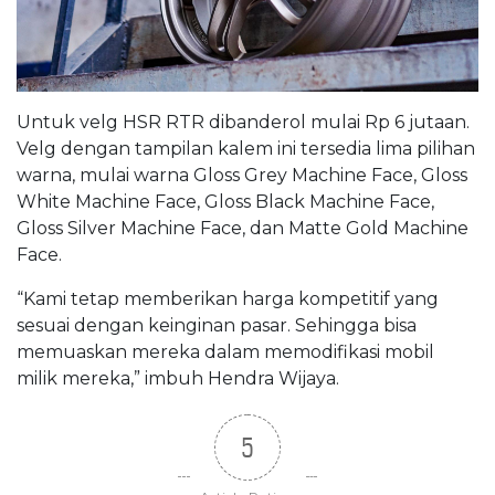
Untuk velg HSR RTR dibanderol mulai Rp 6 jutaan.
Velg dengan tampilan kalem ini tersedia lima pilihan
warna, mulai warna Gloss Grey Machine Face, Gloss
White Machine Face, Gloss Black Machine Face,
Gloss Silver Machine Face, dan Matte Gold Machine
Face.
“Kami tetap memberikan harga kompetitif yang
sesuai dengan keinginan pasar. Sehingga bisa
memuaskan mereka dalam memodifikasi mobil
milik mereka,” imbuh Hendra Wijaya.
5