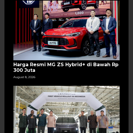
Harga Resmi MG ZS Hybrid+ di Bawah Rp
300 Juta
August 8, 2026