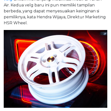
Air. Kedua velg baru ini pun memiliki tampilan
berbeda, yang dapat menyesuaikan keinginan si
pemiliknya, kata Hendra Wijaya, Direktur Marketing
HSR Wheel.