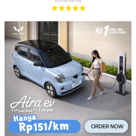
Article Rating