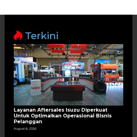
Terkini
Layanan Aftersales Isuzu Diperkuat
Untuk Optimalkan Operasional Bisnis
Pelanggan
August 8, 2026