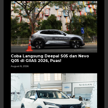
Coba Langsung Deepal S05 dan Nevo
Q05 di GIIAS 2026, Puas!
August 8, 2026