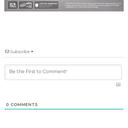
Subscribe
0
COMMENTS