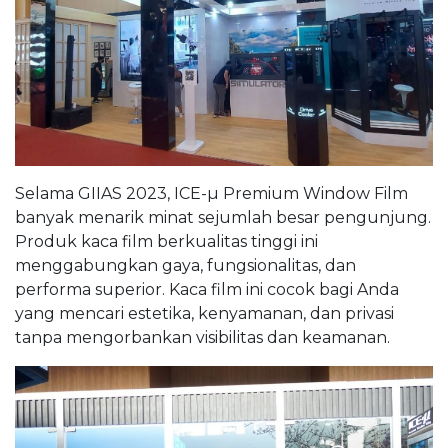
Selama GIIAS 2023, ICE-µ Premium Window Film
banyak menarik minat sejumlah besar pengunjung.
Produk kaca film berkualitas tinggi ini
menggabungkan gaya, fungsionalitas, dan
performa superior. Kaca film ini cocok bagi Anda
yang mencari estetika, kenyamanan, dan privasi
tanpa mengorbankan visibilitas dan keamanan.