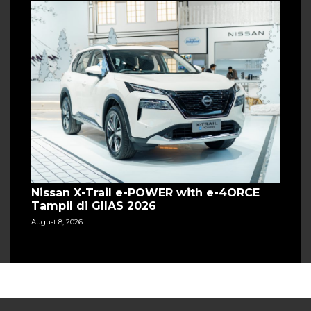
Nissan X-Trail e-POWER with e-4ORCE
Tampil di GIIAS 2026
August 8, 2026