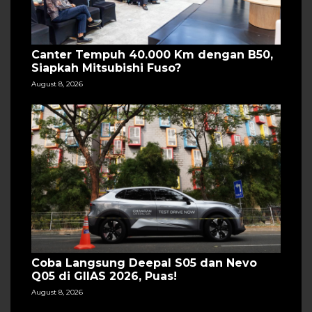
Canter Tempuh 40.000 Km dengan B50,
Siapkah Mitsubishi Fuso?
August 8, 2026
Coba Langsung Deepal S05 dan Nevo
Q05 di GIIAS 2026, Puas!
August 8, 2026