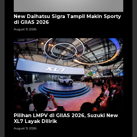
New Daihatsu Sigra Tampil Makin Sporty
di GIIAS 2026
August 9, 2026
Pilihan LMPV di GIIAS 2026, Suzuki New
XL7 Layak Dilirik
August 9, 2026