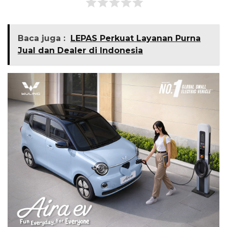
Baca juga :
LEPAS Perkuat Layanan Purna
Jual dan Dealer di Indonesia