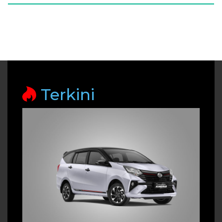
Terkini