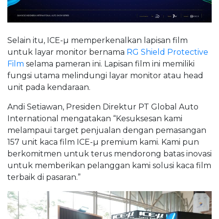
Selain itu, ICE-µ memperkenalkan lapisan film
untuk layar monitor bernama
RG Shield Protective
Film
selama pameran ini. Lapisan film ini memiliki
fungsi utama melindungi layar monitor atau head
unit pada kendaraan.
Andi Setiawan, Presiden Direktur PT Global Auto
International mengatakan “Kesuksesan kami
melampaui target penjualan dengan pemasangan
157 unit kaca film ICE-µ premium kami. Kami pun
berkomitmen untuk terus mendorong batas inovasi
untuk memberikan pelanggan kami solusi kaca film
terbaik di pasaran.”