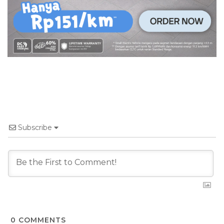
Subscribe
0
COMMENTS