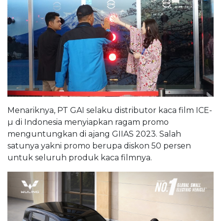
Menariknya, PT GAI selaku distributor kaca film ICE-
µ di Indonesia menyiapkan ragam promo
menguntungkan di ajang GIIAS 2023. Salah
satunya yakni promo berupa diskon 50 persen
untuk seluruh produk kaca filmnya.