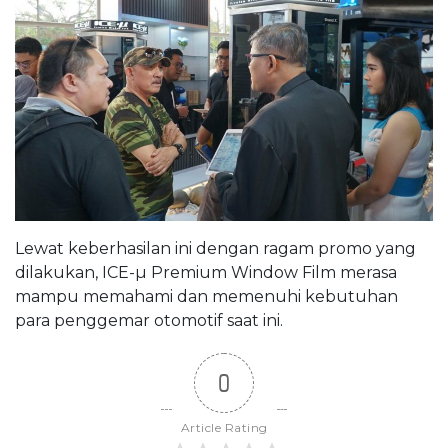
Lewat keberhasilan ini dengan ragam promo yang
dilakukan, ICE-µ Premium Window Film merasa
mampu memahami dan memenuhi kebutuhan
para penggemar otomotif saat ini.
0
Article Rating