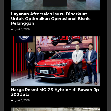
Layanan Aftersales Isuzu Diperkuat
Untuk Optimalkan Operasional Bisnis
Pelanggan
August 8, 2026
Harga Resmi MG ZS Hybrid+ di Bawah Rp
300 Juta
August 8, 2026