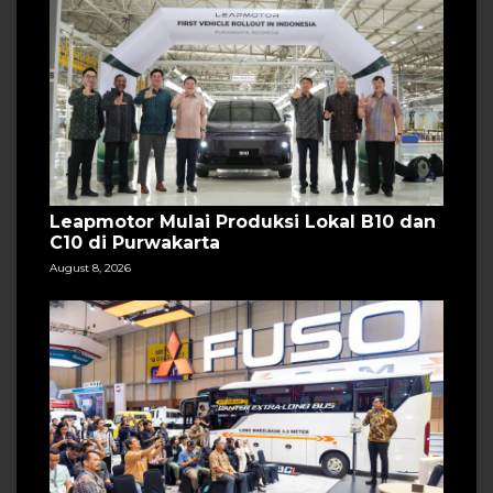
Leapmotor Mulai Produksi Lokal B10 dan
C10 di Purwakarta
August 8, 2026