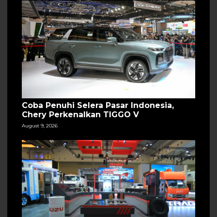
Coba Penuhi Selera Pasar Indonesia,
Chery Perkenalkan TIGGO V
August 9, 2026