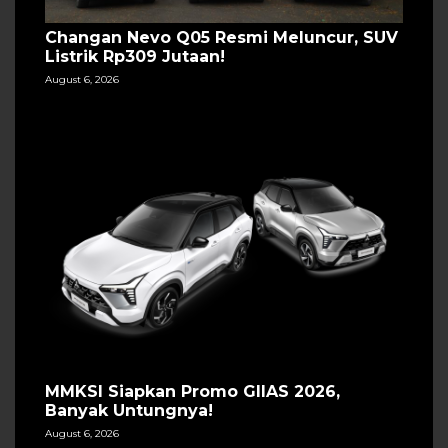
Changan Nevo Q05 Resmi Meluncur, SUV
Listrik Rp309 Jutaan!
August 6, 2026
MMKSI Siapkan Promo GIIAS 2026,
Banyak Untungnya!
August 6, 2026