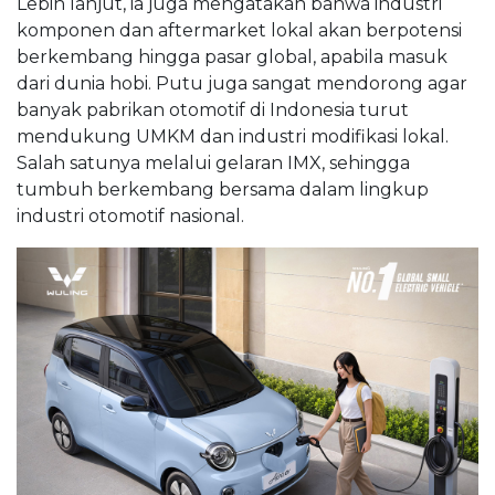
Lebih lanjut, ia juga mengatakan bahwa industri
komponen dan aftermarket lokal akan berpotensi
berkembang hingga pasar global, apabila masuk
dari dunia hobi. Putu juga sangat mendorong agar
banyak pabrikan otomotif di Indonesia turut
mendukung UMKM dan industri modifikasi lokal.
Salah satunya melalui gelaran IMX, sehingga
tumbuh berkembang bersama dalam lingkup
industri otomotif nasional.