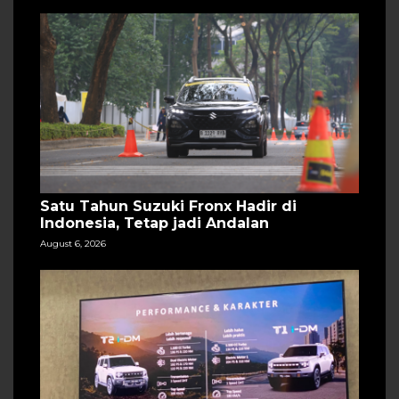
Satu Tahun Suzuki Fronx Hadir di
Indonesia, Tetap jadi Andalan
August 6, 2026