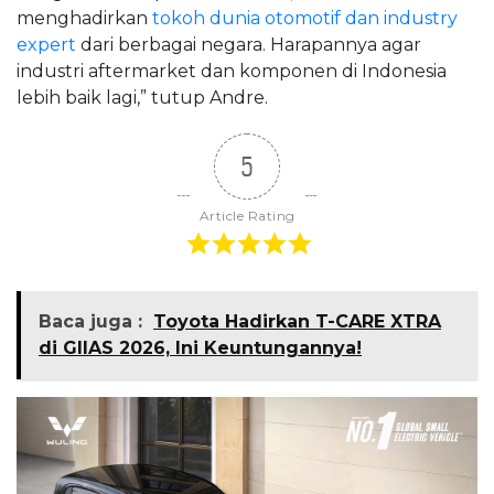
menghadirkan
tokoh dunia otomotif dan industry
expert
dari berbagai negara. Harapannya agar
industri aftermarket dan komponen di Indonesia
lebih baik lagi,” tutup Andre.
5
Article Rating
Baca juga :
Toyota Hadirkan T-CARE XTRA
di GIIAS 2026, Ini Keuntungannya!