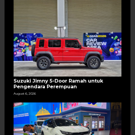
Suzuki Jimny 5-Door Ramah untuk
Pengendara Perempuan
August 6, 2026