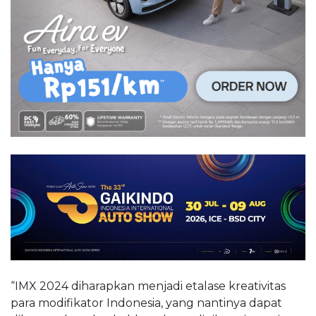
“IMX 2024 diharapkan menjadi etalase kreativitas
para modifikator Indonesia, yang nantinya dapat