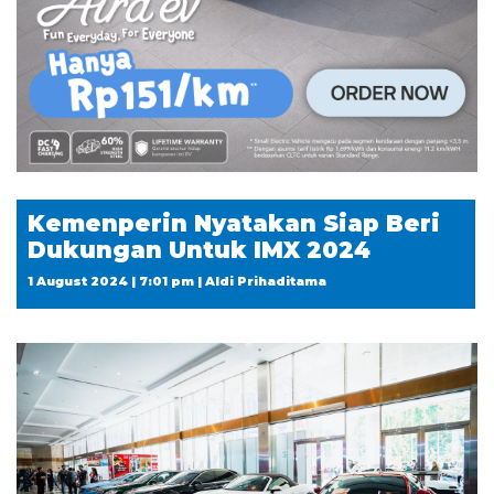
Kemenperin Nyatakan Siap Beri
Dukungan Untuk IMX 2024
1 August 2024 | 7:01 pm | Aldi Prihaditama