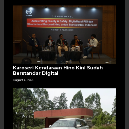
Karoseri Kendaraan Hino Kini Sudah
Berstandar Digital
August 6, 2026