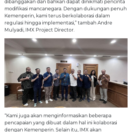
dibanggakan dan bahkan dapat dinikmati pencinta
modifikasi mancanegara. Dengan dukungan penuh
Kemenperin, kami terus berkolaborasi dalam
regulasi hingga implementasi,” tambah Andre
Mulyadi, IMX Project Director.
“Kami juga akan menginformasikan beberapa
pencapaian yang dibuat dalam hal ini kolaborasi
dengan Kemenperin. Selain itu, IMX akan