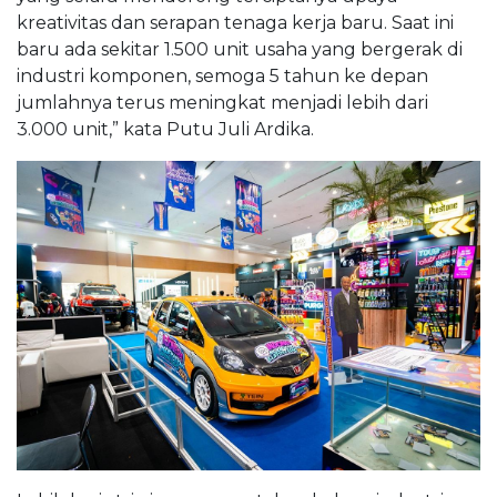
kreativitas dan serapan tenaga kerja baru. Saat ini
baru ada sekitar 1.500 unit usaha yang bergerak di
industri komponen, semoga 5 tahun ke depan
jumlahnya terus meningkat menjadi lebih dari
3.000 unit,” kata Putu Juli Ardika.