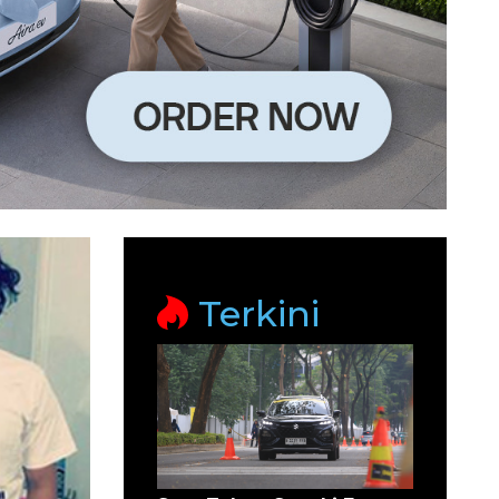
Terkini