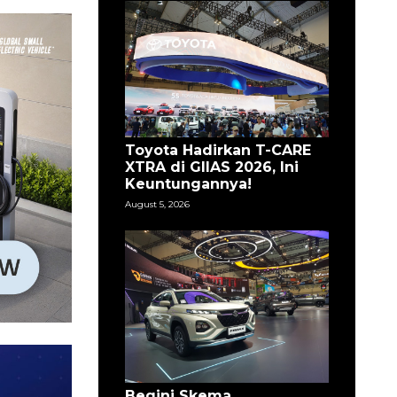
Toyota Hadirkan T-CARE
XTRA di GIIAS 2026, Ini
Keuntungannya!
August 5, 2026
Begini Skema