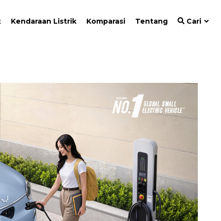
t
Kendaraan Listrik
Komparasi
Tentang
Cari