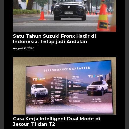
Satu Tahun Suzuki Fronx Hadir di
Indonesia, Tetap jadi Andalan
August 6, 2026
Cara Kerja Intelligent Dual Mode di
Jetour T1 dan T2