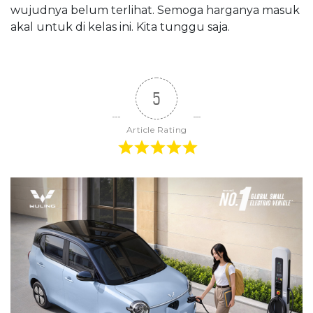
wujudnya belum terlihat. Semoga harganya masuk
akal untuk di kelas ini. Kita tunggu saja.
5
Article Rating