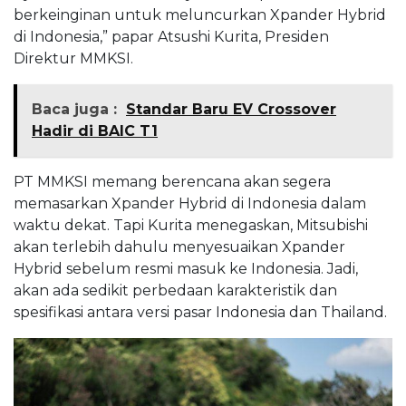
berkeinginan untuk meluncurkan Xpander Hybrid
di Indonesia,” papar Atsushi Kurita, Presiden
Direktur MMKSI.
Baca juga :
Standar Baru EV Crossover
Hadir di BAIC T1
PT MMKSI memang berencana akan segera
memasarkan Xpander Hybrid di Indonesia dalam
waktu dekat. Tapi Kurita menegaskan, Mitsubishi
akan terlebih dahulu menyesuaikan Xpander
Hybrid sebelum resmi masuk ke Indonesia. Jadi,
akan ada sedikit perbedaan karakteristik dan
spesifikasi antara versi pasar Indonesia dan Thailand.