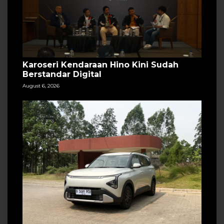
Karoseri Kendaraan Hino Kini Sudah
Berstandar Digital
August 6, 2026