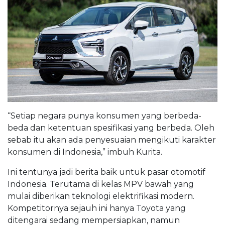
“Setiap negara punya konsumen yang berbeda-
beda dan ketentuan spesifikasi yang berbeda. Oleh
sebab itu akan ada penyesuaian mengikuti karakter
konsumen di Indonesia,” imbuh Kurita.
Ini tentunya jadi berita baik untuk pasar otomotif
Indonesia. Terutama di kelas MPV bawah yang
mulai diberikan teknologi elektrifikasi modern.
Kompetitornya sejauh ini hanya Toyota yang
ditengarai sedang mempersiapkan, namun