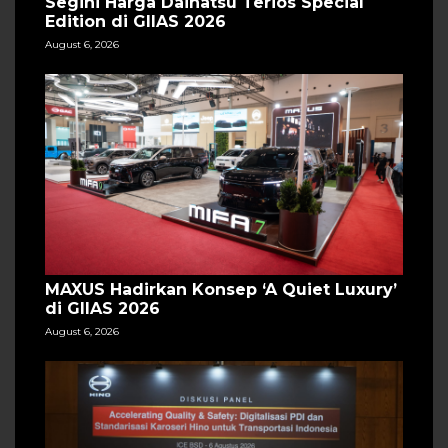
Segini Harga Daihatsu Terios Special
Edition di GIIAS 2026
August 6, 2026
MAXUS Hadirkan Konsep ‘A Quiet Luxury’
di GIIAS 2026
August 6, 2026