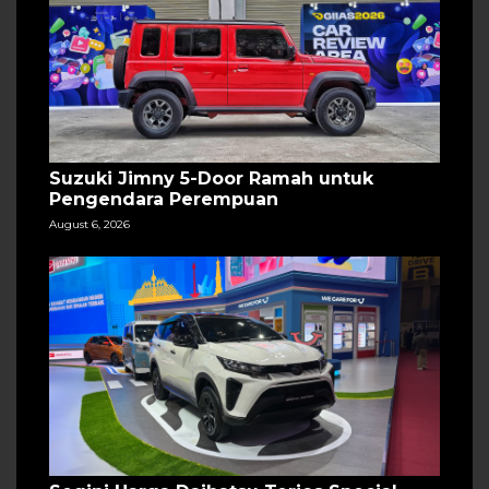
Suzuki Jimny 5-Door Ramah untuk
Pengendara Perempuan
August 6, 2026