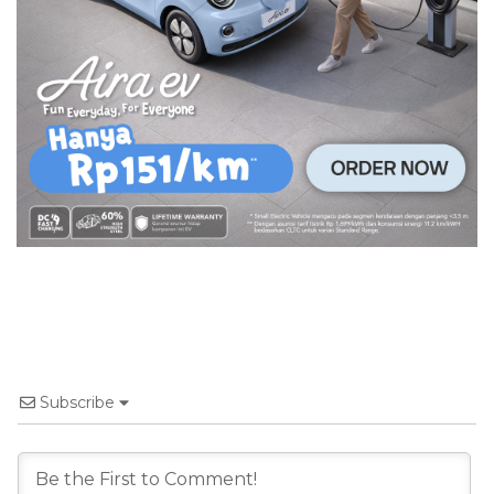
Subscribe