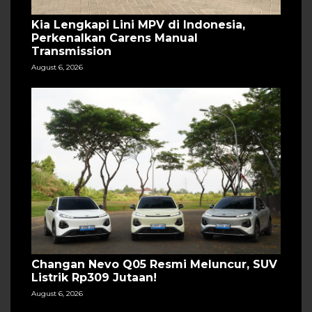
Kia Lengkapi Lini MPV di Indonesia,
Perkenalkan Carens Manual
Transmission
August 6, 2026
Changan Nevo Q05 Resmi Meluncur, SUV
Listrik Rp309 Jutaan!
August 6, 2026