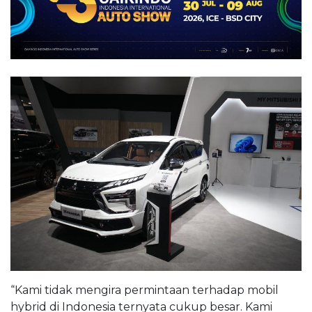
“Kami tidak mengira permintaan terhadap mobil
hybrid di Indonesia ternyata cukup besar. Kami