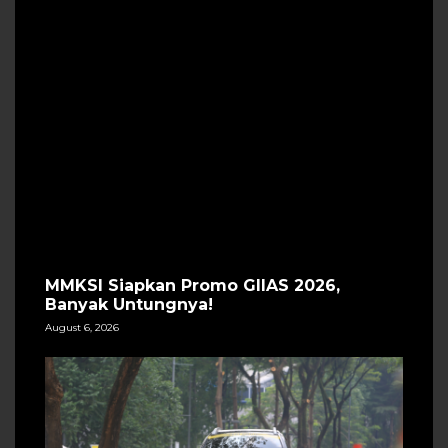
MMKSI Siapkan Promo GIIAS 2026,
Banyak Untungnya!
August 6, 2026