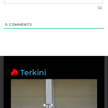
0
COMMENTS
Terkini