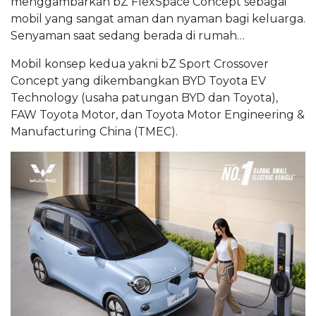
menggambarkan bZ FlexSpace Concept sebagai
mobil yang sangat aman dan nyaman bagi keluarga.
Senyaman saat sedang berada di rumah…
Mobil konsep kedua yakni bZ Sport Crossover
Concept yang dikembangkan BYD Toyota EV
Technology (usaha patungan BYD dan Toyota),
FAW Toyota Motor, dan Toyota Motor Engineering &
Manufacturing China (TMEC).