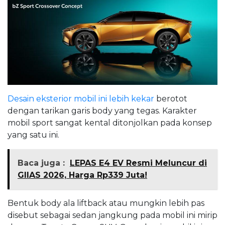
Desain eksterior mobil ini lebih kekar
berotot
dengan tarikan garis body yang tegas. Karakter
mobil sport sangat kental ditonjolkan pada konsep
yang satu ini.
Baca juga :
LEPAS E4 EV Resmi Meluncur di
GIIAS 2026, Harga Rp339 Juta!
Bentuk body ala liftback atau mungkin lebih pas
disebut sebagai sedan jangkung pada mobil ini mirip