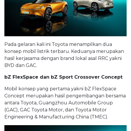
Pada gelaran kali ini Toyota menampilkan dua
konsep mobil listrik terbaru. Keduanya merupakan
hasil kerjasama dengan brand lokal asal RRC yakni
BYD dan GAC.
bZ FlexSpace dan bZ Sport Crossover Concept
Mobil konsep yang pertama yakni bZ FlexSpace
Concept merupakan hasil pengembangan bersama
antara Toyota, Guangzhou Automobile Group
(GAC), GAC Toyota Motor, dan Toyota Motor
Engineering & Manufacturing China (TMEC).