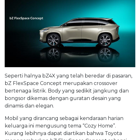
Seperti halnya bZ4X yang telah beredar di pasaran,
bZ FlexSpace Concept merupakan crossover
bertenaga listrik. Body yang sedikit jangkung dan
bongsor dikemas dengan guratan desain yang
dinamis dan elegan.
Mobil yang dirancang sebagai kendaraan harian
keluarga ini mengusung tema “Cozy Home”.
Kurang lebihnya dapat diartikan bahwa Toyota