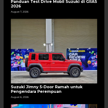
Panduan Test Drive Mobil Suzuki di GIIAS
2026
August 7, 2026
Suzuki Jimny 5-Door Ramah untuk
Pengendara Perempuan
August 6, 2026