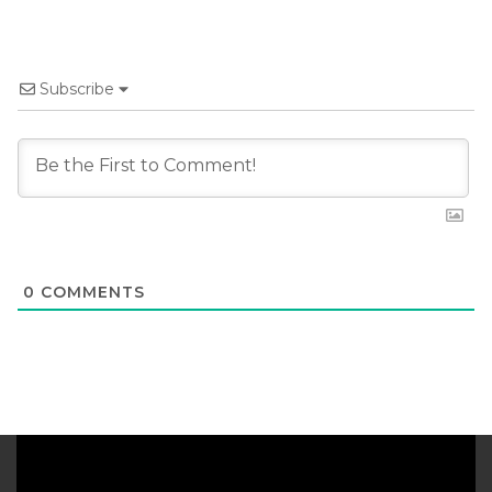
Subscribe
0
COMMENTS