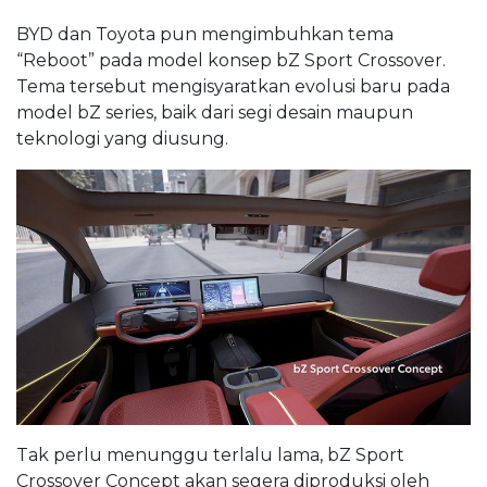
BYD dan Toyota pun mengimbuhkan tema
“Reboot” pada model konsep bZ Sport Crossover.
Tema tersebut mengisyaratkan evolusi baru pada
model bZ series, baik dari segi desain maupun
teknologi yang diusung.
Tak perlu menunggu terlalu lama, bZ Sport
Crossover Concept akan segera diproduksi oleh