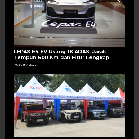
LEPAS E4 EV Usung 18 ADAS, Jarak
Tempuh 600 Km dan Fitur Lengkap
August 7, 2026