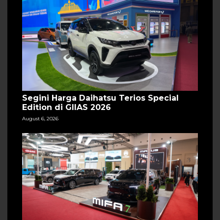
Segini Harga Daihatsu Terios Special
Edition di GIIAS 2026
August 6, 2026