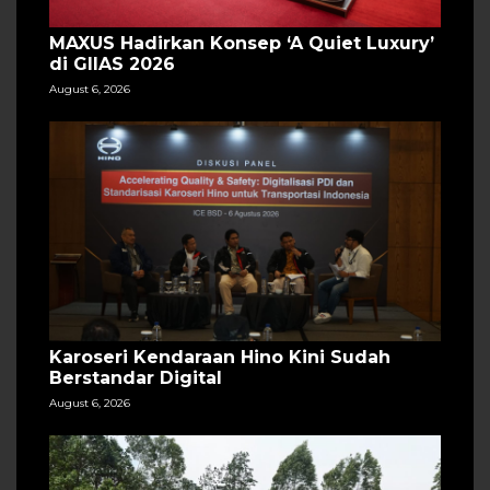
MAXUS Hadirkan Konsep ‘A Quiet Luxury’
di GIIAS 2026
August 6, 2026
Karoseri Kendaraan Hino Kini Sudah
Berstandar Digital
August 6, 2026