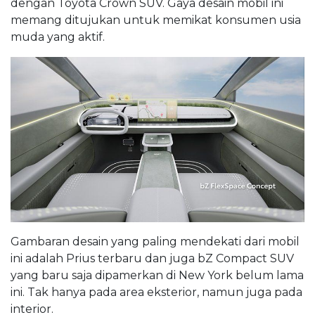
dengan Toyota Crown SUV. Gaya desain mobil ini
memang ditujukan untuk memikat konsumen usia
muda yang aktif.
Gambaran desain yang paling mendekati dari mobil
ini adalah Prius terbaru dan juga bZ Compact SUV
yang baru saja dipamerkan di New York belum lama
ini. Tak hanya pada area eksterior, namun juga pada
interior.