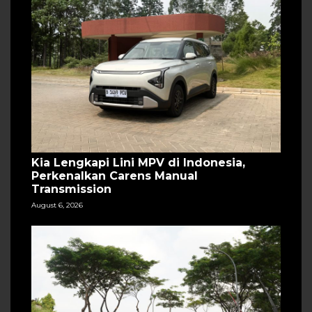
Kia Lengkapi Lini MPV di Indonesia,
Perkenalkan Carens Manual
Transmission
August 6, 2026