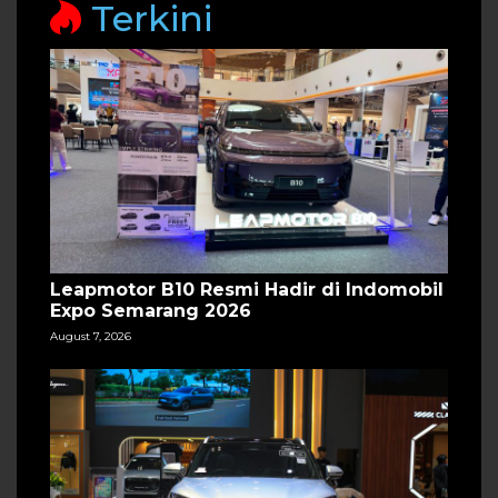
Terkini
Leapmotor B10 Resmi Hadir di Indomobil
Expo Semarang 2026
August 7, 2026