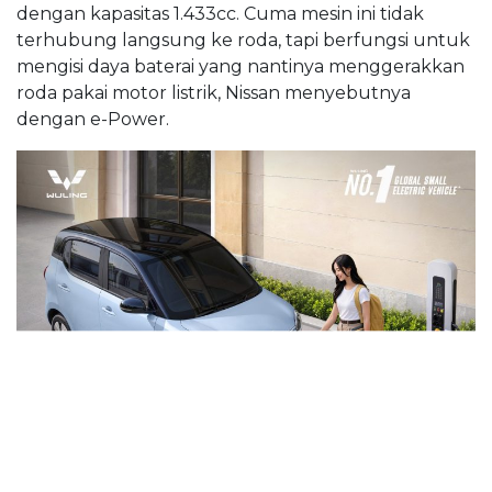
dengan kapasitas 1.433cc. Cuma mesin ini tidak
terhubung langsung ke roda, tapi berfungsi untuk
mengisi daya baterai yang nantinya menggerakkan
roda pakai motor listrik, Nissan menyebutnya
dengan e-Power.