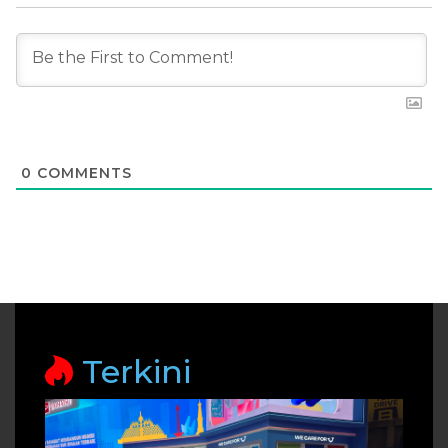
0
COMMENTS
Terkini