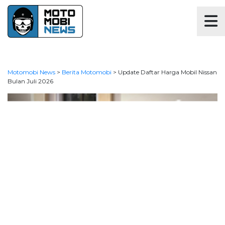
Motomobi News
>
Berita Motomobi
>
Update Daftar Harga Mobil Nissan
Bulan Juli 2026