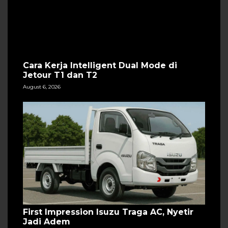
Cara Kerja Intelligent Dual Mode di
Jetour T1 dan T2
August 6, 2026
First Impression Isuzu Traga AC, Nyetir
Jadi Adem