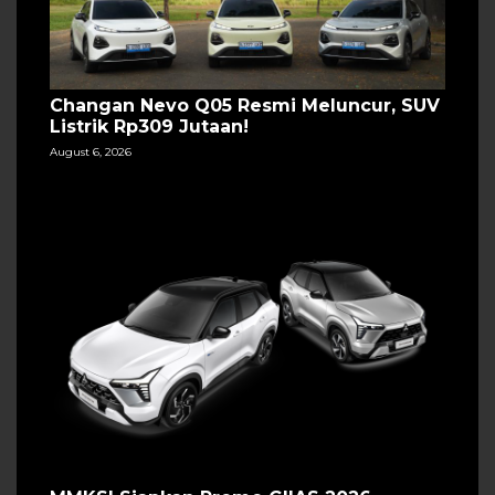
Changan Nevo Q05 Resmi Meluncur, SUV
Listrik Rp309 Jutaan!
August 6, 2026