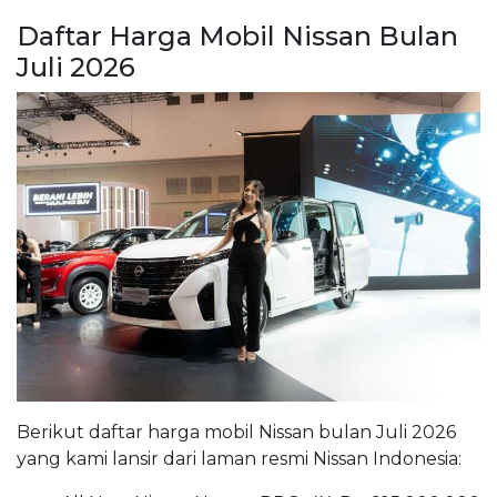
Daftar Harga Mobil Nissan Bulan
Juli 2026
Berikut daftar harga mobil Nissan bulan Juli 2026
yang kami lansir dari laman resmi Nissan Indonesia: