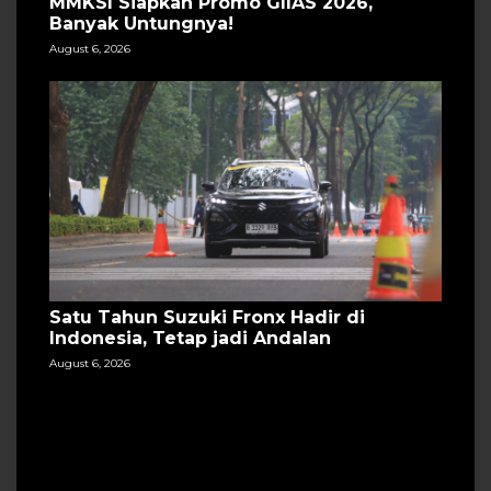
MMKSI Siapkan Promo GIIAS 2026,
Banyak Untungnya!
August 6, 2026
Satu Tahun Suzuki Fronx Hadir di
Indonesia, Tetap jadi Andalan
August 6, 2026