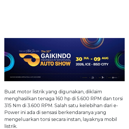
Buat motor listrik yang digunakan, diklaim
menghasilkan tenaga 160 hp di 5.600 RPM dan torsi
315 Nm di 3.600 RPM. Salah satu kelebihan dari e-
Power ini ada di sensasi berkendaranya yang
mengeluarkan torsi secara instan, layaknya mobil
listrik.