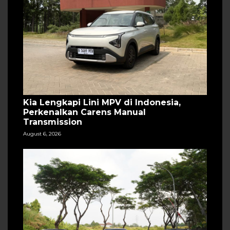
Kia Lengkapi Lini MPV di Indonesia,
Perkenalkan Carens Manual
Transmission
August 6, 2026