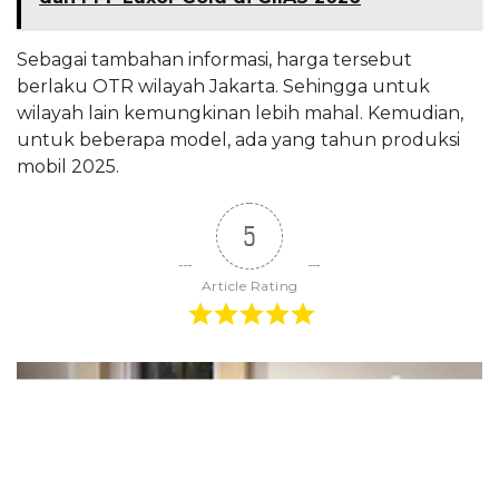
Sebagai tambahan informasi, harga tersebut
berlaku OTR wilayah Jakarta. Sehingga untuk
wilayah lain kemungkinan lebih mahal. Kemudian,
untuk beberapa model, ada yang tahun produksi
mobil 2025.
5
Article Rating