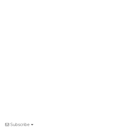
Subscribe