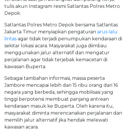
tulis akun Instagram resmi Satlantas Polres Metro
Depok.
Satlantas Polres Metro Depok bersama Satlantas
Jakarta Timur menyiapkan pengaturan
arus lalu
lintas
agar tidak terjadi penumpukan kendaraan di
sekitar lokasi acara. Masyarakat juga diimbau
menggunakan jalur alternatif dan mengatur
perjalanan agar tidak terjebak kemacetan di
kawasan Buperta.
Sebagai tambahan informasi, massa peserta
Jambore mencapai lebih dari 15 ribu orang dari 16
negara yang berbeda, sehingga mobilisasi yang
tinggi berpotensi membuat panjang antrean
kendaraan masuk ke Buperta. Oleh karena itu,
masyarakat diminta merencanakan perjalanan dan
memilih jalur alternatif jika hendak melewati
kawasan acara.