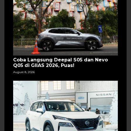
Coba Langsung Deepal S05 dan Nevo
Q05 di GIIAS 2026, Puas!
August 8, 2026