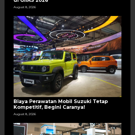
di GIIAS 2026
August 8, 2026
Biaya Perawatan Mobil Suzuki Tetap
Kompetitif, Begini Caranya!
August 8, 2026