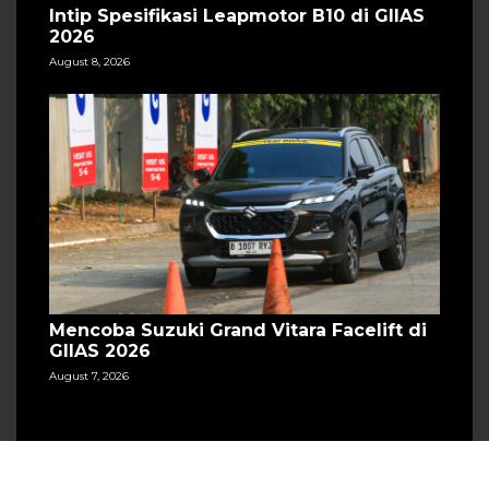
Intip Spesifikasi Leapmotor B10 di GIIAS
2026
August 8, 2026
Mencoba Suzuki Grand Vitara Facelift di
GIIAS 2026
August 7, 2026