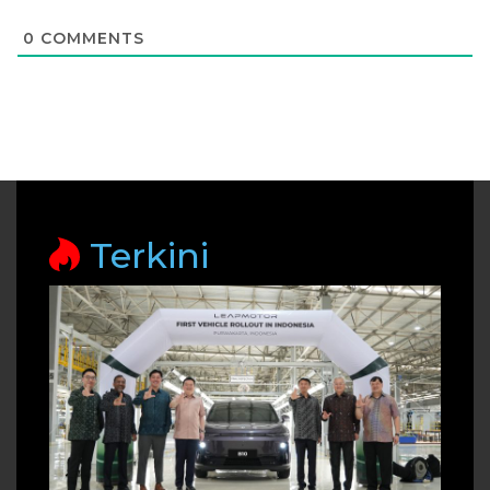
0
COMMENTS
Terkini