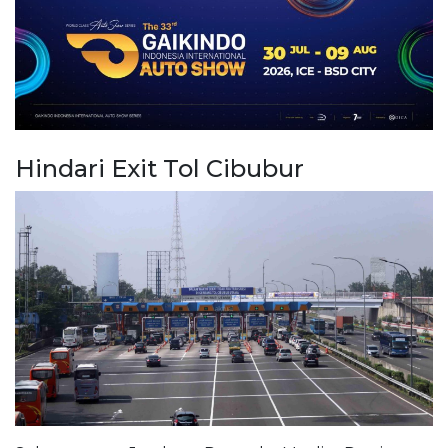
Hindari Exit Tol Cibubur