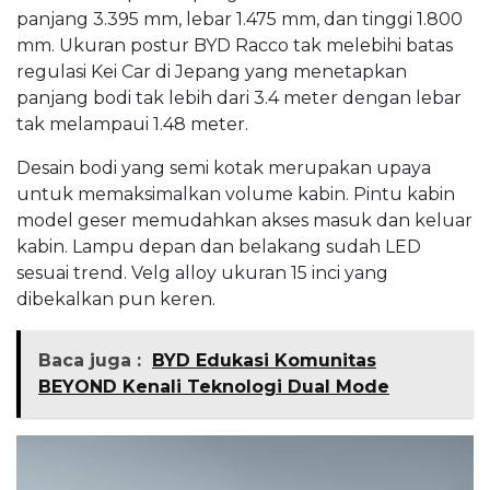
panjang 3.395 mm, lebar 1.475 mm, dan tinggi 1.800
mm. Ukuran postur BYD Racco tak melebihi batas
regulasi Kei Car di Jepang yang menetapkan
panjang bodi tak lebih dari 3.4 meter dengan lebar
tak melampaui 1.48 meter.
Desain bodi yang semi kotak merupakan upaya
untuk memaksimalkan volume kabin. Pintu kabin
model geser memudahkan akses masuk dan keluar
kabin. Lampu depan dan belakang sudah LED
sesuai trend. Velg alloy ukuran 15 inci yang
dibekalkan pun keren.
Baca juga :
BYD Edukasi Komunitas
BEYOND Kenali Teknologi Dual Mode