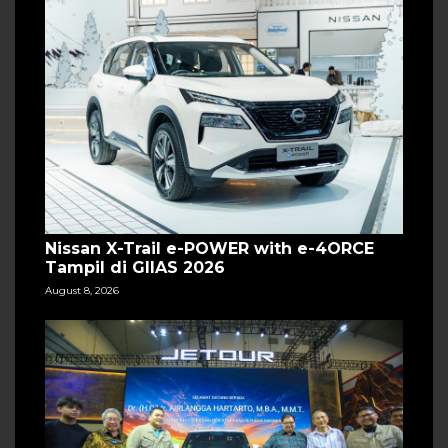
Nissan X-Trail e-POWER with e-4ORCE
Tampil di GIIAS 2026
August 8, 2026