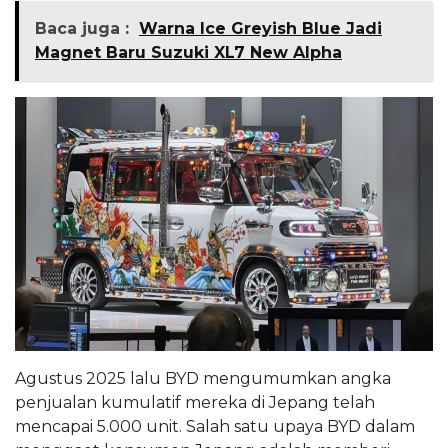
Baca juga :
Warna Ice Greyish Blue Jadi
Magnet Baru Suzuki XL7 New Alpha
Agustus 2025 lalu BYD mengumumkan angka
penjualan kumulatif mereka di Jepang telah
mencapai 5.000 unit. Salah satu upaya BYD dalam