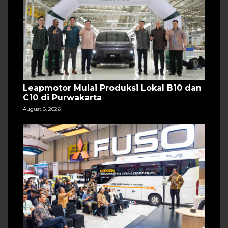
Leapmotor Mulai Produksi Lokal B10 dan
C10 di Purwakarta
August 8, 2026