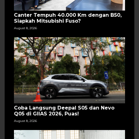
Canter Tempuh 40.000 Km dengan B50,
Siapkah Mitsubishi Fuso?
August 8, 2026
Coba Langsung Deepal S05 dan Nevo
Q05 di GIIAS 2026, Puas!
August 8, 2026