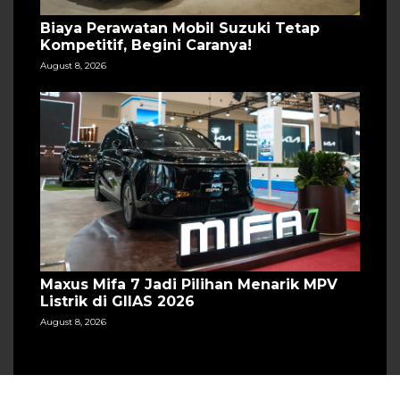
Biaya Perawatan Mobil Suzuki Tetap
Kompetitif, Begini Caranya!
August 8, 2026
Maxus Mifa 7 Jadi Pilihan Menarik MPV
Listrik di GIIAS 2026
August 8, 2026