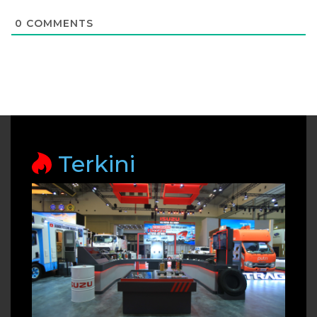
0
COMMENTS
Terkini