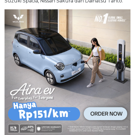
Suzuki Spacia, Nissan Sakura dan Daihatsu Tanto.