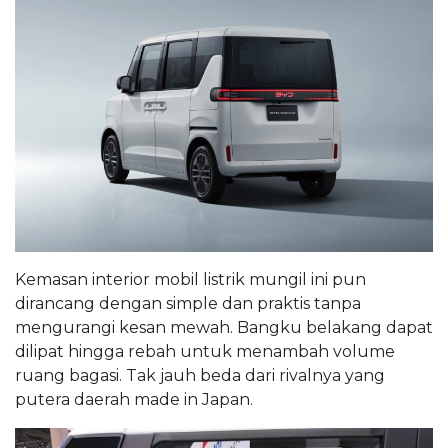
Kemasan interior mobil listrik mungil ini pun
dirancang dengan simple dan praktis tanpa
mengurangi kesan mewah. Bangku belakang dapat
dilipat hingga rebah untuk menambah volume
ruang bagasi. Tak jauh beda dari rivalnya yang
putera daerah made in Japan.