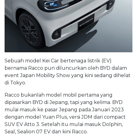
Sebuah model Kei Car bertenaga listrik (EV)
bernama Racco pun diluncurkan oleh BYD dalam
event Japan Mobility Show yang kini sedang dihelat
di Tokyo.
Racco bukanlah model mobil pertama yang
dipasarkan BYD di Jepang, tapi yang kelima. BYD
mulai masuk ke pasar Jepang pada Januari 2023
dengan model Yuan Plus, versi JDM dari compact
SUV EV Atto 3. Setelah itu mulai masuk Dolphin,
Seal, Sealion 07 EV dan kini Racco.