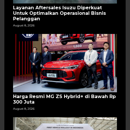
Layanan Aftersales Isuzu Diperkuat
Untuk Optimalkan Operasional Bisnis
Pelanggan
August 8, 2026
Harga Resmi MG ZS Hybrid+ di Bawah Rp
300 Juta
August 8, 2026