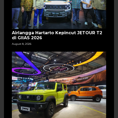
Airlangga Hartarto Kepincut JETOUR T2
di GIIAS 2026
August 8, 2026