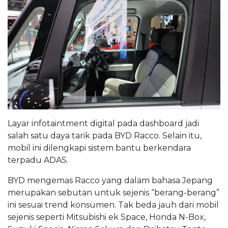
Layar infotaintment digital pada dashboard jadi
salah satu daya tarik pada BYD Racco. Selain itu,
mobil ini dilengkapi sistem bantu berkendara
terpadu ADAS.
BYD mengemas Racco yang dalam bahasa Jepang
merupakan sebutan untuk sejenis “berang-berang”
ini sesuai trend konsumen. Tak beda jauh dari mobil
sejenis seperti Mitsubishi ek Space, Honda N-Box,