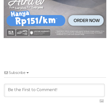
Subscribe