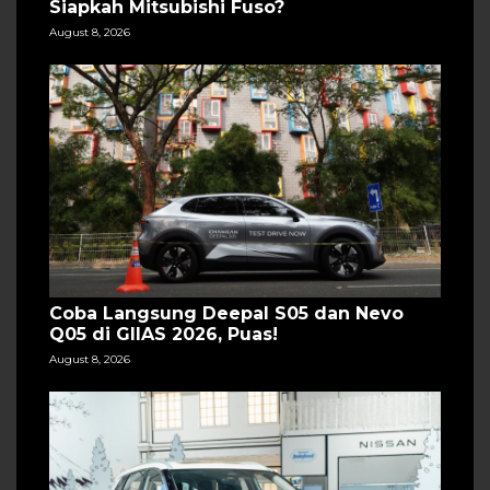
Siapkah Mitsubishi Fuso?
August 8, 2026
Coba Langsung Deepal S05 dan Nevo
Q05 di GIIAS 2026, Puas!
August 8, 2026