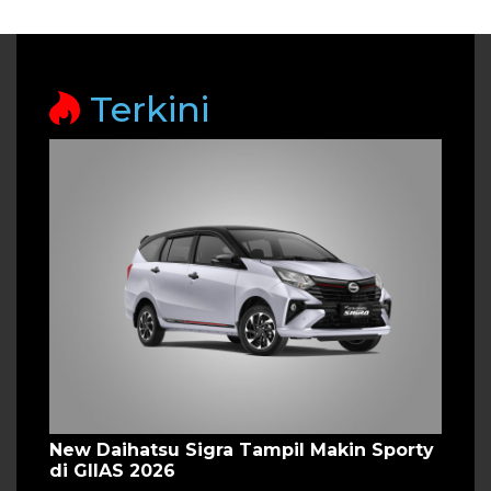
Terkini
New Daihatsu Sigra Tampil Makin Sporty
di GIIAS 2026