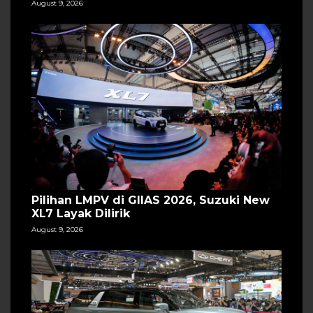
August 9, 2026
Pilihan LMPV di GIIAS 2026, Suzuki New
XL7 Layak Dilirik
August 9, 2026