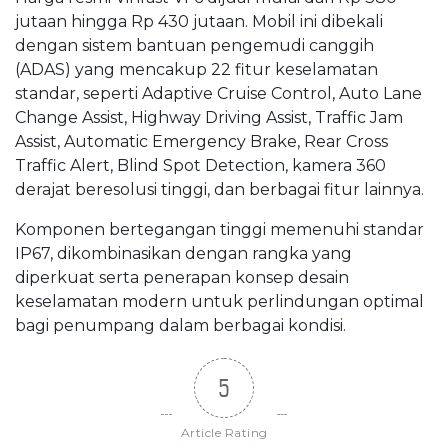
jutaan hingga Rp 430 jutaan. Mobil ini dibekali
dengan sistem bantuan pengemudi canggih
(ADAS) yang mencakup 22 fitur keselamatan
standar, seperti
Adaptive Cruise Control
,
Auto Lane
Change Assist
,
Highway Driving Assist
,
Traffic Jam
Assist
,
Automatic Emergency Brake
,
Rear Cross
Traffic Alert
,
Blind Spot Detection
, kamera 360
derajat beresolusi tinggi, dan berbagai fitur lainnya.
Komponen bertegangan tinggi memenuhi standar
IP67, dikombinasikan dengan rangka yang
diperkuat serta penerapan konsep desain
keselamatan modern untuk perlindungan optimal
bagi penumpang dalam berbagai kondisi.
5
Article Rating