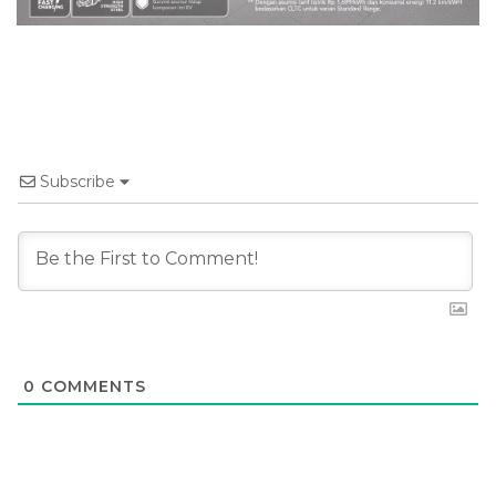
Subscribe
0
COMMENTS