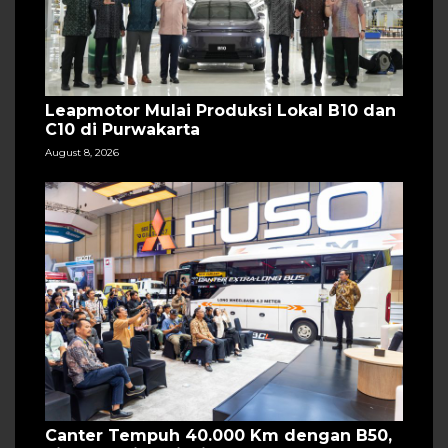
Leapmotor Mulai Produksi Lokal B10 dan
C10 di Purwakarta
August 8, 2026
Canter Tempuh 40.000 Km dengan B50,