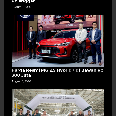
Pelanggan
August 8, 2026
Harga Resmi MG ZS Hybrid+ di Bawah Rp
300 Juta
August 8, 2026