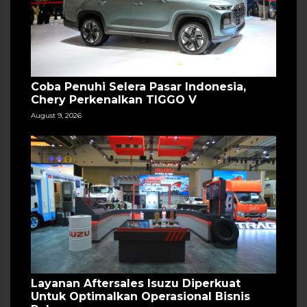
Coba Penuhi Selera Pasar Indonesia,
Chery Perkenalkan TIGGO V
August 9, 2026
Layanan Aftersales Isuzu Diperkuat
Untuk Optimalkan Operasional Bisnis