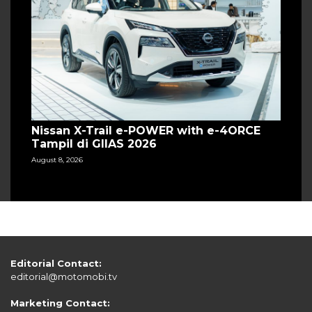
Nissan X-Trail e-POWER with e-4ORCE
Tampil di GIIAS 2026
August 8, 2026
Editorial Contact:
editorial@motomobi.tv
Marketing Contact: