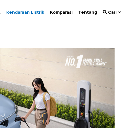
t
Kendaraan Listrik
Komparasi
Tentang
Cari