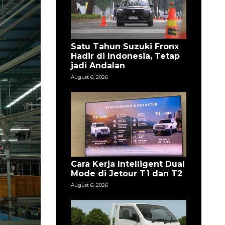
Satu Tahun Suzuki Fronx
Hadir di Indonesia, Tetap
jadi Andalan
August 6, 2026
Cara Kerja Intelligent Dual
Mode di Jetour T1 dan T2
August 6, 2026