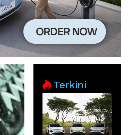
Terkini