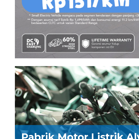
Pabrik Motor Listrik A