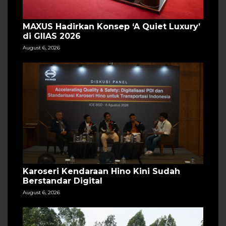
MAXUS Hadirkan Konsep ‘A Quiet Luxury’
di GIIAS 2026
August 6, 2026
Karoseri Kendaraan Hino Kini Sudah
Berstandar Digital
August 6, 2026