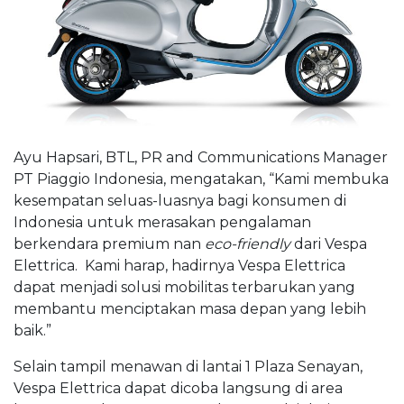
Ayu Hapsari, BTL, PR and Communications Manager
PT Piaggio Indonesia, mengatakan, “Kami membuka
kesempatan seluas-luasnya bagi konsumen di
Indonesia untuk merasakan pengalaman
berkendara premium nan
eco-friendly
dari Vespa
Elettrica. Kami harap, hadirnya Vespa Elettrica
dapat menjadi solusi mobilitas terbarukan yang
membantu menciptakan masa depan yang lebih
baik.”
Selain tampil menawan di lantai 1 Plaza Senayan,
Vespa Elettrica dapat dicoba langsung di area