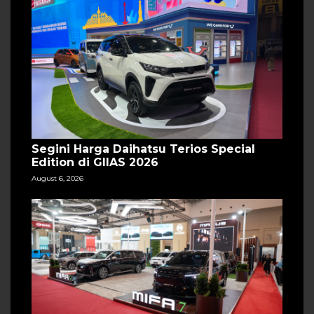
Segini Harga Daihatsu Terios Special
Edition di GIIAS 2026
August 6, 2026