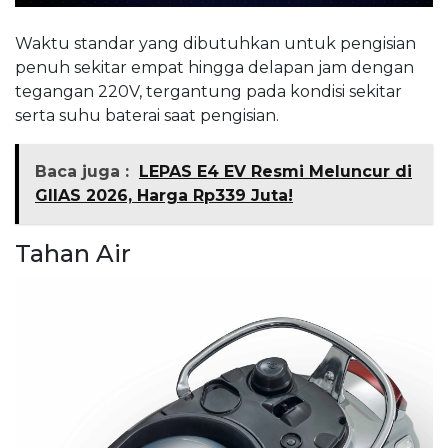
Waktu standar yang dibutuhkan untuk pengisian
penuh sekitar empat hingga delapan jam dengan
tegangan 220V, tergantung pada kondisi sekitar
serta suhu baterai saat pengisian.
Baca juga :
LEPAS E4 EV Resmi Meluncur di
GIIAS 2026, Harga Rp339 Juta!
Tahan Air