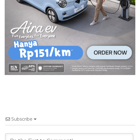
Subscribe