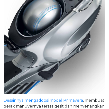
Desainnya mengadopsi model Primavera
, membuat
gerak manuvernya terasa gesit dan menyenangkan