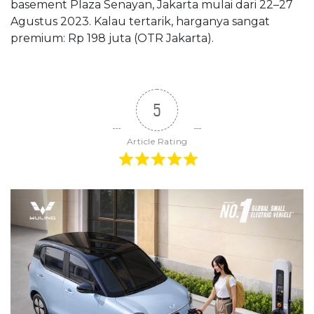
basement Plaza Senayan, Jakarta mulai dari 22–27
Agustus 2023. Kalau tertarik, harganya sangat
premium: Rp 198 juta (OTR Jakarta).
5
Article Rating