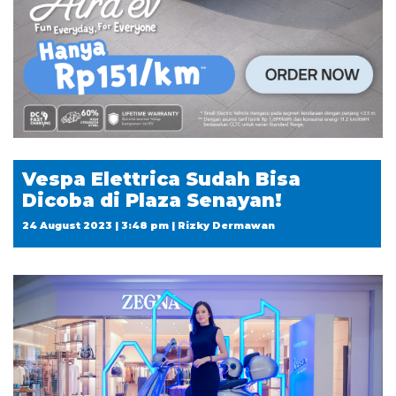
Vespa Elettrica Sudah Bisa
Dicoba di Plaza Senayan!
24 August 2023 | 3:48 pm | Rizky Dermawan