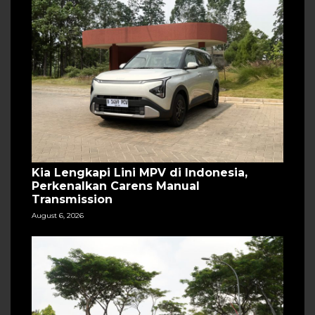
Kia Lengkapi Lini MPV di Indonesia,
Perkenalkan Carens Manual
Transmission
August 6, 2026