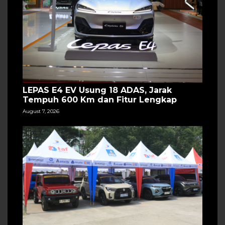
LEPAS E4 EV Usung 18 ADAS, Jarak
Tempuh 600 Km dan Fitur Lengkap
August 7, 2026