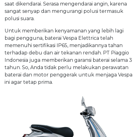
saat dikendarai. Serasa mengendarai angin, karena
sangat senyap dan mengurangi polusi termasuk
polusi suara.
Untuk memberikan kenyamanan yang lebih lagi
bagi pengguna, baterai Vespa Elettrica telah
memenuhi sertifikasi IP65, menjadikannya tahan
terhadap debu dan air tekanan rendah. PT Piaggio
Indonesia juga memberikan garansi baterai selama 3
tahun. So, Anda tidak perlu melakukan perawatan
baterai dan motor penggerak untuk menjaga Vespa
ini agar tetap prima.