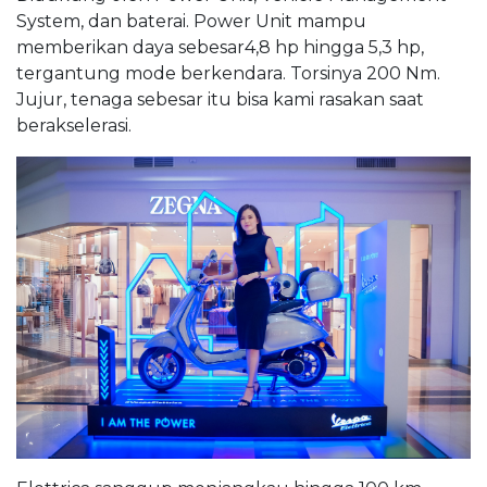
System, dan baterai. Power Unit mampu
memberikan daya sebesar4,8 hp hingga 5,3 hp,
tergantung mode berkendara. Torsinya 200 Nm.
Jujur, tenaga sebesar itu bisa kami rasakan saat
berakselerasi.