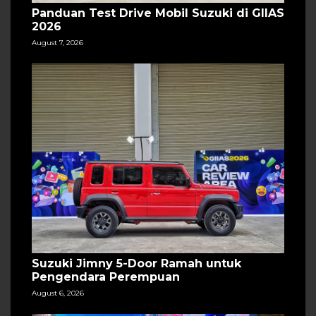
Panduan Test Drive Mobil Suzuki di GIIAS
2026
August 7, 2026
Suzuki Jimny 5-Door Ramah untuk
Pengendara Perempuan
August 6, 2026