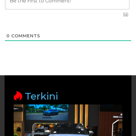
0
COMMENTS
Terkini