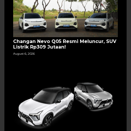
Changan Nevo Q05 Resmi Meluncur, SUV
Listrik Rp309 Jutaan!
August 6, 2026