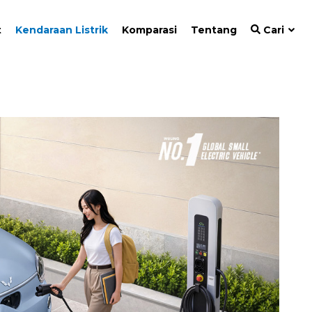
t
Kendaraan Listrik
Komparasi
Tentang
Cari