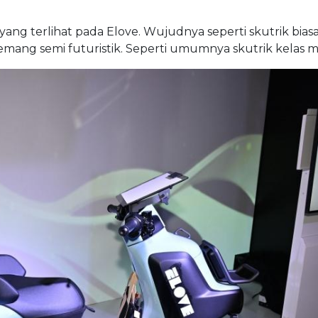
yang terlihat pada Elove. Wujudnya seperti skutrik bias
 memang semi futuristik. Seperti umumnya skutrik kelas 