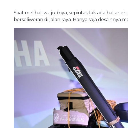
Saat melihat wujudnya, sepintas tak ada hal aneh 
berseliweran di jalan raya. Hanya saja desainnya