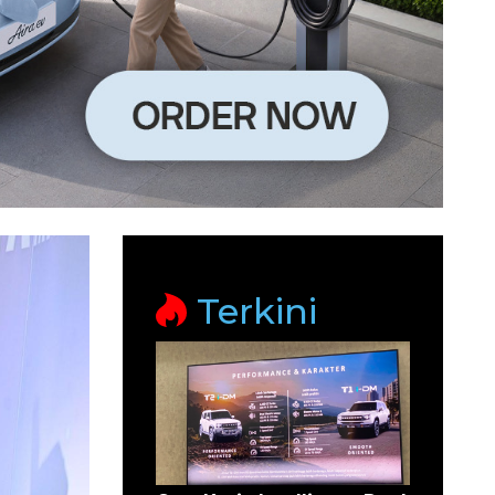
Terkini