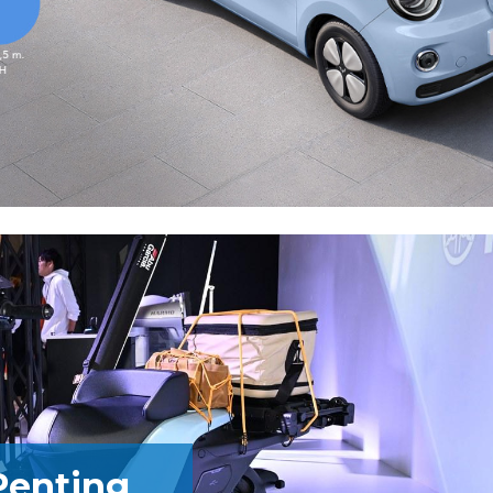
Penting