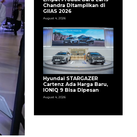
Chandra Ditampilkan di
GIIAS 2026
August 4, 2026
Hyundai STARGAZER
Cartenz Ada Harga Baru,
IONIQ 9 Bisa Dipesan
August 4, 2026