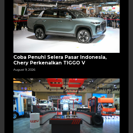
Coba Penuhi Selera Pasar Indonesia,
Chery Perkenalkan TIGGO V
August 9, 2026