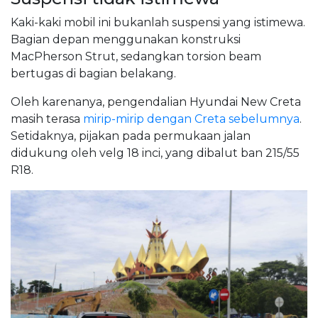
Kaki-kaki mobil ini bukanlah suspensi yang istimewa.
Bagian depan menggunakan konstruksi
MacPherson Strut, sedangkan torsion beam
bertugas di bagian belakang.
Oleh karenanya, pengendalian Hyundai New Creta
masih terasa
mirip-mirip dengan Creta sebelumnya
.
Setidaknya, pijakan pada permukaan jalan
didukung oleh velg 18 inci, yang dibalut ban 215/55
R18.