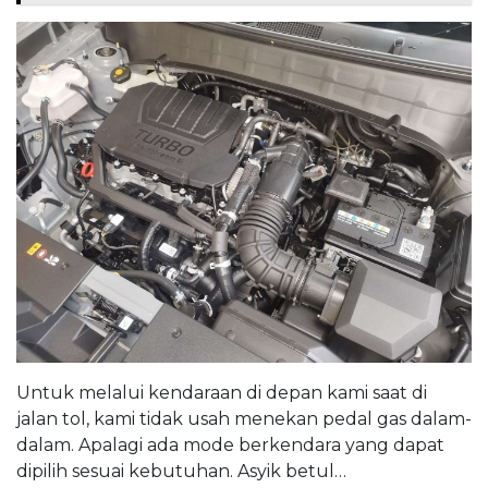
Untuk melalui kendaraan di depan kami saat di
jalan tol, kami tidak usah menekan pedal gas dalam-
dalam. Apalagi ada mode berkendara yang dapat
dipilih sesuai kebutuhan. Asyik betul…