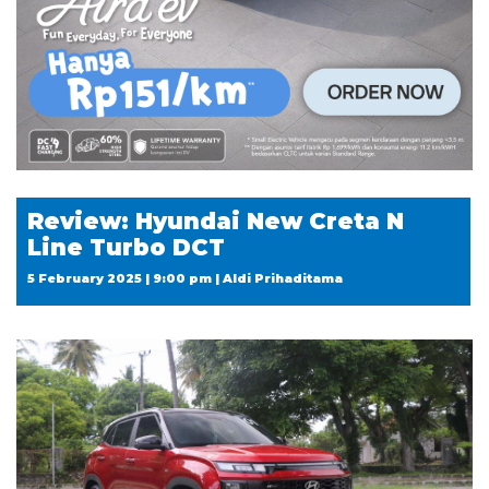
Review: Hyundai New Creta N
Line Turbo DCT
5 February 2025 | 9:00 pm | Aldi Prihaditama