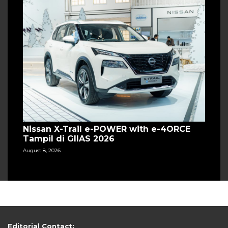
Nissan X-Trail e-POWER with e-4ORCE
Tampil di GIIAS 2026
August 8, 2026
Editorial Contact: