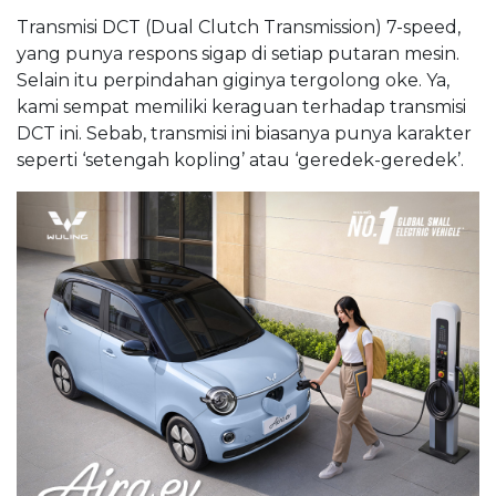
Transmisi DCT (Dual Clutch Transmission) 7-speed,
yang punya respons sigap di setiap putaran mesin.
Selain itu perpindahan giginya tergolong oke. Ya,
kami sempat memiliki keraguan terhadap transmisi
DCT ini. Sebab, transmisi ini biasanya punya karakter
seperti ‘setengah kopling’ atau ‘geredek-geredek’.