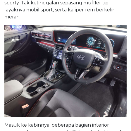
sporty. Tak ketinggalan sepasang muffler tip
layaknya mobil sport, serta kaliper rem berkelir
merah.
Masuk ke kabinnya, beberapa bagian interior