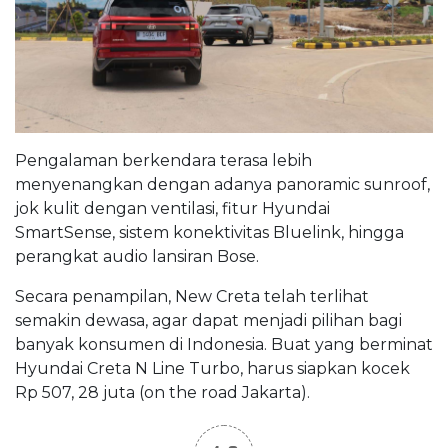
Pengalaman berkendara terasa lebih
menyenangkan dengan adanya panoramic sunroof,
jok kulit dengan ventilasi, fitur Hyundai
SmartSense, sistem konektivitas Bluelink, hingga
perangkat audio lansiran Bose.
Secara penampilan, New Creta telah terlihat
semakin dewasa, agar dapat menjadi pilihan bagi
banyak konsumen di Indonesia. Buat yang berminat
Hyundai Creta N Line Turbo, harus siapkan kocek
Rp 507, 28 juta (on the road Jakarta).