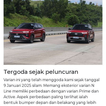
Tergoda sejak peluncuran
Varian ini yang telah menggoda kami sejak tanggal
9 Januari 2025 silam. Memang eksterior varian N
Line memiliki perbedaan dengan varian Prime dan
Active. Aspek perbedaan paling terlihat ialah
bentuk bumper depan dan belakang yang lebih