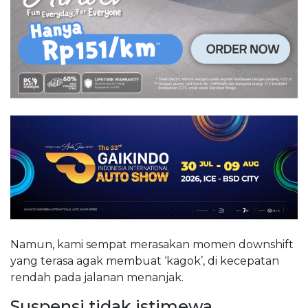
Namun, kami sempat merasakan momen downshift
yang terasa agak membuat ‘kagok’, di kecepatan
rendah pada jalanan menanjak.
Suspensi tidak istimewa