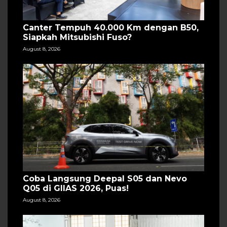
Canter Tempuh 40.000 Km dengan B50,
Siapkah Mitsubishi Fuso?
August 8, 2026
Coba Langsung Deepal S05 dan Nevo
Q05 di GIIAS 2026, Puas!
August 8, 2026