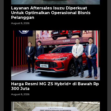
Layanan Aftersales Isuzu Diperkuat
Untuk Optimalkan Operasional Bisnis
Pelanggan
August 8, 2026
Harga Resmi MG ZS Hybrid+ di Bawah Rp
300 Juta
August 8, 2026