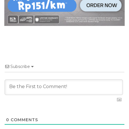
Subscribe
0
COMMENTS