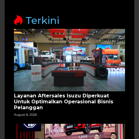
Terkini
Layanan Aftersales Isuzu Diperkuat
Untuk Optimalkan Operasional Bisnis
Pelanggan
August 8, 2026