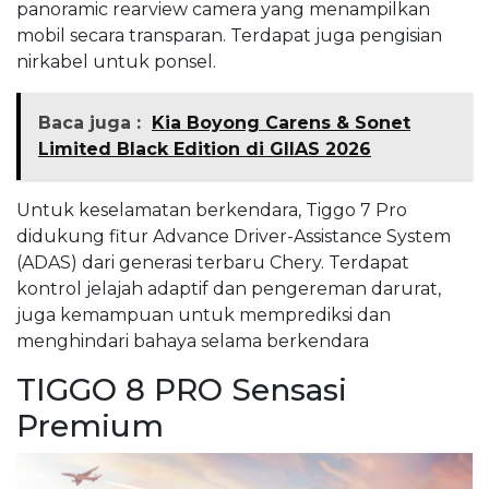
panoramic rearview camera yang menampilkan
mobil secara transparan. Terdapat juga pengisian
nirkabel untuk ponsel.
Baca juga :
Kia Boyong Carens & Sonet
Limited Black Edition di GIIAS 2026
Untuk keselamatan berkendara, Tiggo 7 Pro
didukung fitur Advance Driver-Assistance System
(ADAS) dari generasi terbaru Chery. Terdapat
kontrol jelajah adaptif dan pengereman darurat,
juga kemampuan untuk memprediksi dan
menghindari bahaya selama berkendara
TIGGO 8 PRO Sensasi
Premium