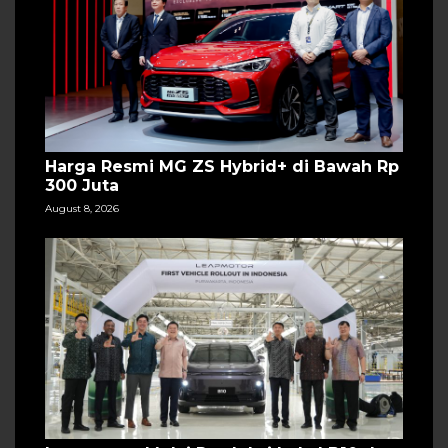
Harga Resmi MG ZS Hybrid+ di Bawah Rp
300 Juta
August 8, 2026