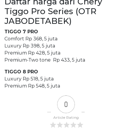
Daftar harga dari Chery
Tiggo Pro Series (OTR
JABODETABEK)
TIGGO 7 PRO
Comfort Rp 368, 5 juta
Luxury Rp 398, 5 juta
Premium Rp 428, 5 juta
Premium-Two tone Rp 433, 5 juta
TIGGO 8 PRO
Luxury Rp 518, 5 juta
Premium Rp 548, 5 juta
0
Article Rating