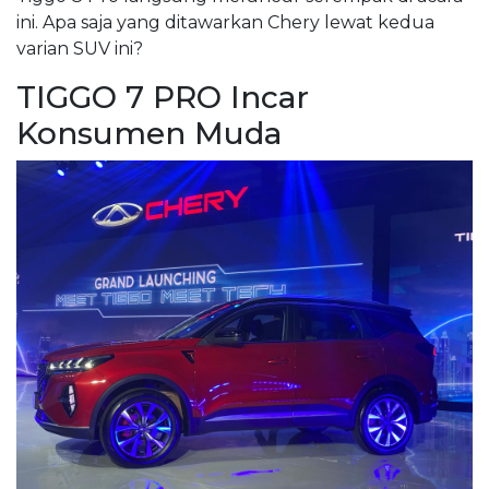
ini. Apa saja yang ditawarkan Chery lewat kedua
varian SUV ini?
TIGGO 7 PRO Incar
Konsumen Muda