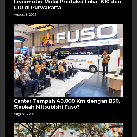
Leapmotor Mulai Produksi Lokal B10 dan
C10 di Purwakarta
August 8, 2026
Canter Tempuh 40.000 Km dengan B50,
Siapkah Mitsubishi Fuso?
August 8, 2026