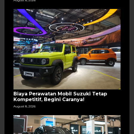
August 8, 2026
Biaya Perawatan Mobil Suzuki Tetap
Kompetitif, Begini Caranya!
August 8, 2026