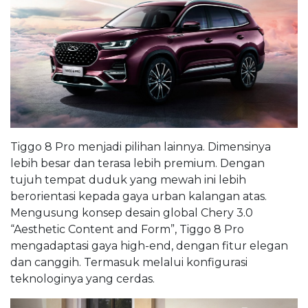
Tiggo 8 Pro menjadi pilihan lainnya. Dimensinya
lebih besar dan terasa lebih premium. Dengan
tujuh tempat duduk yang mewah ini lebih
berorientasi kepada gaya urban kalangan atas.
Mengusung konsep desain global Chery 3.0
“Aesthetic Content and Form”, Tiggo 8 Pro
mengadaptasi gaya high-end, dengan fitur elegan
dan canggih. Termasuk melalui konfigurasi
teknologinya yang cerdas.