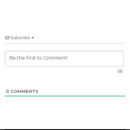
Subscribe
0
COMMENTS