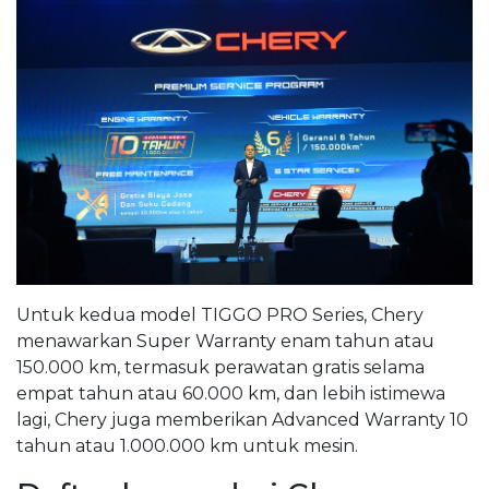
Untuk kedua model TIGGO PRO Series, Chery
menawarkan Super Warranty enam tahun atau
150.000 km, termasuk perawatan gratis selama
empat tahun atau 60.000 km, dan lebih istimewa
lagi, Chery juga memberikan Advanced Warranty 10
tahun atau 1.000.000 km untuk mesin.