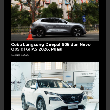
Coba Langsung Deepal S05 dan Nevo
Q05 di GIIAS 2026, Puas!
August 8, 2026