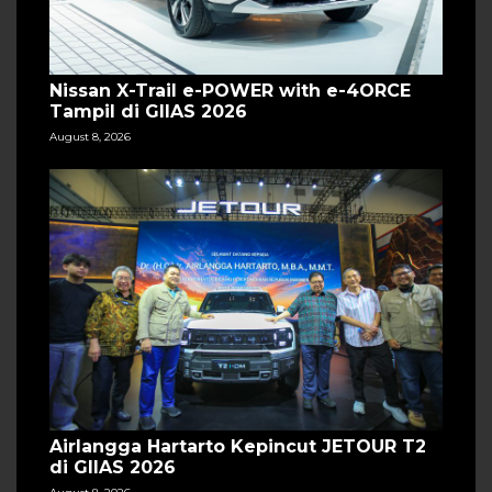
Nissan X-Trail e-POWER with e-4ORCE
Tampil di GIIAS 2026
August 8, 2026
Airlangga Hartarto Kepincut JETOUR T2
di GIIAS 2026