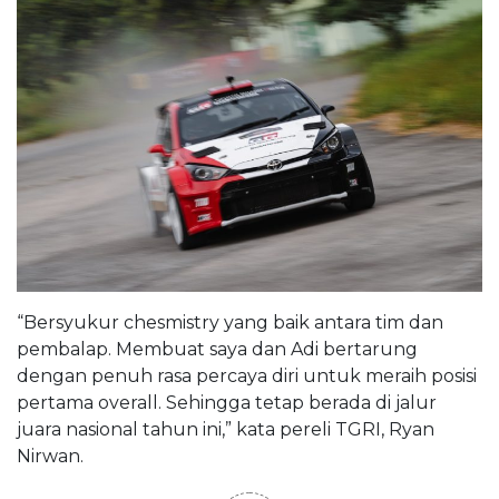
“Bersyukur chesmistry yang baik antara tim dan
pembalap. Membuat saya dan Adi bertarung
dengan penuh rasa percaya diri untuk meraih posisi
pertama overall. Sehingga tetap berada di jalur
juara nasional tahun ini,” kata pereli TGRI, Ryan
Nirwan.