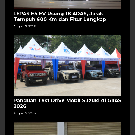
LEPAS E4 EV Usung 18 ADAS, Jarak
Tempuh 600 Km dan Fitur Lengkap
August 7, 2026
Panduan Test Drive Mobil Suzuki di GIIAS
2026
August 7, 2026