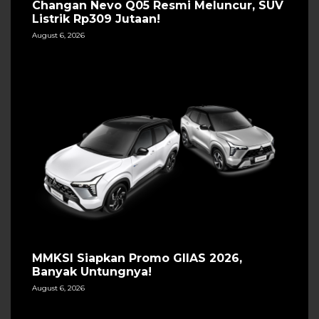
Changan Nevo Q05 Resmi Meluncur, SUV
Listrik Rp309 Jutaan!
August 6, 2026
MMKSI Siapkan Promo GIIAS 2026,
Banyak Untungnya!
August 6, 2026