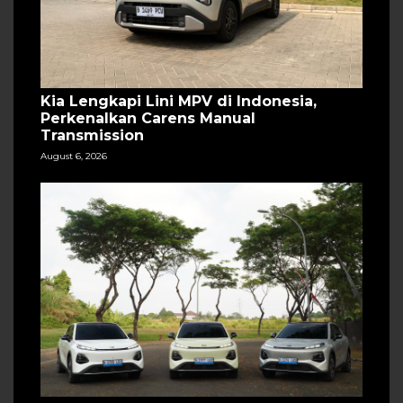
Kia Lengkapi Lini MPV di Indonesia,
Perkenalkan Carens Manual
Transmission
August 6, 2026