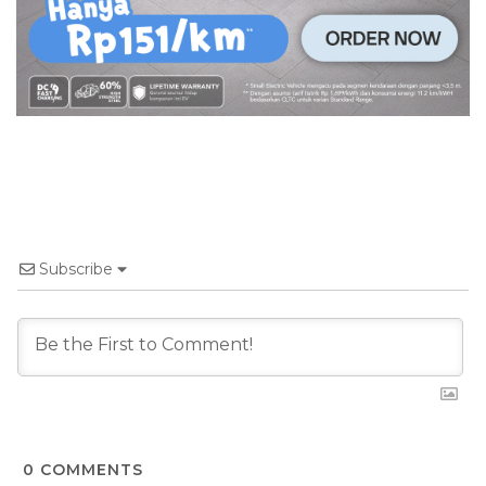
Subscribe
0
COMMENTS