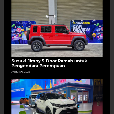
Suzuki Jimny 5-Door Ramah untuk
Pengendara Perempuan
August 6, 2026