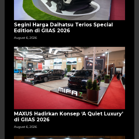
Segini Harga Daihatsu Terios Special
Edition di GIIAS 2026
August 6, 2026
MAXUS Hadirkan Konsep ‘A Quiet Luxury’
di GIIAS 2026
August 6, 2026