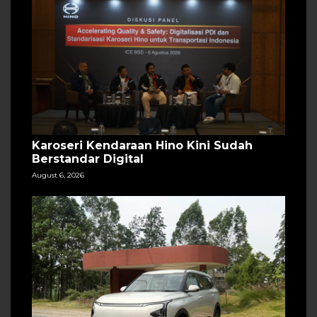
Karoseri Kendaraan Hino Kini Sudah
Berstandar Digital
August 6, 2026