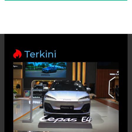
Terkini