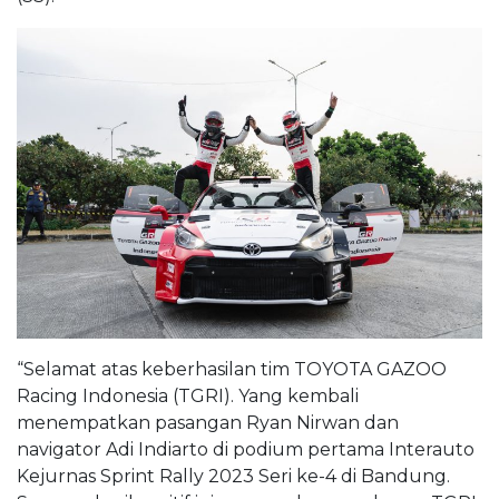
“Selamat atas keberhasilan tim TOYOTA GAZOO
Racing Indonesia (TGRI). Yang kembali
menempatkan pasangan Ryan Nirwan dan
navigator Adi Indiarto di podium pertama Interauto
Kejurnas Sprint Rally 2023 Seri ke-4 di Bandung.