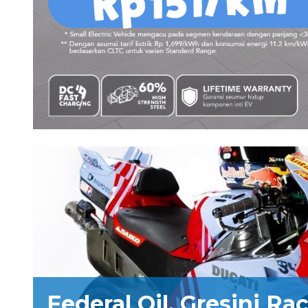
Federal Oil, Gresini Ra