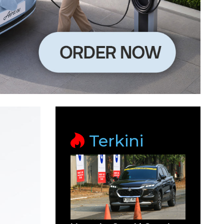
Terkini