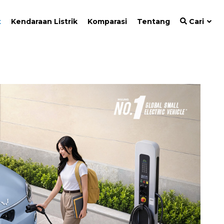
t
Kendaraan Listrik
Komparasi
Tentang
Cari