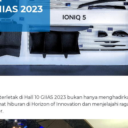
IIAS 2023
terletak di Hall 10 GIIAS 2023 bukan hanya menghadirk
t hiburan di Horizon of Innovation dan menjelajahi ra
r.