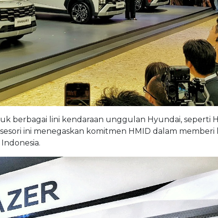
uk berbagai lini kendaraan unggulan Hyundai, seperti 
ksesori ini menegaskan komitmen HMID dalam memberi 
Indonesia.