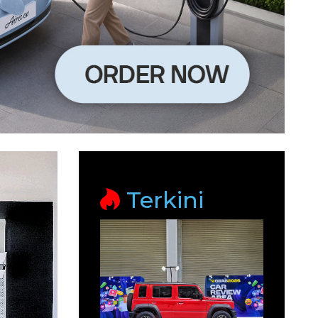
Terkini