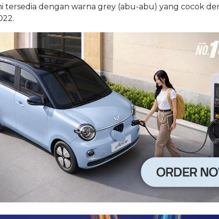
ini tersedia dengan warna grey (abu-abu) yang cocok d
22.