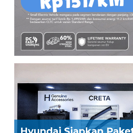
Hyundai Siapkan Pake