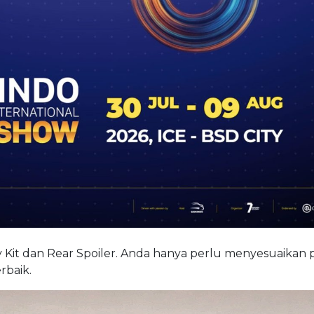
ody Kit dan Rear Spoiler. Anda hanya perlu menyesuaikan 
rbaik.