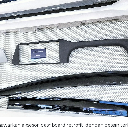
warkan aksesori dashboard retrofit dengan desain te