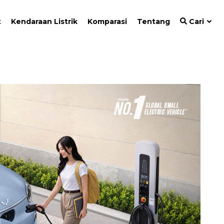
t
Kendaraan Listrik
Komparasi
Tentang
Cari