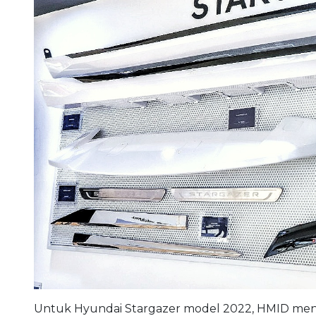
Untuk Hyundai Stargazer model 2022, HMID mena