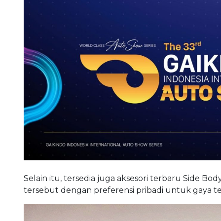
Selain itu, tersedia juga aksesori terbaru Side B
tersebut dengan preferensi pribadi untuk gaya te