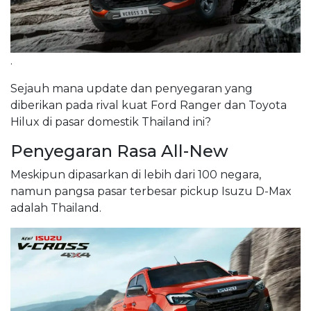
.
Sejauh mana update dan penyegaran yang
diberikan pada rival kuat Ford Ranger dan Toyota
Hilux di pasar domestik Thailand ini?
Penyegaran Rasa All-New
Meskipun dipasarkan di lebih dari 100 negara,
namun pangsa pasar terbesar pickup Isuzu D-Max
adalah Thailand.