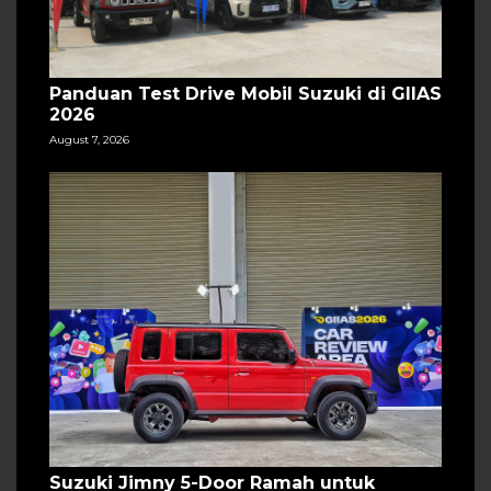
Panduan Test Drive Mobil Suzuki di GIIAS
2026
August 7, 2026
Suzuki Jimny 5-Door Ramah untuk