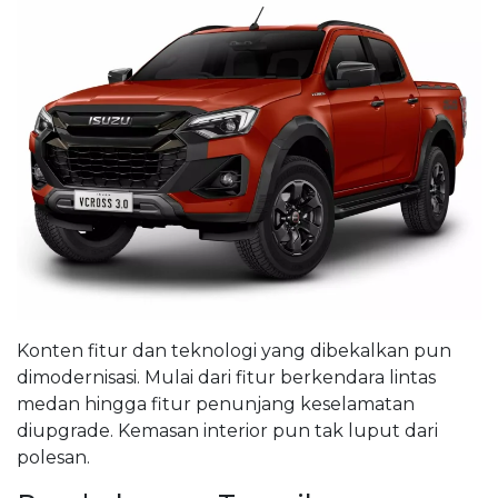
Konten fitur dan teknologi yang dibekalkan pun
dimodernisasi. Mulai dari fitur berkendara lintas
medan hingga fitur penunjang keselamatan
diupgrade. Kemasan interior pun tak luput dari
polesan.