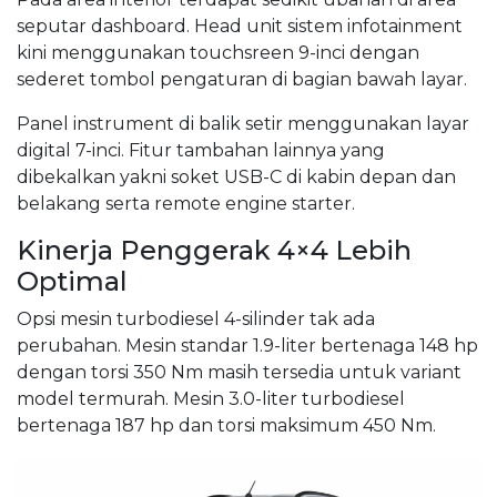
seputar dashboard. Head unit sistem infotainment
kini menggunakan touchsreen 9-inci dengan
sederet tombol pengaturan di bagian bawah layar.
Panel instrument di balik setir menggunakan layar
digital 7-inci. Fitur tambahan lainnya yang
dibekalkan yakni soket USB-C di kabin depan dan
belakang serta remote engine starter.
Kinerja Penggerak 4×4 Lebih
Optimal
Opsi mesin turbodiesel 4-silinder tak ada
perubahan. Mesin standar 1.9-liter bertenaga 148 hp
dengan torsi 350 Nm masih tersedia untuk variant
model termurah. Mesin 3.0-liter turbodiesel
bertenaga 187 hp dan torsi maksimum 450 Nm.