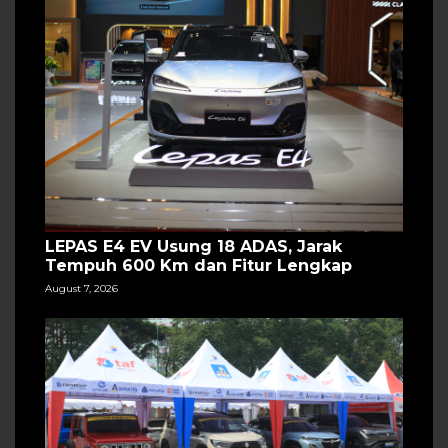
LEPAS E4 EV Usung 18 ADAS, Jarak
Tempuh 600 Km dan Fitur Lengkap
August 7, 2026