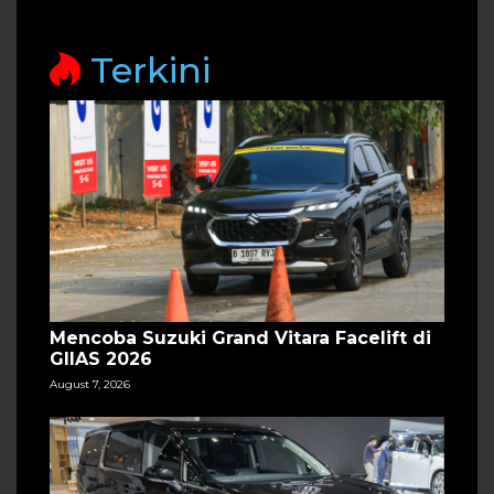
Terkini
Mencoba Suzuki Grand Vitara Facelift di
GIIAS 2026
August 7, 2026