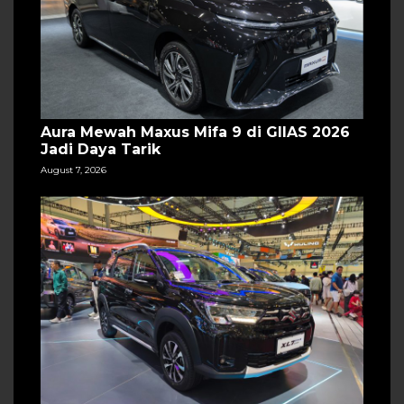
Aura Mewah Maxus Mifa 9 di GIIAS 2026
Jadi Daya Tarik
August 7, 2026