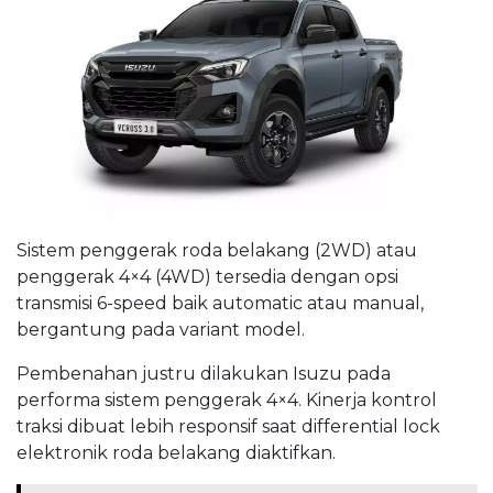
Sistem penggerak roda belakang (2WD) atau
penggerak 4×4 (4WD) tersedia dengan opsi
transmisi 6-speed baik automatic atau manual,
bergantung pada variant model.
Pembenahan justru dilakukan Isuzu pada
performa sistem penggerak 4×4. Kinerja kontrol
traksi dibuat lebih responsif saat differential lock
elektronik roda belakang diaktifkan.