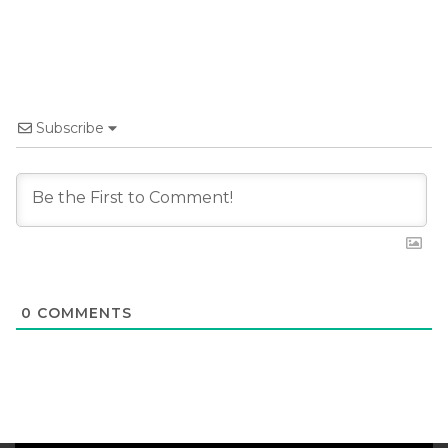
Subscribe
0
COMMENTS