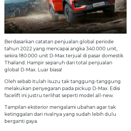
Berdasarkan catatan penjualan global periode
tahun 2022 yang mencapai angka 340.000 unit,
sekira 180.000 unit D-Max terjual di pasar domestik
Thailand. Hampir separuh dari total penjualan
global D-Max. Luar biasa!
Oleh sebab itulah Isuzu tak tanggung-tanggung
melakukan penyegaran pada pickup D-Max. Edisi
facelift ini justru terlihat seperti model all-new.
Tampilan eksterior mengalami ubahan agar tak
ketinggalan dari rivalnya yang sudah lebih dulu
berganti gaya.