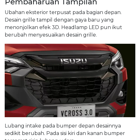
Pembaharuan Tampilan
Ubahan eksterior terpusat pada bagian depan.
Desain grille tampil dengan gaya baru yang
menonjolkan efek 3D. Headlamp LED pun ikut
berubah menyesuaikan desain grille.
Lubang intake pada bumper depan desainnya
sedikit berubah. Pada sisi kiri dan kanan bumper