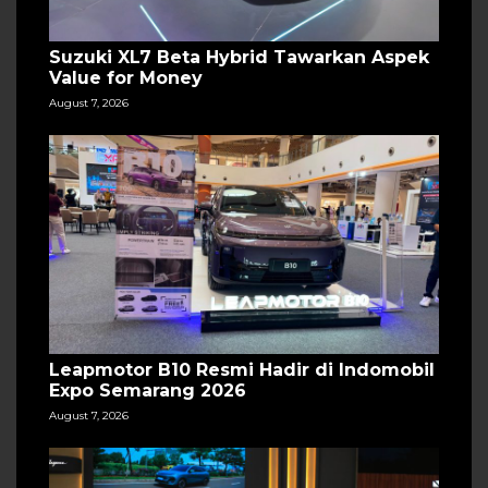
Suzuki XL7 Beta Hybrid Tawarkan Aspek
Value for Money
August 7, 2026
Leapmotor B10 Resmi Hadir di Indomobil
Expo Semarang 2026
August 7, 2026