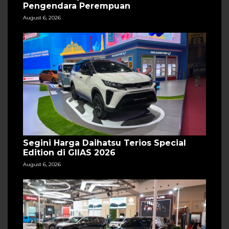
Pengendara Perempuan
August 6, 2026
Segini Harga Daihatsu Terios Special
Edition di GIIAS 2026
August 6, 2026