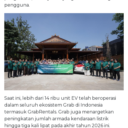
pengguna.
Saat ini, lebih dari 14 ribu unit EV telah beroperasi
dalam seluruh ekosistem Grab di Indonesia
termasuk GrabRentals. Grab juga menargetkan
peningkatan jumlah armada kendaraan listrik
hingga tiga kali lipat pada akhir tahun 2026 ini.