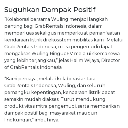
Suguhkan Dampak Positif
“Kolaborasi bersama Wuling menjadi langkah
penting bagi GrabRentals Indonesia, dalam
memperluas sekaligus memperkuat pemanfaatan
kendaraan listrik di ekosistem mobilitas kami. Melalui
GrabRentals Indonesia, mitra pengemudi dapat
mengakses Wuling BinguoEV melalui skema sewa
yang lebih terjangkau,” jelas Halim Wijaya, Director
of GrabRentals Indonesia.
“Kami percaya, melalui kolaborasi antara
GrabRentals Indonesia, Wuling, dan seluruh
pemangku kepentingan, kendaraan listrik dapat
semakin mudah diakses. Turut mendukung
produktivitas mitra pengemudi, serta memberikan
dampak positif bagi masyarakat maupun
lingkungan,” imbuhnya.