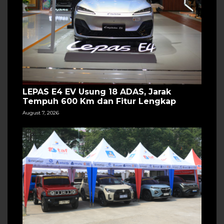
LEPAS E4 EV Usung 18 ADAS, Jarak
Tempuh 600 Km dan Fitur Lengkap
August 7, 2026