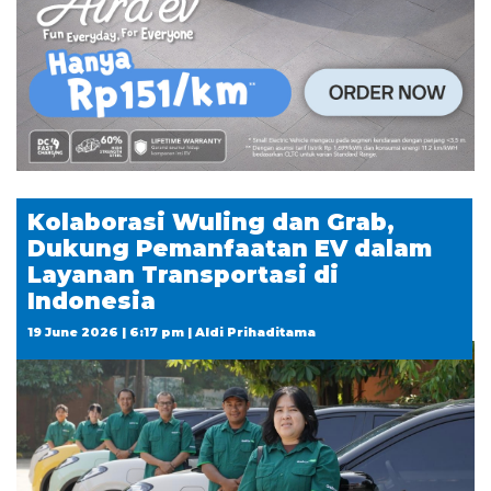
Kolaborasi Wuling dan Grab,
Dukung Pemanfaatan EV dalam
Layanan Transportasi di
Indonesia
19 June 2026 | 6:17 pm | Aldi Prihaditama