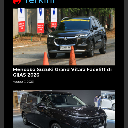
Mencoba Suzuki Grand Vitara Facelift di
GIIAS 2026
August 7, 2026