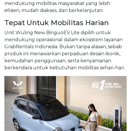
mendukung mobilitas masyarakat yang lebih
efisien, mudah diakses, dan berkelanjutan.
Tepat Untuk Mobilitas Harian
Unit Wuling New BinguoEV Lite dipilih untuk
mendukung operasional dalam ekosistem layanan
GrabRentals Indonesia. Bukan tanpa alasan, sebab
produk ini menawarkan perpaduan desain ikonik,
kemudahan penggunaan, serta kenyamanan
berkendara untuk kebutuhan mobilitas sehari-hari.