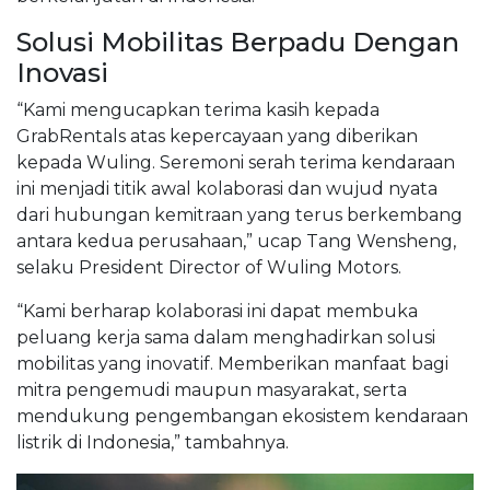
Solusi Mobilitas Berpadu Dengan
Inovasi
“Kami mengucapkan terima kasih kepada
GrabRentals atas kepercayaan yang diberikan
kepada Wuling. Seremoni serah terima kendaraan
ini menjadi titik awal kolaborasi dan wujud nyata
dari hubungan kemitraan yang terus berkembang
antara kedua perusahaan,” ucap Tang Wensheng,
selaku President Director of Wuling Motors.
“Kami berharap kolaborasi ini dapat membuka
peluang kerja sama dalam menghadirkan solusi
mobilitas yang inovatif. Memberikan manfaat bagi
mitra pengemudi maupun masyarakat, serta
mendukung pengembangan ekosistem kendaraan
listrik di Indonesia,” tambahnya.