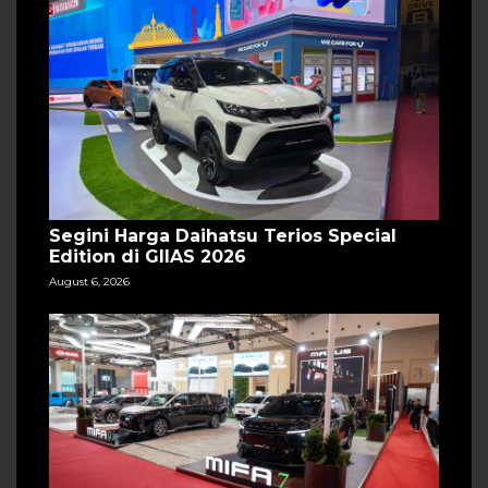
Segini Harga Daihatsu Terios Special
Edition di GIIAS 2026
August 6, 2026