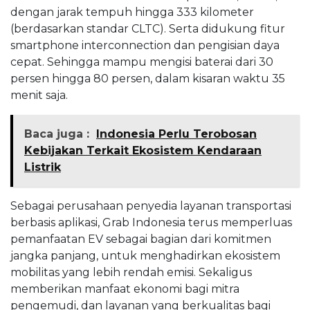
dengan jarak tempuh hingga 333 kilometer
(berdasarkan standar CLTC). Serta didukung fitur
smartphone interconnection dan pengisian daya
cepat. Sehingga mampu mengisi baterai dari 30
persen hingga 80 persen, dalam kisaran waktu 35
menit saja.
Baca juga :
Indonesia Perlu Terobosan
Kebijakan Terkait Ekosistem Kendaraan
Listrik
Sebagai perusahaan penyedia layanan transportasi
berbasis aplikasi, Grab Indonesia terus memperluas
pemanfaatan EV sebagai bagian dari komitmen
jangka panjang, untuk menghadirkan ekosistem
mobilitas yang lebih rendah emisi. Sekaligus
memberikan manfaat ekonomi bagi mitra
pengemudi, dan layanan yang berkualitas bagi