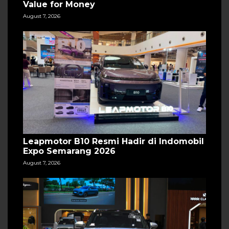
Value for Money
August 7, 2026
Leapmotor B10 Resmi Hadir di Indomobil
Expo Semarang 2026
August 7, 2026