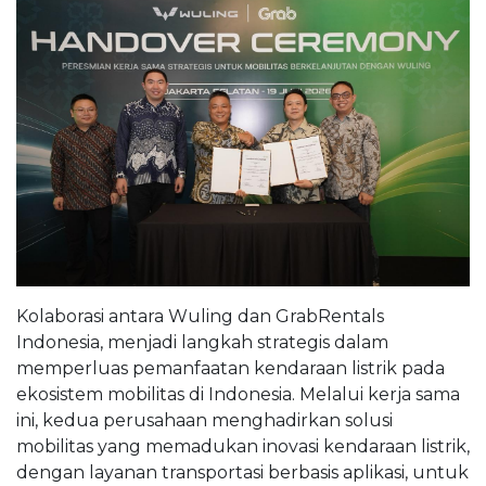
Kolaborasi antara Wuling dan GrabRentals
Indonesia, menjadi langkah strategis dalam
memperluas pemanfaatan kendaraan listrik pada
ekosistem mobilitas di Indonesia. Melalui kerja sama
ini, kedua perusahaan menghadirkan solusi
mobilitas yang memadukan inovasi kendaraan listrik,
dengan layanan transportasi berbasis aplikasi, untuk