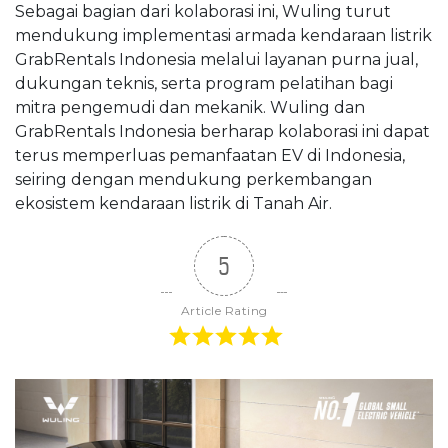
Sebagai bagian dari kolaborasi ini, Wuling turut
mendukung implementasi armada kendaraan listrik
GrabRentals Indonesia melalui layanan purna jual,
dukungan teknis, serta program pelatihan bagi
mitra pengemudi dan mekanik. Wuling dan
GrabRentals Indonesia berharap kolaborasi ini dapat
terus memperluas pemanfaatan EV di Indonesia,
seiring dengan mendukung perkembangan
ekosistem kendaraan listrik di Tanah Air.
5
Article Rating