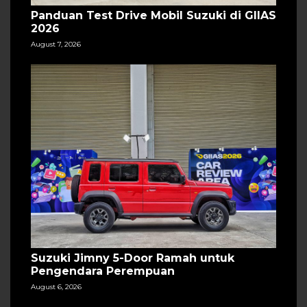
Panduan Test Drive Mobil Suzuki di GIIAS
2026
August 7, 2026
Suzuki Jimny 5-Door Ramah untuk
Pengendara Perempuan
August 6, 2026