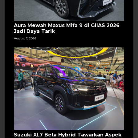
Aura Mewah Maxus Mifa 9 di GIIAS 2026
Jadi Daya Tarik
August 7, 2026
Suzuki XL7 Beta Hybrid Tawarkan Aspek