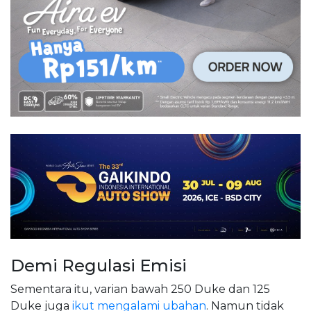
Demi Regulasi Emisi
Sementara itu, varian bawah 250 Duke dan 125
Duke juga
ikut mengalami ubahan
. Namun tidak