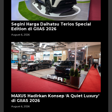
Segini Harga Daihatsu Terios Special
Edition di GIIAS 2026
August 6, 2026
MAXUS Hadirkan Konsep ‘A Quiet Luxury’
di GIIAS 2026
August 6, 2026