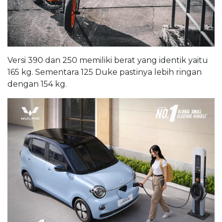
Versi 390 dan 250 memiliki berat yang identik yaitu
165 kg. Sementara 125 Duke pastinya lebih ringan
dengan 154 kg.