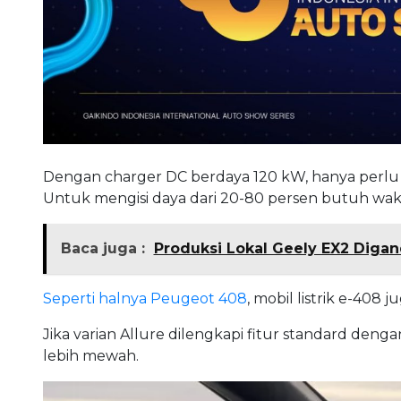
Dengan charger DC berdaya 120 kW, hanya perlu 
Untuk mengisi daya dari 20-80 persen butuh wak
Baca juga :
Produksi Lokal Geely EX2 Dig
Seperti halnya Peugeot 408
, mobil listrik e-408 
Jika varian Allure dilengkapi fitur standard denga
lebih mewah.