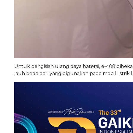
Untuk pengisian ulang daya baterai, e-408 dibeka
jauh beda dari yang digunakan pada mobil listrik l