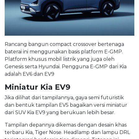
Rancang bangun compact crossover bertenaga
baterai ini menggunakan basis platform E-GMP.
Platform khusus mobil listrik yang juga oleh
Genesis serta Hyundai. Pengguna E-GMP dari Kia
adalah EV6 dan EV9
Miniatur Kia EV9
Jika dilihat dari tampilannya, gaya semi futuristik
dan bentuk tampilan EV5 bagaikan versi miniatur
dari SUV Kia EV9 yang berukuan lebih besar.
Tampilan depannya dikemas dengan desain khas
terbaru Kia, Tiger Nose. Headlamp dan lampu DRL