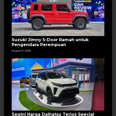
Suzuki Jimny 5-Door Ramah untuk
Pengendara Perempuan
August 6, 2026
Segini Harga Daihatsu Terios Special