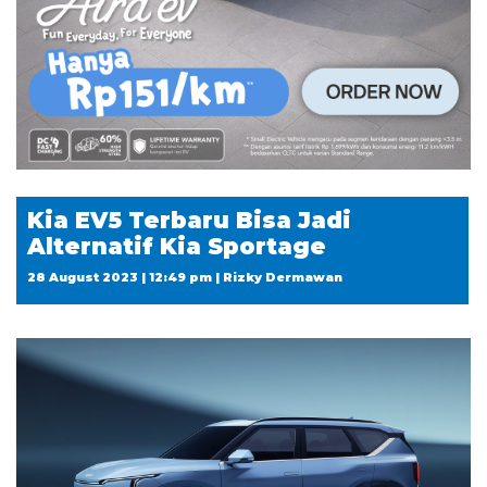
Kia EV5 Terbaru Bisa Jadi
Alternatif Kia Sportage
28 August 2023 | 12:49 pm | Rizky Dermawan