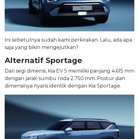
Ini sebetulnya sudah kami perkirakan. Lalu, ada apa
saja yang bikin mengejutkan?
Alternatif Sportage
Dari segi dimensi, Kia EV 5 memiliki panjang 4.615 mm
dengan jarak sumbu roda 2.750 mm. Postur dan
dimensinya nyaris identik dengan Kia Sportage.