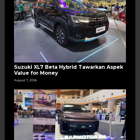
Suzuki XL7 Beta Hybrid Tawarkan Aspek
Value for Money
August 7, 2026