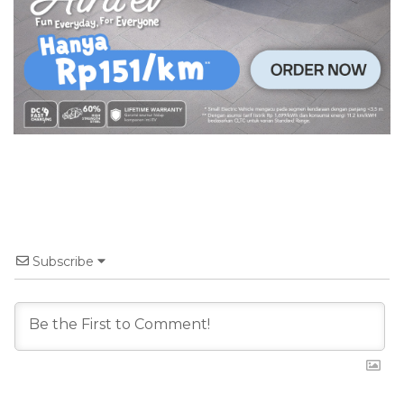
Subscribe