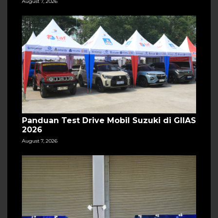
August 7, 2026
Panduan Test Drive Mobil Suzuki di GIIAS
2026
August 7, 2026