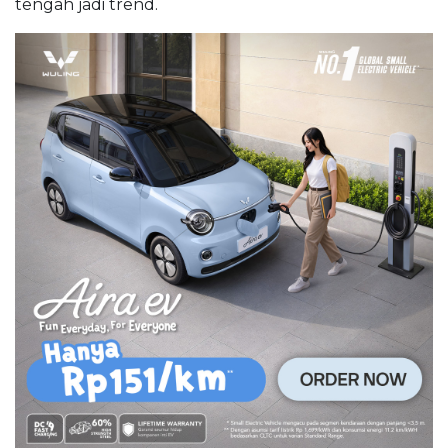
tengah jadi trend.