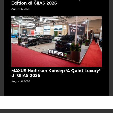
Edition di GIIAS 2026
August 6, 2026
MAXUS Hadirkan Konsep ‘A Quiet Luxury’
di GIIAS 2026
August 6, 2026