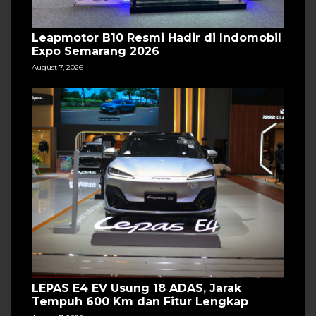
Leapmotor B10 Resmi Hadir di Indomobil
Expo Semarang 2026
August 7, 2026
LEPAS E4 EV Usung 18 ADAS, Jarak
Tempuh 600 Km dan Fitur Lengkap