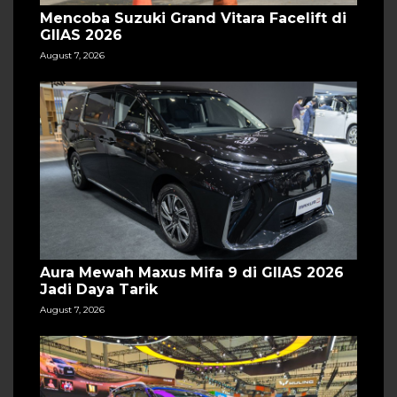
Mencoba Suzuki Grand Vitara Facelift di
GIIAS 2026
August 7, 2026
Aura Mewah Maxus Mifa 9 di GIIAS 2026
Jadi Daya Tarik
August 7, 2026