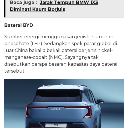
Baca juga :
Jarak Tempuh BMW iX3
Diminati Kaum Borjuis
Baterai BYD
Sumber energi menggunakan jenis lithium iron
phosphate (LFP). Sedangkan spek pasar global di
luar China bakal dibekali baterai berjenis nickel-
manganese-cobalt (NMC). Sayangnya tak
disebutkan berapa besaran kapasitas daya baterai
tersebut.