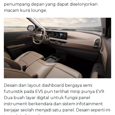
penumpang depan yang dapat diselonjorkan
macam kursi lounge.
Desain dan layout dashboard bergaya semi
futuristik pada EV5 pun terlihat mirip punya EV9.
Dua buah layar digital untuk fungsi panel
instrument berkendara dan sistem infotainment
berjajar seolah menjadi satu panel. Desain seperti ini