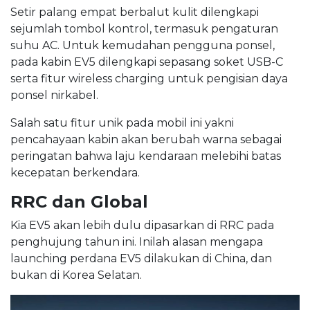
Setir palang empat berbalut kulit dilengkapi
sejumlah tombol kontrol, termasuk pengaturan
suhu AC. Untuk kemudahan pengguna ponsel,
pada kabin EV5 dilengkapi sepasang soket USB-C
serta fitur wireless charging untuk pengisian daya
ponsel nirkabel.
Salah satu fitur unik pada mobil ini yakni
pencahayaan kabin akan berubah warna sebagai
peringatan bahwa laju kendaraan melebihi batas
kecepatan berkendara.
RRC dan Global
Kia EV5 akan lebih dulu dipasarkan di RRC pada
penghujung tahun ini. Inilah alasan mengapa
launching perdana EV5 dilakukan di China, dan
bukan di Korea Selatan.