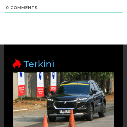
0
COMMENTS
Terkini