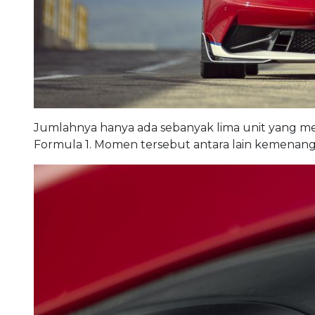
Jumlahnya hanya ada sebanyak lima unit yang mew
Formula 1. Momen tersebut antara lain kemenangan