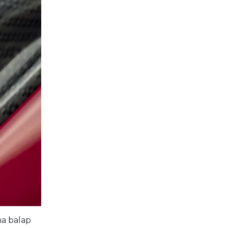
na balap