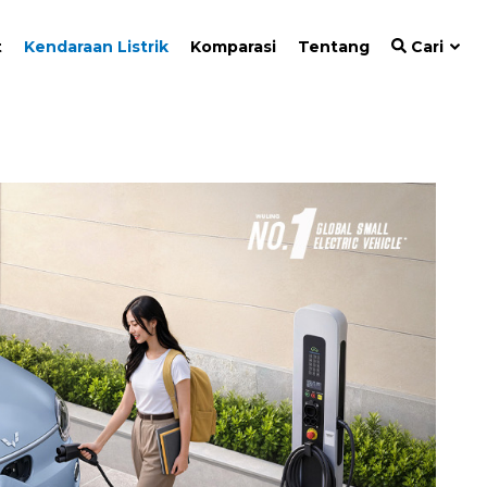
t
Kendaraan Listrik
Komparasi
Tentang
Cari