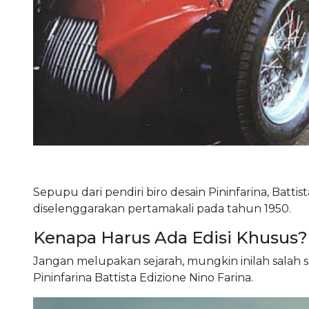
Sepupu dari pendiri biro desain Pininfarina, Battis
diselenggarakan pertamakali pada tahun 1950.
Kenapa Harus Ada Edisi Khusus?
Jangan melupakan sejarah, mungkin inilah salah s
Pininfarina Battista Edizione Nino Farina.