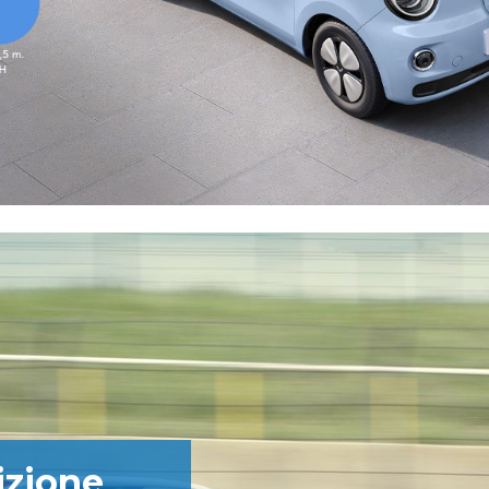
izione