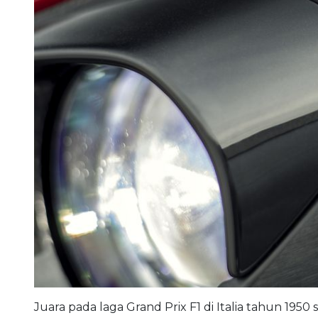
Juara pada laga Grand Prix F1 di Italia tahun 195