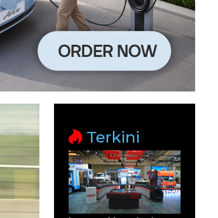
Terkini