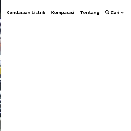
t
Kendaraan Listrik
Komparasi
Tentang
Cari