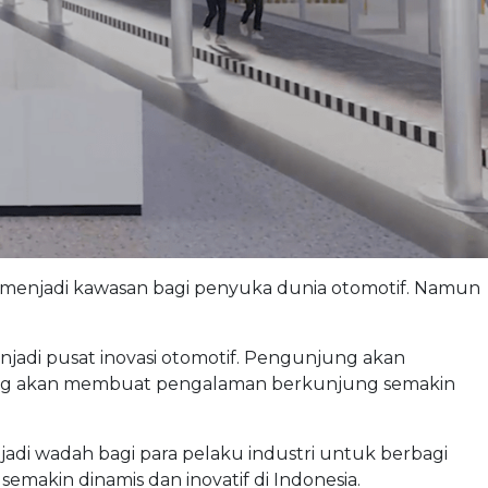
al menjadi kawasan bagi penyuka dunia otomotif. Namun
njadi pusat inovasi otomotif. Pengunjung akan
k yang akan membuat pengalaman berkunjung semakin
 jadi wadah bagi para pelaku industri untuk berbagi
emakin dinamis dan inovatif di Indonesia.