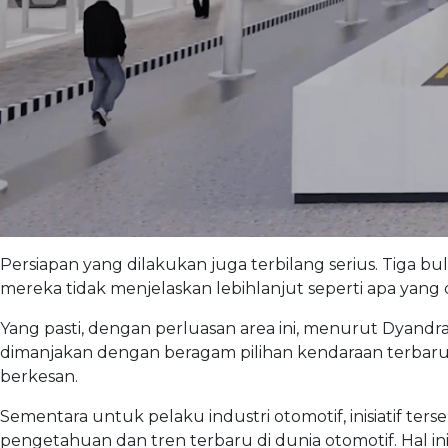
Persiapan yang dilakukan juga terbilang serius. Tiga 
mereka tidak menjelaskan lebihlanjut seperti apa yang 
Yang pasti, dengan perluasan area ini, menurut Dyandra
dimanjakan dengan beragam pilihan kendaraan terbaru
berkesan.
Sementara untuk pelaku industri otomotif, inisiatif ter
pengetahuan dan tren terbaru di dunia otomotif. Hal in