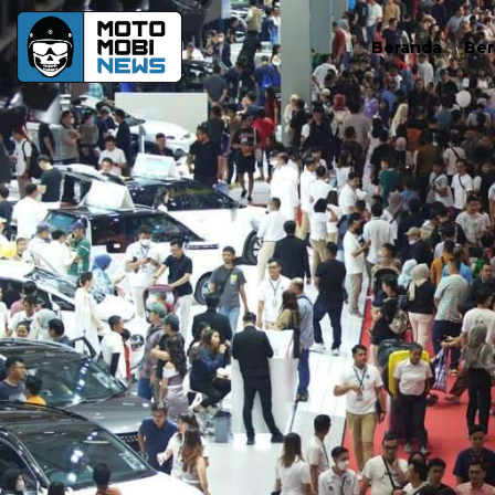
Beranda
Ber