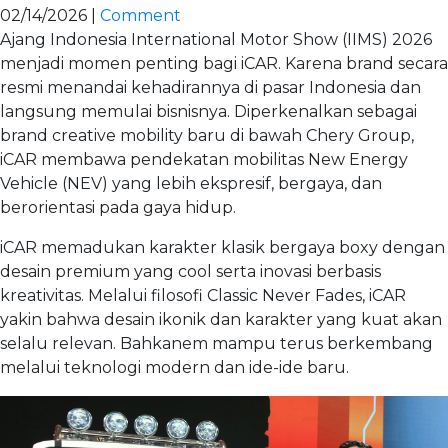
02/14/2026 |
Comment
Ajang Indonesia International Motor Show (IIMS) 2026
menjadi momen penting bagi iCAR. Karena brand secara
resmi menandai kehadirannya di pasar Indonesia dan
langsung memulai bisnisnya. Diperkenalkan sebagai
brand creative mobility baru di bawah Chery Group,
iCAR membawa pendekatan mobilitas New Energy
Vehicle (NEV) yang lebih ekspresif, bergaya, dan
berorientasi pada gaya hidup.
iCAR memadukan karakter klasik bergaya boxy dengan
desain premium yang cool serta inovasi berbasis
kreativitas. Melalui filosofi Classic Never Fades, iCAR
yakin bahwa desain ikonik dan karakter yang kuat akan
selalu relevan. Bahkanem mampu terus berkembang
melalui teknologi modern dan ide-ide baru.