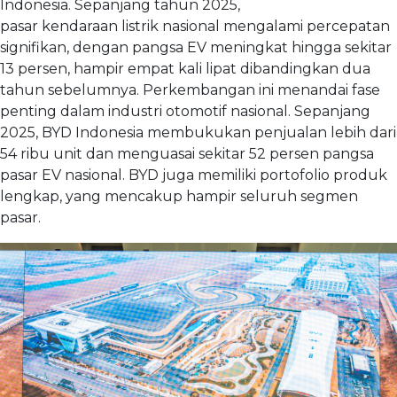
Indonesia. Sepanjang tahun 2025,
pasar kendaraan listrik nasional mengalami percepatan
signifikan, dengan pangsa EV meningkat hingga sekitar
13 persen, hampir empat kali lipat dibandingkan dua
tahun sebelumnya. Perkembangan ini menandai fase
penting dalam industri otomotif nasional. Sepanjang
2025, BYD Indonesia membukukan penjualan lebih dari
54 ribu unit dan menguasai sekitar 52 persen pangsa
pasar EV nasional. BYD juga memiliki portofolio produk
lengkap, yang mencakup hampir seluruh segmen
pasar.