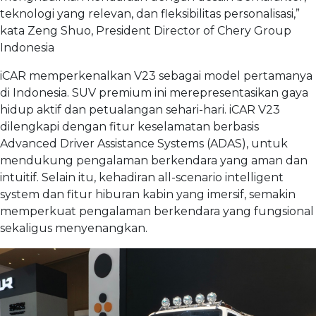
teknologi yang relevan, dan fleksibilitas personalisasi,”
kata Zeng Shuo, President Director of Chery Group
Indonesia
iCAR memperkenalkan V23 sebagai model pertamanya
di Indonesia. SUV premium ini merepresentasikan gaya
hidup aktif dan petualangan sehari-hari. iCAR V23
dilengkapi dengan fitur keselamatan berbasis
Advanced Driver Assistance Systems (ADAS), untuk
mendukung pengalaman berkendara yang aman dan
intuitif. Selain itu, kehadiran all-scenario intelligent
system dan fitur hiburan kabin yang imersif, semakin
memperkuat pengalaman berkendara yang fungsional
sekaligus menyenangkan.