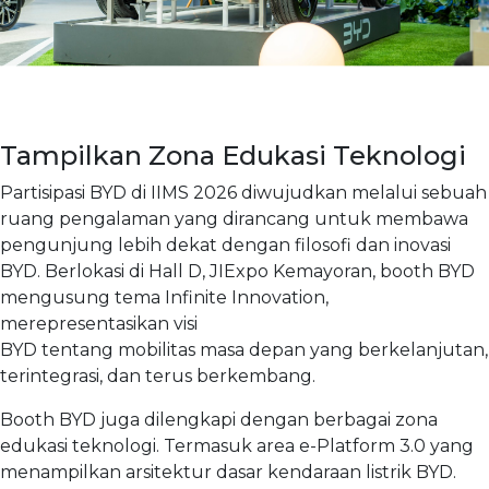
Tampilkan Zona Edukasi Teknologi
Partisipasi BYD di IIMS 2026 diwujudkan melalui sebuah
ruang pengalaman yang dirancang untuk membawa
pengunjung lebih dekat dengan filosofi dan inovasi
BYD. Berlokasi di Hall D, JIExpo Kemayoran, booth BYD
mengusung tema Infinite Innovation,
merepresentasikan visi
BYD tentang mobilitas masa depan yang berkelanjutan,
terintegrasi, dan terus berkembang.
Booth BYD juga dilengkapi dengan berbagai zona
edukasi teknologi. Termasuk area e-Platform 3.0 yang
menampilkan arsitektur dasar kendaraan listrik BYD.