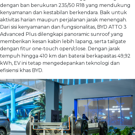
dengan ban berukuran 235/50 R18 yang mendukung
kenyamanan dan kestabilan berkendara. Baik untuk
aktivitas harian maupun perjalanan jarak menengah.
Dari sisi kenyamanan dan fungsionalitas, BYD ATTO 3
Advanced Plus dilengkapi panoramic sunroof yang
memberikan kesan kabin lebih lapang, serta tailgate
dengan fitur one-touch open/close. Dengan jarak
tempuh hingga 410 km dan baterai berkapasitas 49,92
kWh, EV ini tetap mengedepankan teknologi dan
efisiensi khas BYD.