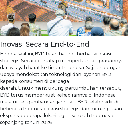
Inovasi Secara End-to-End
Hingga saat ini, BYD telah hadir di berbagai lokasi
strategis. Secara bertahap memperluas jangkauannya
dari wilayah barat ke timur Indonesia. Sejalan dengan
upaya mendekatkan teknologi dan layanan BYD
kepada konsumen di berbagai
daerah. Untuk mendukung pertumbuhan tersebut,
BYD terus memperkuat kehadirannya di Indonesia
melalui pengembangan jaringan. BYD telah hadir di
beberapa Indonesia lokasi strategis dan menargetkan
ekspansi beberapa lokasi lagi di seluruh Indonesia
sepanjang tahun 2026.