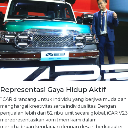
Representasi Gaya Hidup Aktif
“iCAR dirancang untuk individu yang berjiwa muda dan
menghargai kreativitas serta individualitas. Dengan
penjualan lebih dari 82 ribu unit secara global, iCAR V23
merepresentasikan komitmen kami dalam
menghadirkan kendaraan dengan desain berkarakter,