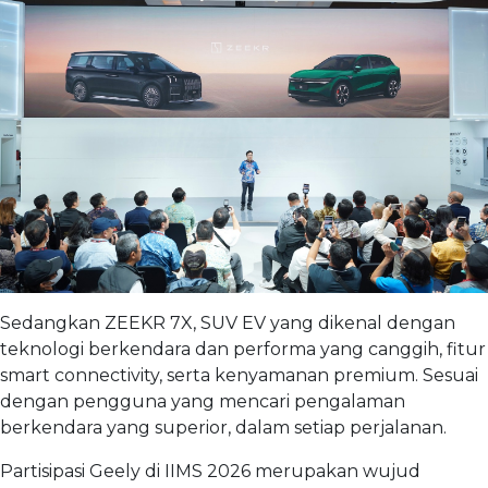
Sedangkan ZEEKR 7X, SUV EV yang dikenal dengan
teknologi berkendara dan performa yang canggih, fitur
smart connectivity, serta kenyamanan premium. Sesuai
dengan pengguna yang mencari pengalaman
berkendara yang superior, dalam setiap perjalanan.
Partisipasi Geely di IIMS 2026 merupakan wujud