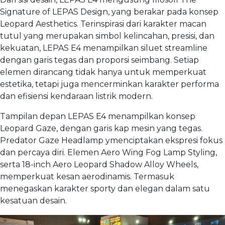
Signature of LEPAS Design, yang berakar pada konsep
Leopard Aesthetics. Terinspirasi dari karakter macan
tutul yang merupakan simbol kelincahan, presisi, dan
kekuatan, LEPAS E4 menampilkan siluet streamline
dengan garis tegas dan proporsi seimbang. Setiap
elemen dirancang tidak hanya untuk memperkuat
estetika, tetapi juga mencerminkan karakter performa
dan efisiensi kendaraan listrik modern.
Tampilan depan LEPAS E4 menampilkan konsep
Leopard Gaze, dengan garis kap mesin yang tegas.
Predator Gaze Headlamp ymenciptakan ekspresi fokus
dan percaya diri. Elemen Aero Wing Fog Lamp Styling,
serta 18-inch Aero Leopard Shadow Alloy Wheels,
memperkuat kesan aerodinamis. Termasuk
menegaskan karakter sporty dan elegan dalam satu
kesatuan desain.