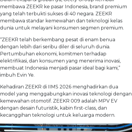
membawa ZEEKR ke pasar Indonesia, brand premium
yang telah terbukti sukses di 40 negara. ZEEKR
membawa standar kemewahan dan teknologi kelas
dunia untuk melayani konsumen segmen premium.
“ZEEKR telah berkembang pesat di enam benua
dengan lebih dari seribu diler di seluruh dunia.
Pertumbuhan ekonomi, komitmen terhadap
elektrifikasi, dan konsumen yang menerima inovasi,
membuat Indonesia menjadi pasar ideal bagi kami,”
imbuh Evin Ye.
Kehadiran ZEEKR di IIMS 2026 menghadirkan dua
model yang menggabungkan inovasi teknologi dengan
kemewahan otomotif. ZEEKR 009 adalah MPV EV
dengan desain futuristik, kabin first-class, dan
kecanggihan teknologi untuk keluarga modern.