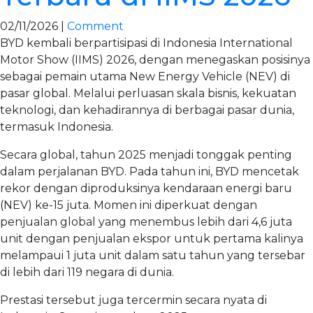
02/11/2026 |
Comment
BYD kembali berpartisipasi di Indonesia International
Motor Show (IIMS) 2026, dengan menegaskan posisinya
sebagai pemain utama New Energy Vehicle (NEV) di
pasar global. Melalui perluasan skala bisnis, kekuatan
teknologi, dan kehadirannya di berbagai pasar dunia,
termasuk Indonesia.
Secara global, tahun 2025 menjadi tonggak penting
dalam perjalanan BYD. Pada tahun ini, BYD mencetak
rekor dengan diproduksinya kendaraan energi baru
(NEV) ke-15 juta. Momen ini diperkuat dengan
penjualan global yang menembus lebih dari 4,6 juta
unit dengan penjualan ekspor untuk pertama kalinya
melampaui 1 juta unit dalam satu tahun yang tersebar
di lebih dari 119 negara di dunia.
Prestasi tersebut juga tercermin secara nyata di