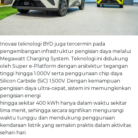
Inovasi teknologi BYD juga tercermin pada
pengembangan infrastruktur pengisian daya melalui
Megawatt Charging System. Teknologi ini didukung
oleh Super e-Platform dengan arsitektur tegangan
tinggi hingga 1.000V serta penggunaan chip daya
Silicon Carbide (SiC) 1.500V. Dengan kemampuan
pengisian daya ultra-cepat, sistem ini memungkinkan
pengisian energi
hingga sekitar 400 kWh hanya dalam waktu sekitar
lima menit, sehingga secara signifikan mengurangi
waktu tunggu dan mendukung penggunaan
kendaraan listrik yang semakin praktis dalam aktivitas
sehari-hari.