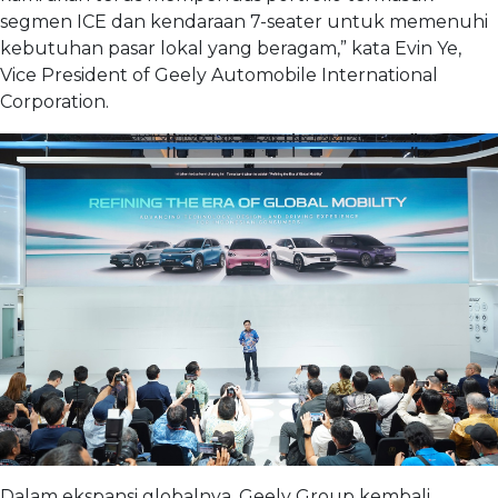
segmen ICE dan kendaraan 7-seater untuk memenuhi
kebutuhan pasar lokal yang beragam,” kata Evin Ye,
Vice President of Geely Automobile International
Corporation.
Dalam ekspansi globalnya, Geely Group kembali