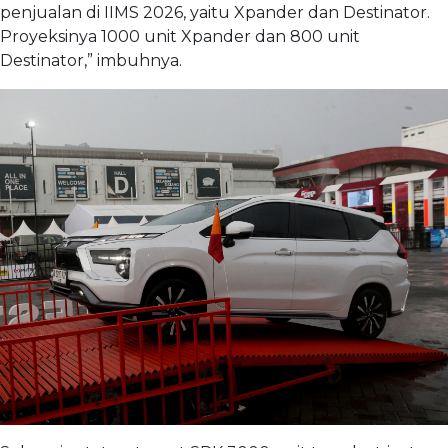
penjualan di IIMS 2026, yaitu Xpander dan Destinator.
Proyeksinya 1000 unit Xpander dan 800 unit
Destinator,” imbuhnya.