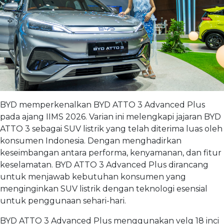
BYD memperkenalkan BYD ATTO 3 Advanced Plus
pada ajang IIMS 2026. Varian ini melengkapi jajaran BYD
ATTO 3 sebagai SUV listrik yang telah diterima luas oleh
konsumen Indonesia. Dengan menghadirkan
keseimbangan antara performa, kenyamanan, dan fitur
keselamatan. BYD ATTO 3 Advanced Plus dirancang
untuk menjawab kebutuhan konsumen yang
menginginkan SUV listrik dengan teknologi esensial
untuk penggunaan sehari-hari.
BYD ATTO 3 Advanced Plus menggunakan velg 18 inci