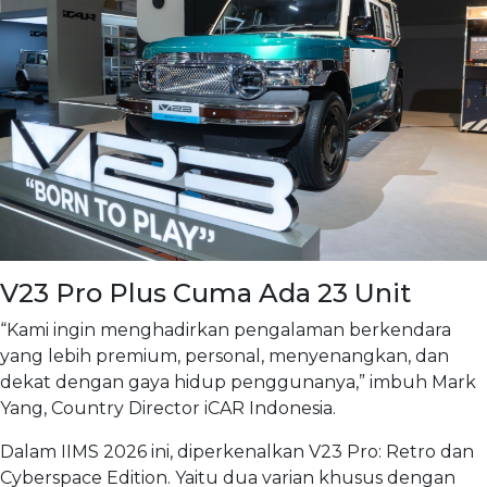
V23 Pro Plus Cuma Ada 23 Unit
“Kami ingin menghadirkan pengalaman berkendara
yang lebih premium, personal, menyenangkan, dan
dekat dengan gaya hidup penggunanya,” imbuh Mark
Yang, Country Director iCAR Indonesia.
Dalam IIMS 2026 ini, diperkenalkan V23 Pro: Retro dan
Cyberspace Edition. Yaitu dua varian khusus dengan