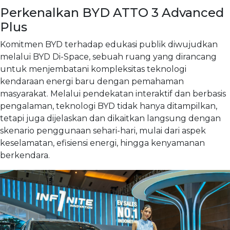
Perkenalkan BYD ATTO 3 Advanced
Plus
Komitmen BYD terhadap edukasi publik diwujudkan
melalui BYD Di-Space, sebuah ruang yang dirancang
untuk menjembatani kompleksitas teknologi
kendaraan energi baru dengan pemahaman
masyarakat. Melalui pendekatan interaktif dan berbasis
pengalaman, teknologi BYD tidak hanya ditampilkan,
tetapi juga dijelaskan dan dikaitkan langsung dengan
skenario penggunaan sehari-hari, mulai dari aspek
keselamatan, efisiensi energi, hingga kenyamanan
berkendara.