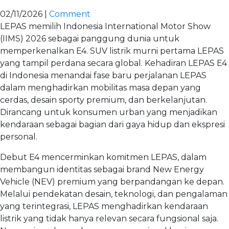
02/11/2026 |
Comment
LEPAS memilih Indonesia International Motor Show
(IIMS) 2026 sebagai panggung dunia untuk
memperkenalkan E4. SUV listrik murni pertama LEPAS
yang tampil perdana secara global. Kehadiran LEPAS E4
di Indonesia menandai fase baru perjalanan LEPAS
dalam menghadirkan mobilitas masa depan yang
cerdas, desain sporty premium, dan berkelanjutan.
Dirancang untuk konsumen urban yang menjadikan
kendaraan sebagai bagian dari gaya hidup dan ekspresi
personal.
Debut E4 mencerminkan komitmen LEPAS, dalam
membangun identitas sebagai brand New Energy
Vehicle (NEV) premium yang berpandangan ke depan.
Melalui pendekatan desain, teknologi, dan pengalaman
yang terintegrasi, LEPAS menghadirkan kendaraan
listrik yang tidak hanya relevan secara fungsional saja.