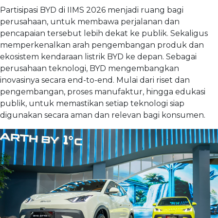
Partisipasi BYD di IIMS 2026 menjadi ruang bagi
perusahaan, untuk membawa perjalanan dan
pencapaian tersebut lebih dekat ke publik. Sekaligus
memperkenalkan arah pengembangan produk dan
ekosistem kendaraan listrik BYD ke depan. Sebagai
perusahaan teknologi, BYD mengembangkan
inovasinya secara end-to-end. Mulai dari riset dan
pengembangan, proses manufaktur, hingga edukasi
publik, untuk memastikan setiap teknologi siap
digunakan secara aman dan relevan bagi konsumen.