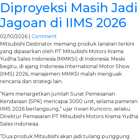
Diproyeksi Masih Jadi
Jagoan di IIMS 2026
02/10/2026 |
Comment
Mitsubishi Destinator memang produk lansiran terkini
yang dipasarkan oleh PT Mitsubishi Motors Krama
Yudha Sales Indonesia (MMKSI) di Indonesia. Meski
begitu, di ajang Indonesia International Motor Show
(IIMS) 2026, manajemen MMKSI malah menguak
rencana dan strategi lain.
“Kami menargetkan jumlah Surat Pemesanan
Kendaraan (SPK) mencapai 3000 unit, selama pameran
IIMS 2026 berlangsung,” ujar Irwan Kuncoro, selaku
Direktur Pemasaran PT Mitsubishi Motors Krama Yudha
Sales Indonesia.
“Dua produk Mitsubishi akan jadi tulang punggung