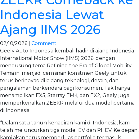
Indonesia Lewat
Ajang IIMS 2026
02/10/2026 |
Comment
Geely Auto Indonesia kembali hadir di ajang Indonesia
International Motor Show (IIMS) 2026, dengan
mengusung tema Refining the Era of Global Mobility.
Tema ini menjadi cerminan komitmen Geely untuk
terus berinovasi di bidang teknologi, desain, dan
pengalaman berkendara bagi konsumen. Tak hanya
menampilkan EX5, Starray EM-i, dan EX2, Geely juga
memperkenalkan ZEEKR melalui dua model pertama
di Indonesia.
“Dalam satu tahun kehadiran kami di Indonesia, kami
telah meluncurkan tiga model EV dan PHEV. Ke depan,
kami akan terus memperluas portfolio termasuk