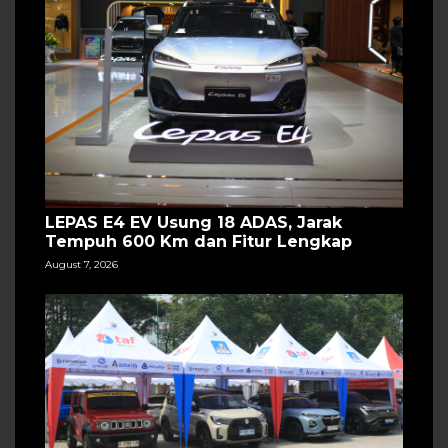
LEPAS E4 EV Usung 18 ADAS, Jarak
Tempuh 600 Km dan Fitur Lengkap
August 7, 2026