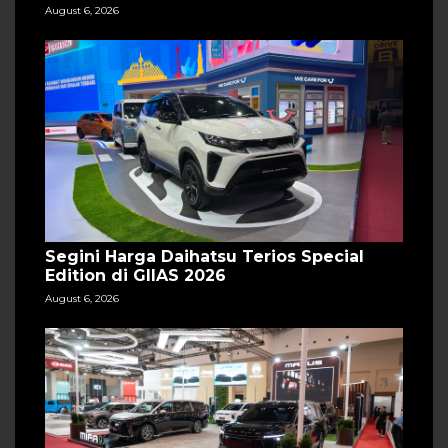
August 6, 2026
Segini Harga Daihatsu Terios Special
Edition di GIIAS 2026
August 6, 2026