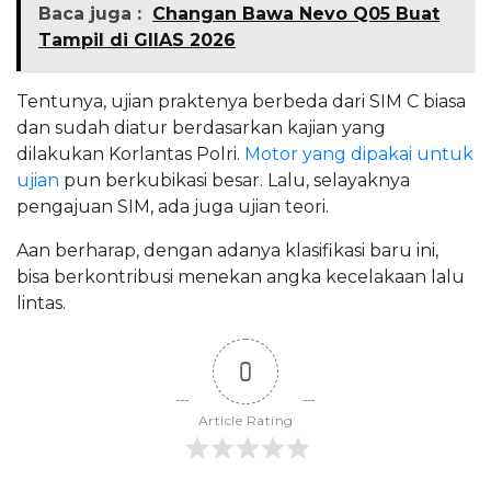
Baca juga :
Changan Bawa Nevo Q05 Buat
Tampil di GIIAS 2026
Tentunya, ujian praktenya berbeda dari SIM C biasa
dan sudah diatur berdasarkan kajian yang
dilakukan Korlantas Polri.
Motor yang dipakai untuk
ujian
pun berkubikasi besar. Lalu, selayaknya
pengajuan SIM, ada juga ujian teori.
Aan berharap, dengan adanya klasifikasi baru ini,
bisa berkontribusi menekan angka kecelakaan lalu
lintas.
0
Article Rating