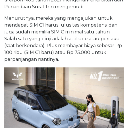
Penandaan Surat Izin mengemudi.
Menurutnya, mereka yang mengajukan untuk
mendapat SIM C1 harus lulus tes kompetensi dan
juga sudah memiliki SIM C minimal satu tahun.
Salah satu yang diuji adalah attitude atau perilaku
(saat berkendara). Plus membayar biaya sebesar Rp
100 ribu (SIM C1 baru) atau Rp 75.000 untuk
perpanjangan nantinya.