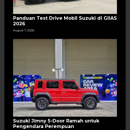
Panduan Test Drive Mobil Suzuki di GIIAS
2026
August 7, 2026
Suzuki Jimny 5-Door Ramah untuk
Pengendara Perempuan