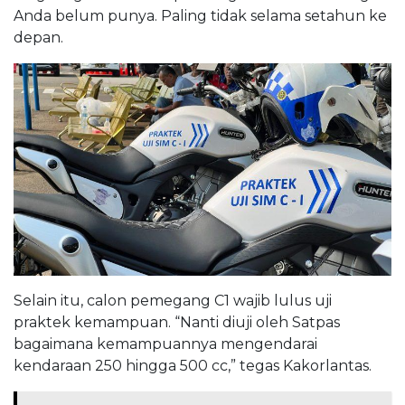
Anda belum punya. Paling tidak selama setahun ke
depan.
Selain itu, calon pemegang C1 wajib lulus uji
praktek kemampuan. “Nanti diuji oleh Satpas
bagaimana kemampuannya mengendarai
kendaraan 250 hingga 500 cc,” tegas Kakorlantas.