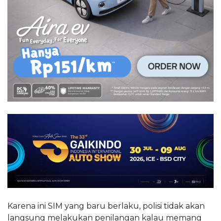
Karena ini SIM yang baru berlaku, polisi tidak akan
langsung melakukan penilangan kalau memang