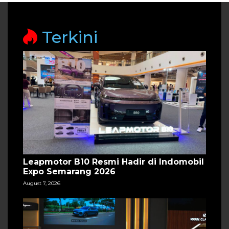
Terkini
Leapmotor B10 Resmi Hadir di Indomobil
Expo Semarang 2026
August 7, 2026