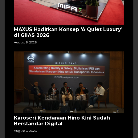
MAXUS Hadirkan Konsep ‘A Quiet Luxury’
di GIIAS 2026
August 6, 2026
Karoseri Kendaraan Hino Kini Sudah
Berstandar Digital
August 6, 2026