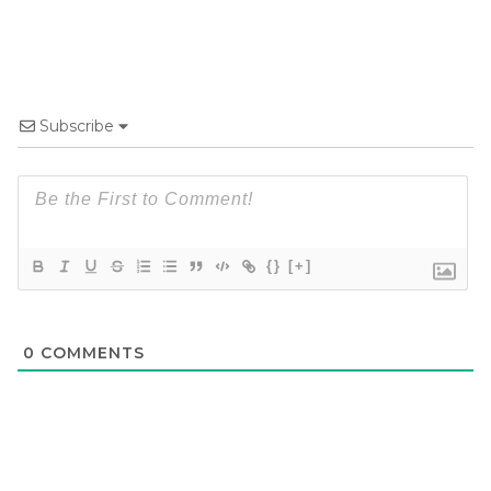
Subscribe
{}
[+]
0
COMMENTS