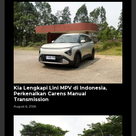
Kia Lengkapi Lini MPV di Indonesia,
Perkenalkan Carens Manual
Transmission
August 6, 2026