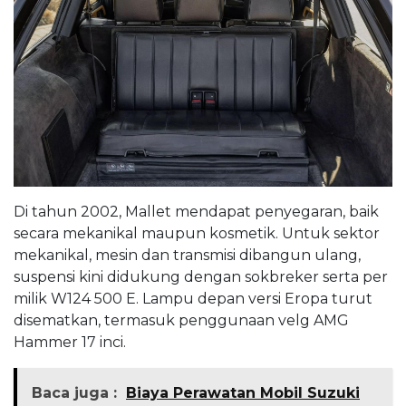
Di tahun 2002, Mallet mendapat penyegaran, baik
secara mekanikal maupun kosmetik. Untuk sektor
mekanikal, mesin dan transmisi dibangun ulang,
suspensi kini didukung dengan sokbreker serta per
milik W124 500 E. Lampu depan versi Eropa turut
disematkan, termasuk penggunaan velg AMG
Hammer 17 inci.
Baca juga :
Biaya Perawatan Mobil Suzuki