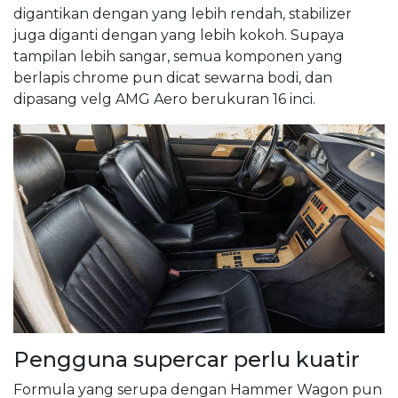
digantikan dengan yang lebih rendah, stabilizer
juga diganti dengan yang lebih kokoh. Supaya
tampilan lebih sangar, semua komponen yang
berlapis chrome pun dicat sewarna bodi, dan
dipasang velg AMG Aero berukuran 16 inci.
Pengguna supercar perlu kuatir
Formula yang serupa dengan Hammer Wagon pun