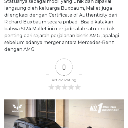
Statusnya sebagai mobil yang unik dan dipakai
langsung oleh keluarga Buxbaum, Mallet juga
dilengkapi dengan Certificate of Authenticity dari
Richard Buxbaum secara pribadi. Bisa dikatakan
bahwa S124 Mallet ini menjadi salah satu produk
penting dari sejarah perjalanan bisnis AMG, apalagi
sebelum adanya merger antara Mercedes-Benz
dengan AMG.
0
Article Rating