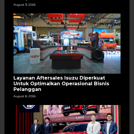
August 9, 2026
Layanan Aftersales Isuzu Diperkuat
Untuk Optimalkan Operasional Bisnis
Pelanggan
August 8, 2026