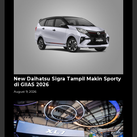
New Daihatsu Sigra Tampil Makin Sporty
di GIIAS 2026
August 9, 2026