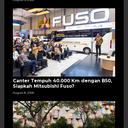
Canter Tempuh 40.000 Km dengan B50,
Siapkah Mitsubishi Fuso?
August 8, 2026