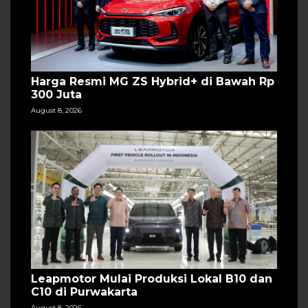
Harga Resmi MG ZS Hybrid+ di Bawah Rp
300 Juta
August 8, 2026
Leapmotor Mulai Produksi Lokal B10 dan
C10 di Purwakarta
August 8, 2026