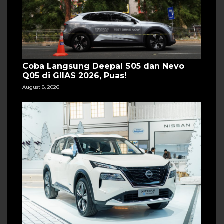
Coba Langsung Deepal S05 dan Nevo
Q05 di GIIAS 2026, Puas!
August 8, 2026