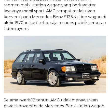
segmen mobil station wagon yang berkarakter
layaknya mobil sport. AMG sempat melakukan
konversi pada Mercedes-Benz S123 station wagon di
akhir 1970an, tapi tetap saja respons publik terkesan
‘adem ayem’.
Selama nyaris 12 tahun, AMG tidak menawarkan
paket konversi pada Mercedes-Benz station wagon.