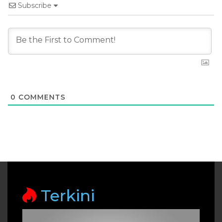
Subscribe
0
COMMENTS
Terkini