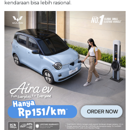
kendaraan bisa lebih rasional.