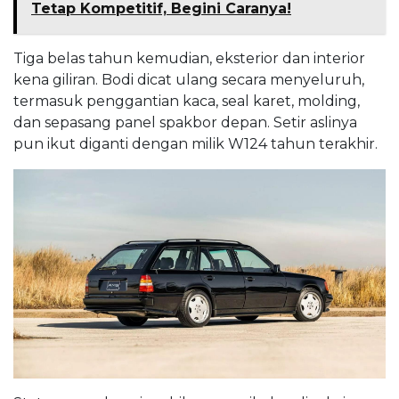
Tetap Kompetitif, Begini Caranya!
Tiga belas tahun kemudian, eksterior dan interior
kena giliran. Bodi dicat ulang secara menyeluruh,
termasuk penggantian kaca, seal karet, molding,
dan sepasang panel spakbor depan. Setir aslinya
pun ikut diganti dengan milik W124 tahun terakhir.