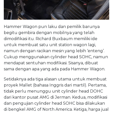
Hammer Wagon pun laku dan pemilik barunya
begitu gembira dengan mobilnya yang telah
dimodifikasi itu. Richard Buxbaum memiliki ide
untuk membuat satu unit station wagon lagi,
namun dengan racikan mesin yang lebih ‘enteng’.
Cukup menggunakan cylinder head SOHC, namun
mendapat sentuhan modifikasi. Sisanya, dibuat
sama dengan apa yang ada pada Hammer Wagon.
Setidaknya ada tiga alasan utama untuk membuat
proyek Mallet (bahasa Inggris dari martil). Pertama,
tidak perlu menunggu unit cylinder head DOHC
dari kantor pusat AMG di Jerman. Kedua, modifikasi
dan pengujian cylinder head SOHC bisa dilakukan
di bengkel AMG of North America. Ketiga, harga jual