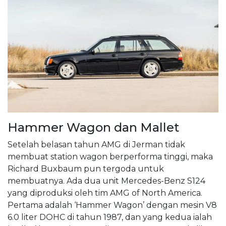
Hammer Wagon dan Mallet
Setelah belasan tahun AMG di Jerman tidak
membuat station wagon berperforma tinggi, maka
Richard Buxbaum pun tergoda untuk
membuatnya. Ada dua unit Mercedes-Benz S124
yang diproduksi oleh tim AMG of North America.
Pertama adalah ‘Hammer Wagon’ dengan mesin V8
6.0 liter DOHC di tahun 1987, dan yang kedua ialah