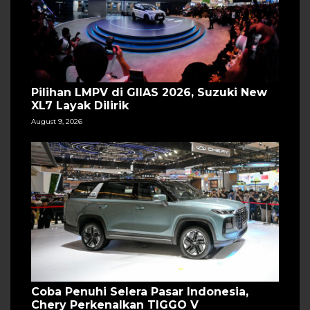
Pilihan LMPV di GIIAS 2026, Suzuki New
XL7 Layak Dilirik
August 9, 2026
Coba Penuhi Selera Pasar Indonesia,
Chery Perkenalkan TIGGO V