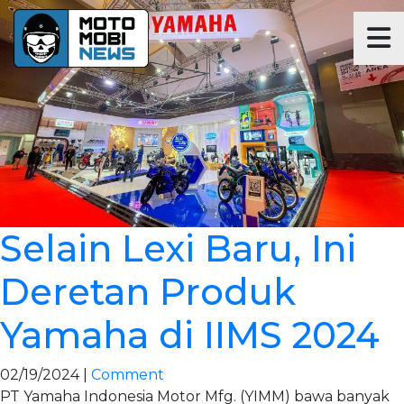
Selain Lexi Baru, Ini
Deretan Produk
Yamaha di IIMS 2024
02/19/2024 |
Comment
PT Yamaha Indonesia Motor Mfg. (YIMM) bawa banyak