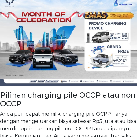
Pilihan charging pile OCCP atau non
OCCP
Anda pun dapat memiliki charging pile OCPP hanya
dengan mengeluarkan biaya sebesar Rp5 juta atau bisa
memilih opsi charging pile non OCPP tanpa dipungut
biaya. Kemudian, bagi Anda yang melakukan transaksi