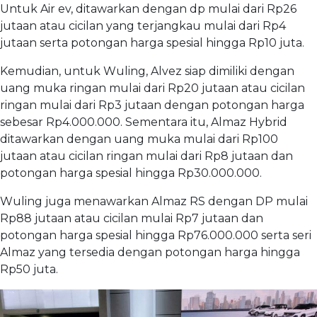
Untuk Air ev, ditawarkan dengan dp mulai dari Rp26
jutaan atau cicilan yang terjangkau mulai dari Rp4
jutaan serta potongan harga spesial hingga Rp10 juta.
Kemudian, untuk Wuling, Alvez siap dimiliki dengan
uang muka ringan mulai dari Rp20 jutaan atau cicilan
ringan mulai dari Rp3 jutaan dengan potongan harga
sebesar Rp4.000.000. Sementara itu, Almaz Hybrid
ditawarkan dengan uang muka mulai dari Rp100
jutaan atau cicilan ringan mulai dari Rp8 jutaan dan
potongan harga spesial hingga Rp30.000.000.
Wuling juga menawarkan Almaz RS dengan DP mulai
Rp88 jutaan atau cicilan mulai Rp7 jutaan dan
potongan harga spesial hingga Rp76.000.000 serta seri
Almaz yang tersedia dengan potongan harga hingga
Rp50 juta.