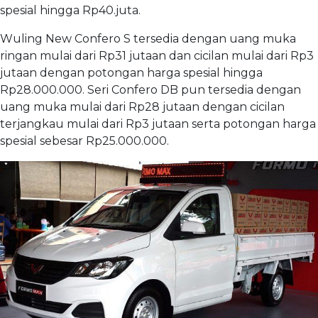
spesial hingga Rp40.juta.
Wuling New Confero S tersedia dengan uang muka
ringan mulai dari Rp31 jutaan dan cicilan mulai dari Rp3
jutaan dengan potongan harga spesial hingga
Rp28.000.000. Seri Confero DB pun tersedia dengan
uang muka mulai dari Rp28 jutaan dengan cicilan
terjangkau mulai dari Rp3 jutaan serta potongan harga
spesial sebesar Rp25.000.000.