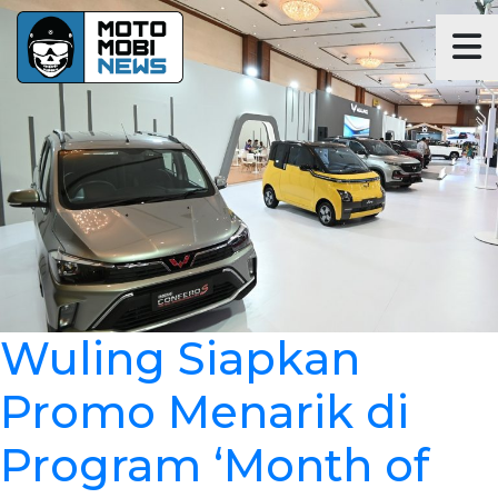
Wuling Siapkan
Promo Menarik di
Program ‘Month of