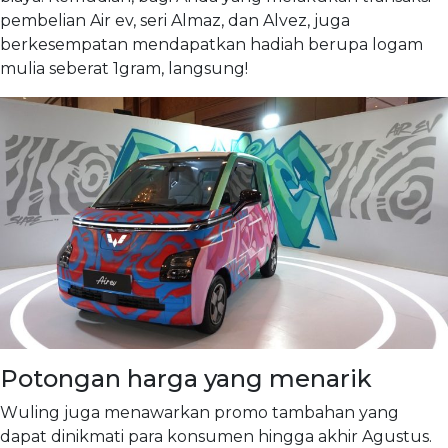
pembelian Air ev, seri Almaz, dan Alvez, juga
berkesempatan mendapatkan hadiah berupa logam
mulia seberat 1gram, langsung!
Potongan harga yang menarik
Wuling juga menawarkan promo tambahan yang
dapat dinikmati para konsumen hingga akhir Agustus.