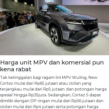
Harga unit MPV dan komersial pun
kena rabat
Tak ketinggalan bagi ragam lini MPV Wuling, New
Cortez mulai dari Rp65 jutaan atau cicilan yang
terjangkau mulai dari Rp5 jutaan. dan potongan harga
spesial hingga Rp35juta. Sedangkan, Cortez S dapat
dimiliki dengan DP ringan mulai dari Rp56 jutaan dan
cicilan mulai dari Rp4 jutaan serta potongan harga