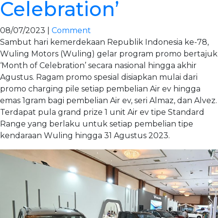
Celebration’
08/07/2023 |
Comment
Sambut hari kemerdekaan Republik Indonesia ke-78,
Wuling Motors (Wuling) gelar program promo bertajuk
‘Month of Celebration’ secara nasional hingga akhir
Agustus. Ragam promo spesial disiapkan mulai dari
promo charging pile setiap pembelian Air ev hingga
emas 1gram bagi pembelian Air ev, seri Almaz, dan Alvez.
Terdapat pula grand prize 1 unit Air ev tipe Standard
Range yang berlaku untuk setiap pembelian tipe
kendaraan Wuling hingga 31 Agustus 2023.