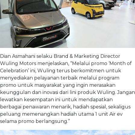
Dian Asmahani selaku Brand & Marketing Director
Wuling Motors menjelaskan, “Melalui promo ‘Month of
Celebration’ ini, Wuling terus berkomitmen untuk
menyediakan pelayanan terbaik melalui program
promo untuk masyarakat yang ingin merasakan
keunggulan dan inovasi dari lini produk Wuling. Jangan
lewatkan kesempatan ini untuk mendapatkan
berbagai penawaran menarik, hadiah spesial, sekaligus
peluang memenangkan hadiah utama 1 unit Air ev
selama promo berlangsung.”