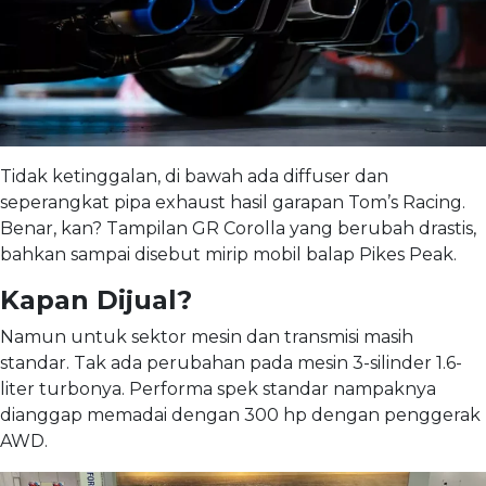
Tidak ketinggalan, di bawah ada diffuser dan
seperangkat pipa exhaust hasil garapan Tom’s Racing.
Benar, kan? Tampilan GR Corolla yang berubah drastis,
bahkan sampai disebut mirip mobil balap Pikes Peak.
Kapan Dijual?
Namun untuk sektor mesin dan transmisi masih
standar. Tak ada perubahan pada mesin 3-silinder 1.6-
liter turbonya. Performa spek standar nampaknya
dianggap memadai dengan 300 hp dengan penggerak
AWD.