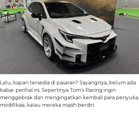
Lalu, kapan tersedia di pasaran? Sayangnya, belum ada
kabar perihal ini. Sepertinya Tom’s Racing ingin
menggebrak dan mengingatkan kembali para penyuka
modifikasi, kalau mereka masih berdiri.