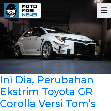
Ini Dia, Perubahan
Ekstrim Toyota GR
Corolla Versi Tom’s