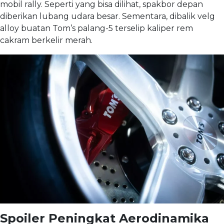
mobil rally. Seperti yang bisa dilihat, spakbor depan
diberikan lubang udara besar. Sementara, dibalik velg
alloy buatan Tom’s palang-5 terselip kaliper rem
cakram berkelir merah.
Spoiler Peningkat Aerodinamika