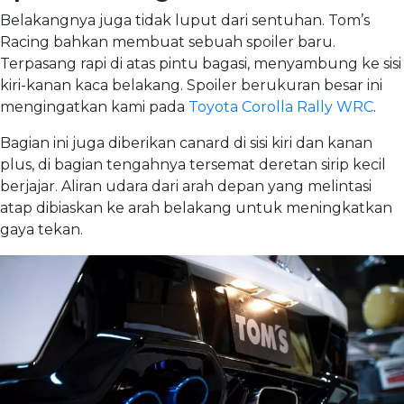
Belakangnya juga tidak luput dari sentuhan. Tom’s
Racing bahkan membuat sebuah spoiler baru.
Terpasang rapi di atas pintu bagasi, menyambung ke sisi
kiri-kanan kaca belakang. Spoiler berukuran besar ini
mengingatkan kami pada
Toyota Corolla Rally WRC
.
Bagian ini juga diberikan canard di sisi kiri dan kanan
plus, di bagian tengahnya tersemat deretan sirip kecil
berjajar. Aliran udara dari arah depan yang melintasi
atap dibiaskan ke arah belakang untuk meningkatkan
gaya tekan.