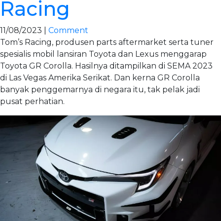
Racing
11/08/2023 |
Comment
Tom’s Racing, produsen parts aftermarket serta tuner
spesialis mobil lansiran Toyota dan Lexus menggarap
Toyota GR Corolla. Hasilnya ditampilkan di SEMA 2023
di Las Vegas Amerika Serikat. Dan kerna GR Corolla
banyak penggemarnya di negara itu, tak pelak jadi
pusat perhatian.