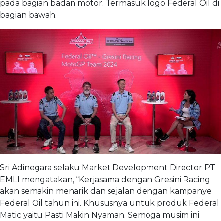
pada bagian badan motor. Termasuk logo Federal Oil di
bagian bawah.
Sri Adinegara selaku Market Development Director PT
EMLI mengatakan, “Kerjasama dengan Gresini Racing
akan semakin menarik dan sejalan dengan kampanye
Federal Oil tahun ini. Khususnya untuk produk Federal
Matic yaitu Pasti Makin Nyaman. Semoga musim ini