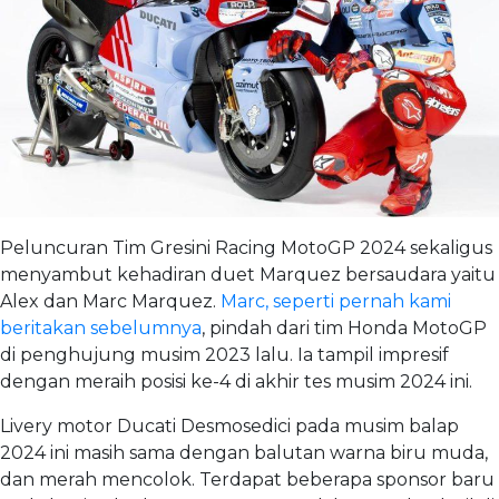
Peluncuran Tim Gresini Racing MotoGP 2024 sekaligus
menyambut kehadiran duet Marquez bersaudara yaitu
Alex dan Marc Marquez.
Marc, seperti pernah kami
beritakan sebelumnya
, pindah dari tim Honda MotoGP
di penghujung musim 2023 lalu. Ia tampil impresif
dengan meraih posisi ke-4 di akhir tes musim 2024 ini.
Livery motor Ducati Desmosedici pada musim balap
2024 ini masih sama dengan balutan warna biru muda,
dan merah mencolok. Terdapat beberapa sponsor baru