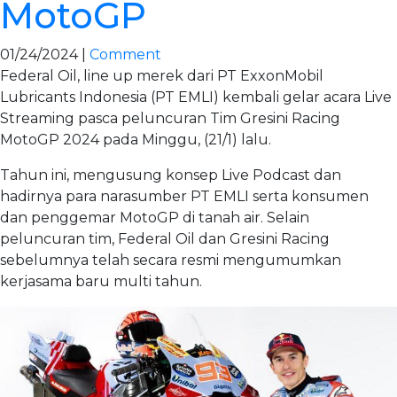
MotoGP
01/24/2024 |
Comment
Federal Oil, line up merek dari PT ExxonMobil
Lubricants Indonesia (PT EMLI) kembali gelar acara Live
Streaming pasca peluncuran Tim Gresini Racing
MotoGP 2024 pada Minggu, (21/1) lalu.
Tahun ini, mengusung konsep Live Podcast dan
hadirnya para narasumber PT EMLI serta konsumen
dan penggemar MotoGP di tanah air. Selain
peluncuran tim, Federal Oil dan Gresini Racing
sebelumnya telah secara resmi mengumumkan
kerjasama baru multi tahun.