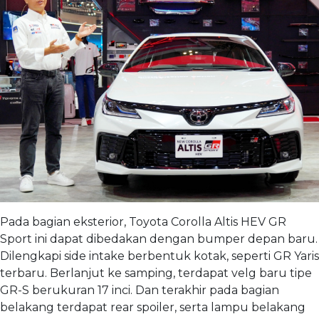
Pada bagian eksterior, Toyota Corolla Altis HEV GR
Sport ini dapat dibedakan dengan bumper depan baru.
Dilengkapi side intake berbentuk kotak, seperti GR Yaris
terbaru. Berlanjut ke samping, terdapat velg baru tipe
GR-S berukuran 17 inci. Dan terakhir pada bagian
belakang terdapat rear spoiler, serta lampu belakang