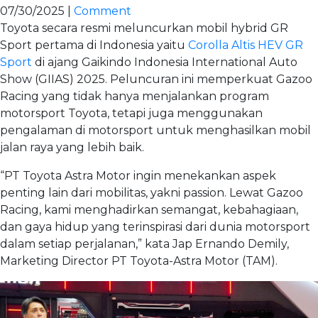
07/30/2025 |
Comment
Toyota secara resmi meluncurkan mobil hybrid GR
Sport pertama di Indonesia yaitu
Corolla Altis HEV GR
Sport
di ajang Gaikindo Indonesia International Auto
Show (GIIAS) 2025. Peluncuran ini memperkuat Gazoo
Racing yang tidak hanya menjalankan program
motorsport Toyota, tetapi juga menggunakan
pengalaman di motorsport untuk menghasilkan mobil
jalan raya yang lebih baik.
“PT Toyota Astra Motor ingin menekankan aspek
penting lain dari mobilitas, yakni passion. Lewat Gazoo
Racing, kami menghadirkan semangat, kebahagiaan,
dan gaya hidup yang terinspirasi dari dunia motorsport
dalam setiap perjalanan,” kata Jap Ernando Demily,
Marketing Director PT Toyota-Astra Motor (TAM).