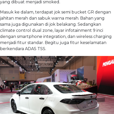
yang dibuat menjadi smoked.
Masuk ke dalam, terdapat jok semi bucket GR dengan
jahitan merah dan sabuk warna merah. Bahan yang
sama juga digunakan di jok belakang. Sedangkan
climate control dual zone, layar infotainment 9 inci
dengan smartphone integration, dan wireless charging
menjadi fitur standar. Begitu juga fitur keselamatan
berkendara ADAS TSS.