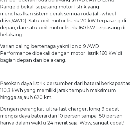
Range dibekali sepasang motor listrik yang
menghasilkan sistem gerak semua roda (all-wheel
drive/AWD). Satu unit motor listrik 70 kW terpasang di
depan, dan satu unit motor listrik 160 kW terpasang di
belakang.
Varian paling bertenaga yakni Ioniq 9 AWD
Performance dibekali dengan motor listrik 160 kW di
bagian depan dan belakang.
Pasokan daya listrik bersumber dari baterai berkapasitas
110,3 kWh yang memiliki jarak tempuh maksimum
hingga sejauh 620 km.
Dengan perangkat ultra-fast charger, Ioniq 9 dapat
mengisi daya baterai dari 10 persen sampai 80 persen
hanya dalam waktu 24 menit saja. Wow, sangat cepat!