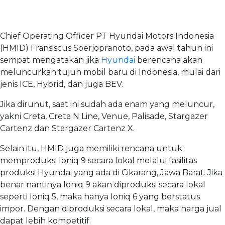
Chief Operating Officer PT Hyundai Motors Indonesia
(HMID) Fransiscus Soerjopranoto, pada awal tahun ini
sempat mengatakan jika
Hyundai
berencana akan
meluncurkan tujuh mobil baru di Indonesia, mulai dari
jenis ICE, Hybrid, dan juga BEV.
Jika dirunut, saat ini sudah ada enam yang meluncur,
yakni Creta, Creta N Line, Venue, Palisade, Stargazer
Cartenz dan Stargazer Cartenz X.
Selain itu, HMID juga memiliki rencana untuk
memproduksi Ioniq 9 secara lokal melalui fasilitas
produksi Hyundai yang ada di Cikarang, Jawa Barat. Jika
benar nantinya Ioniq 9 akan diproduksi secara lokal
seperti Ioniq 5, maka hanya Ioniq 6 yang berstatus
impor. Dengan diproduksi secara lokal, maka harga jual
dapat lebih kompetitif.