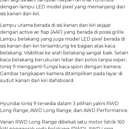
dengan lampu LED model pixel yang memanjang dari
sisi kanan dan kiri.
Lampu utama berada di sisi kanan dan kiri sejajar
dengan active air flap (AAF) yang berada di posisi grille.
Lampu belakang yang juga model LED pixel berada di
sisi kanan dan kiri tersambung ke bagian atas kaca
belakang. Visibilitas ke arah belakang sangat baik. Selain
kaca belakang berukuran lebar dan polos tanpa wiper,
Ioniq 9 mengganti fungsi kaca spion dengan kamera.
Gambar tangkapan kamera ditampilkan pada layar di
sudut kanan dan kiri dahsboard.
Hyundai Ioniq 9 tersedia dalam 3 pilihan yakni RWD
Long Range, AWD Long Range, dan AWD Performance.
Varian RWD Long Range dibekali satu motor listrik 160
kW penggerak roda belakang (RWD). AWD Long