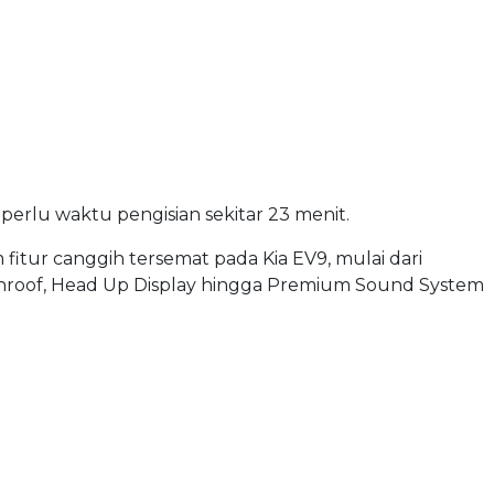
perlu waktu pengisian sekitar 23 menit.
 fitur canggih tersemat pada Kia EV9, mulai dari
Sunroof, Head Up Display hingga Premium Sound System