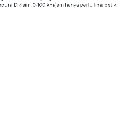
ni. Diklaim, 0-100 km/jam hanya perlu lima detik.