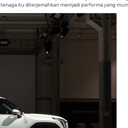
 tenaga itu diterjemahkan memjadi performa yang mumpu