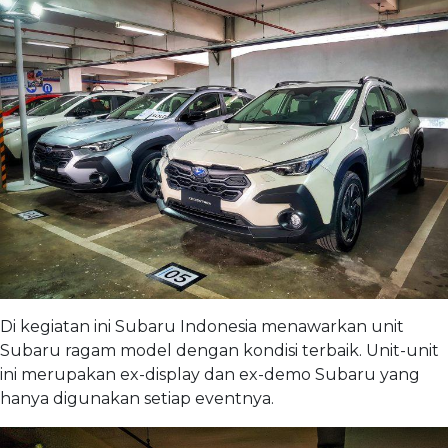
Di kegiatan ini Subaru Indonesia menawarkan unit
Subaru ragam model dengan kondisi terbaik. Unit-unit
ini merupakan ex-display dan ex-demo Subaru yang
hanya digunakan setiap eventnya.