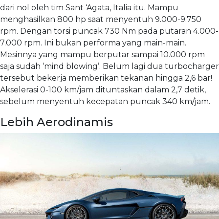
dari nol oleh tim Sant ‘Agata, Italia itu. Mampu
menghasilkan 800 hp saat menyentuh 9.000-9.750
rpm. Dengan torsi puncak 730 Nm pada putaran 4.000-
7.000 rpm. Ini bukan performa yang main-main.
Mesinnya yang mampu berputar sampai 10.000 rpm
saja sudah ‘mind blowing’. Belum lagi dua turbocharger
tersebut bekerja memberikan tekanan hingga 2,6 bar!
Akselerasi 0-100 km/jam dituntaskan dalam 2,7 detik,
sebelum menyentuh kecepatan puncak 340 km/jam.
Lebih Aerodinamis