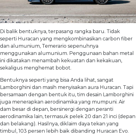
Di balik bentuknya, terpasang rangka baru. Tidak
seperti Huracan yang mengkombinasikan carbon fiber
dan alumunium, Temerario sepenuhnya
menggunakan alumunium. Penggunaan bahan metal
ini dikatakan menambah kekuatan dan kekakuan,
sekaligus menghemat bobot.
Bentuknya seperti yang bisa Anda lihat, sangat
Lamborghini dan masih menyisakan aura Huracan. Tapi
bersamaan dengan bentuk itu, tim desain Lamborghini
juga menerapkan aerodinamika yang mumpuni. Air
dam besar di depan, bersinergi dengan peranti
aerodinamika lain, termasuk pelek 20 dan 21 inci (depan
dan belakang). Hasilnya, diklaim daya tekan yang
timbul, 103 persen lebih baik dibanding Huracan Evo.