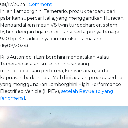
08/17/2024 |
Comment
Inilah Lamborghini Temerario, produk terbaru dari
pabrikan supercar Italia, yang menggantikan Huracan.
Mengandalkan mesin V8 twin turbocharger, sistem
hybrid dengan tiga motor listrik, serta punya tenaga
920 hp. Kehadirannya diumumkan semalam
(16/08/2024).
Rilis Automobili Lamborghini mengatakan kalau
Temerario adalah super sportscar yang
mengedepankan performa, kenyamanan, serta
kepuasan berkendara. Mobil ini adalah produk kedua
yang menggunakan Lamborghini High Performance
Electrified Vehicle (HPEV),
setelah Revuelto yang
fenomenal
.