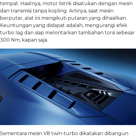
tempat. Hasilnya, motor listrik disatukan dengan mesin
dan transmisi tanpa kopling. Artinya, saat mesin
berputar, alat ini mengikuti putaran yang dihasilkan.
Keuntungan yang didapat adalah, mengurangi efek
turbo lag dan siap melontarkan tambahan torsi sebesar
300 Nm, kapan saja.
Sementara mesin V8 twin-turbo dikatakan dibangun