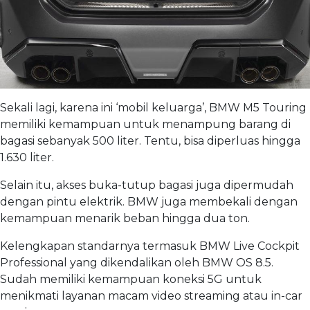
Sekali lagi, karena ini ‘mobil keluarga’, BMW M5 Touring
memiliki kemampuan untuk menampung barang di
bagasi sebanyak 500 liter. Tentu, bisa diperluas hingga
1.630 liter.
Selain itu, akses buka-tutup bagasi juga dipermudah
dengan pintu elektrik. BMW juga membekali dengan
kemampuan menarik beban hingga dua ton.
Kelengkapan standarnya termasuk BMW Live Cockpit
Professional yang dikendalikan oleh BMW OS 8.5.
Sudah memiliki kemampuan koneksi 5G untuk
menikmati layanan macam video streaming atau in-car