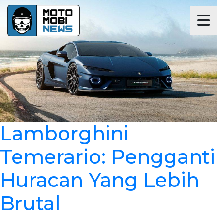
Lamborghini
Temerario: Pengganti
Huracan Yang Lebih
Brutal