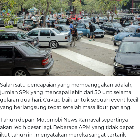
Salah satu pencapaian yang membanggakan adalah,
jumlah SPK yang mencapai lebih dari 30 unit selama
gelaran dua hari. Cukup baik untuk sebuah event kecil
yang berlangsung tepat setelah masa libur panjang.
Tahun depan, Motomobi News Karnaval sepertinya
akan lebih besar lagi. Beberapa APM yang tidak dapat
ikut tahun ini, menyatakan mereka sangat tertarik