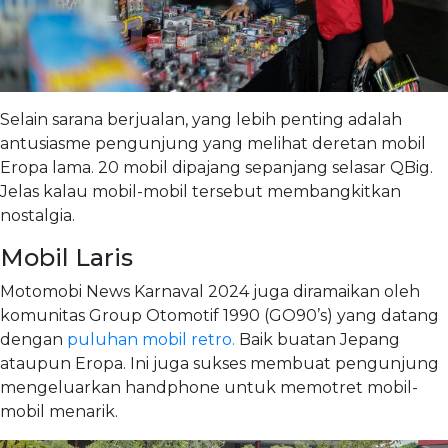
Selain sarana berjualan, yang lebih penting adalah
antusiasme pengunjung yang melihat deretan mobil
Eropa lama. 20 mobil dipajang sepanjang selasar QBig.
Jelas kalau mobil-mobil tersebut membangkitkan
nostalgia.
Mobil Laris
Motomobi News Karnaval 2024 juga diramaikan oleh
komunitas Group Otomotif 1990 (GO90’s) yang datang
dengan
puluhan mobil retro.
Baik buatan Jepang
ataupun Eropa. Ini juga sukses membuat pengunjung
mengeluarkan handphone untuk memotret mobil-
mobil menarik.