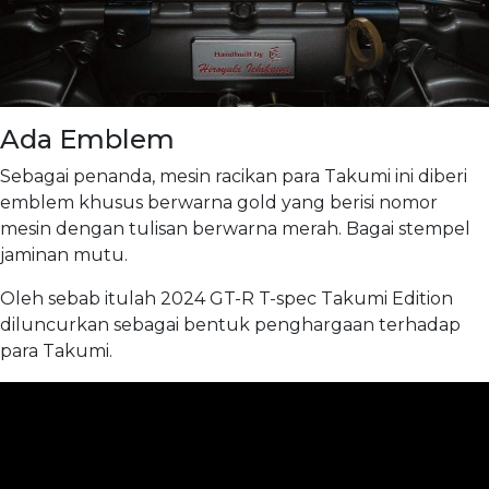
Ada Emblem
Sebagai penanda, mesin racikan para Takumi ini diberi
emblem khusus berwarna gold yang berisi nomor
mesin dengan tulisan berwarna merah. Bagai stempel
jaminan mutu.
Oleh sebab itulah 2024 GT-R T-spec Takumi Edition
diluncurkan sebagai bentuk penghargaan terhadap
para Takumi.