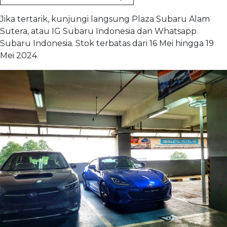
Jika tertarik, kunjungi langsung Plaza Subaru Alam
Sutera, atau IG Subaru Indonesia dan Whatsapp
Subaru Indonesia. Stok terbatas dari 16 Mei hingga 19
Mei 2024.