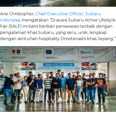
Arie Christopher,
Chief Executive Officer, Subaru
Indonesia
, mengatakan “Di acara Subaru Active Lifestyle
Fair (SALF) ini kami berikan penawaran terbaik dengan
pengalaman khas Subaru, yang seru, unik, lengkap
dengan sentuhan hospitality Omotenashi khas Jepang.”