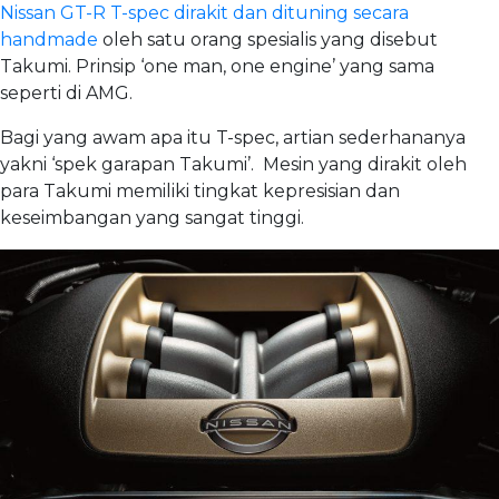
Nissan GT-R T-spec dirakit dan dituning secara
handmade
oleh satu orang spesialis yang disebut
Takumi. Prinsip ‘one man, one engine’ yang sama
seperti di AMG.
Bagi yang awam apa itu T-spec, artian sederhananya
yakni ‘spek garapan Takumi’. Mesin yang dirakit oleh
para Takumi memiliki tingkat kepresisian dan
keseimbangan yang sangat tinggi.