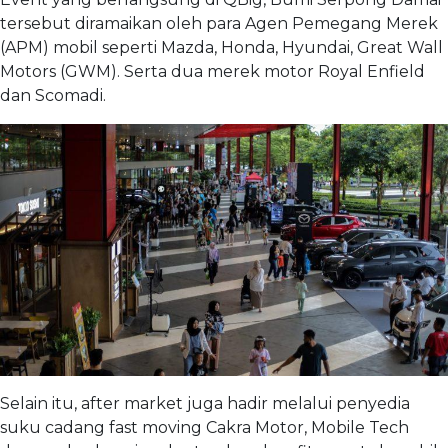
tersebut diramaikan oleh para Agen Pemegang Merek
(APM) mobil seperti Mazda, Honda, Hyundai, Great Wall
Motors (GWM). Serta dua merek motor Royal Enfield
dan Scomadi.
Selain itu, after market juga hadir melalui penyedia
suku cadang fast moving Cakra Motor, Mobile Tech