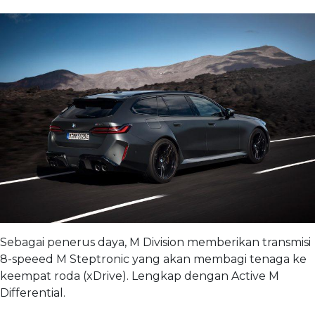
Sebagai penerus daya, M Division memberikan transmisi
8-speeed M Steptronic yang akan membagi tenaga ke
keempat roda (xDrive). Lengkap dengan Active M
Differential.