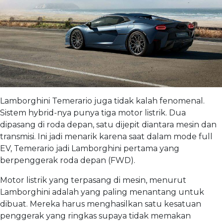
Lamborghini Temerario juga tidak kalah fenomenal.
Sistem hybrid-nya punya tiga motor listrik. Dua
dipasang di roda depan, satu dijepit diantara mesin dan
transmisi. Ini jadi menarik karena saat dalam mode full
EV, Temerario jadi Lamborghini pertama yang
berpenggerak roda depan (FWD).
Motor listrik yang terpasang di mesin, menurut
Lamborghini adalah yang paling menantang untuk
dibuat. Mereka harus menghasilkan satu kesatuan
penggerak yang ringkas supaya tidak memakan