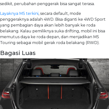
sedikit, perubahan penggerak bisa sangat terasa.
Layaknya M5 terkini
, secara default, mode
penggeraknya adalah 4WD. Bisa diganti ke 4WD Sport
yang pembagian daya akan lebih banyak ke roda
belakang. Kalau pemiliknya suka drifting, mobil ini bisa
memutus daya ke roda depan, dan menjadikan M5
Touring sebagai mobil gerak roda belakang (RWD).
Bagasi Luas