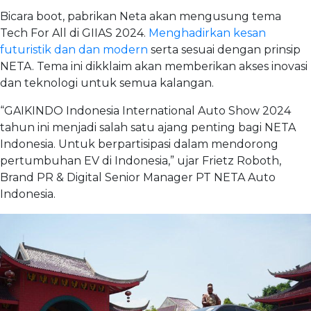
Bicara boot, pabrikan Neta akan mengusung tema
Tech For All di GIIAS 2024.
Menghadirkan kesan
futuristik dan dan modern
serta sesuai dengan prinsip
NETA. Tema ini dikklaim akan memberikan akses inovasi
dan teknologi untuk semua kalangan.
“GAIKINDO Indonesia International Auto Show 2024
tahun ini menjadi salah satu ajang penting bagi NETA
Indonesia. Untuk berpartisipasi dalam mendorong
pertumbuhan EV di Indonesia,” ujar Frietz Roboth,
Brand PR & Digital Senior Manager PT NETA Auto
Indonesia.