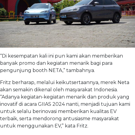
“Di kesempatan kali ini pun kami akan memberikan
banyak promo dan kegiatan menarik bagi para
pengunjung booth NETA,” tambahnya.
Fritz berharap, melalui keikutsertaannya, merek Neta
akan semakin dikenal oleh masyarakat Indonesia.
“Adanya kegiatan-kegiatan menarik dan produk yang
inovatif di acara GIIAS 2024 nanti, menjadi tujuan kami
untuk selalu berinovasi memberikan kualitas EV
terbaik, serta mendorong antusiasme masyarakat
untuk menggunakan EV,” kata Fritz.