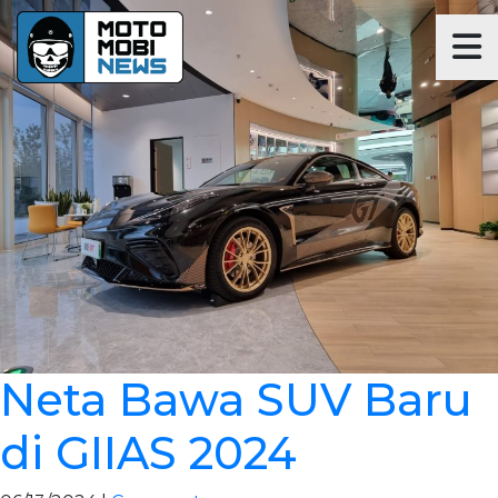
Neta Bawa SUV Baru
di GIIAS 2024