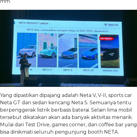
mm.
Yang dipastikan dipajang adalah Neta V, V-II, sports car
Neta GT dan sedan kencang Neta S. Semuanya tentu
berpenggerak listrik berbasis baterai. Selain lima mobil
tersebut dikatakan akan ada banyak aktivitas menarik.
Mulai dari Test Drive, games corner, dan coffee bar yang
bisa dinikmati seluruh pengunjung booth NETA.