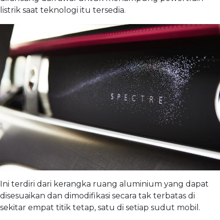
listrik saat teknologi itu tersedia.
Ini terdiri dari kerangka ruang aluminium yang dapat
disesuaikan dan dimodifikasi secara tak terbatas di
sekitar empat titik tetap, satu di setiap sudut mobil.