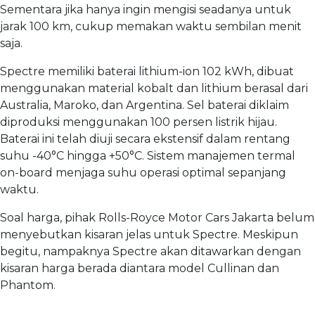
Sementara jika hanya ingin mengisi seadanya untuk
jarak 100 km, cukup memakan waktu sembilan menit
saja.
Spectre memiliki baterai lithium-ion 102 kWh, dibuat
menggunakan material kobalt dan lithium berasal dari
Australia, Maroko, dan Argentina. Sel baterai diklaim
diproduksi menggunakan 100 persen listrik hijau.
Baterai ini telah diuji secara ekstensif dalam rentang
suhu -40°C hingga +50°C. Sistem manajemen termal
on-board menjaga suhu operasi optimal sepanjang
waktu.
Soal harga, pihak Rolls-Royce Motor Cars Jakarta belum
menyebutkan kisaran jelas untuk Spectre. Meskipun
begitu, nampaknya Spectre akan ditawarkan dengan
kisaran harga berada diantara model Cullinan dan
Phantom.