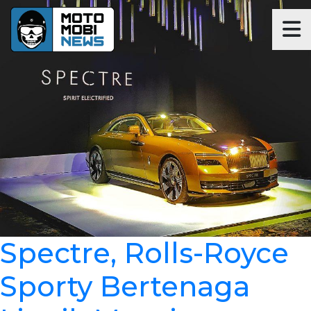
Spectre, Rolls-Royce
Sporty Bertenaga