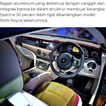
Bagian aluminium yang diekstrusi dengan canggih dan
integrasi baterai ke dalam struktur membuat kerangka
Spectre 30 persen lebih rigid dibandingkan model
Rolls-Royce sebelumnya.