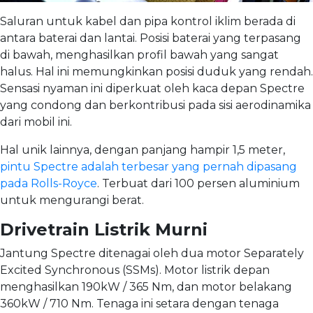
Saluran untuk kabel dan pipa kontrol iklim berada di
antara baterai dan lantai. Posisi baterai yang terpasang
di bawah, menghasilkan profil bawah yang sangat
halus. Hal ini memungkinkan posisi duduk yang rendah.
Sensasi nyaman ini diperkuat oleh kaca depan Spectre
yang condong dan berkontribusi pada sisi aerodinamika
dari mobil ini.
Hal unik lainnya, dengan panjang hampir 1,5 meter,
pintu Spectre adalah terbesar yang pernah dipasang
pada Rolls-Royce
. Terbuat dari 100 persen aluminium
untuk mengurangi berat.
Drivetrain Listrik Murni
Jantung Spectre ditenagai oleh dua motor Separately
Excited Synchronous (SSMs). Motor listrik depan
menghasilkan 190kW / 365 Nm, dan motor belakang
360kW / 710 Nm. Tenaga ini setara dengan tenaga