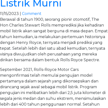
Listrik Murni
11/15/2023 |
Comment
Berawal di tahun 1900, seorang pionir otomotif, The
Hon Charles Stewart Rolls memprediksi jika kehadiran
mobil listrik akan sangat berguna di masa depan. Empat
tahun kemudian, ia melakukan pertemuan historisnya
dengan Henry Royce, ternyata menjadi prediksi yang
tepat. Setelah lebih dari satu abad kemudian, ternyata
visinya diwujudkan oleh perusahaan yang mereka
dirikan bersama dalam bentuk Rolls Royce Spectre.
September 2021, Rolls-Royce Motor Cars
mengonfirmasi telah memulai pengujian model
pertamanya dalam sejarah yang dikonsepsikan dan
dirancang sejak awal sebagai mobil listrik. Program
pengujian ini melibatkan lebih dari 2,5 juta kilometer di
segala jenis medan dan suhu ekstrem, mensimulasikan
lebih dari 400 tahun penggunaan normal. Setahun