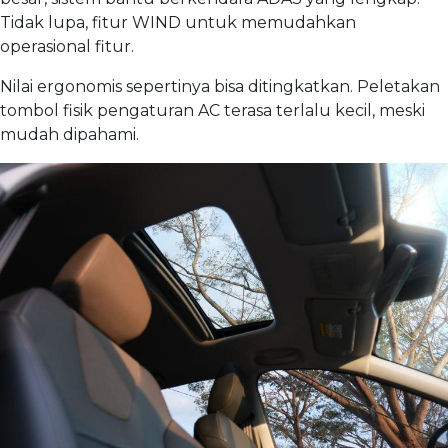
Tidak lupa, fitur WIND untuk memudahkan
operasional fitur.
Nilai ergonomis sepertinya bisa ditingkatkan. Peletakan
tombol fisik pengaturan AC terasa terlalu kecil, meski
mudah dipahami.