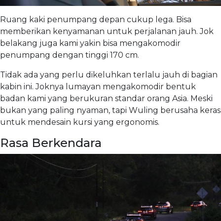
Ruang kaki penumpang depan cukup lega. Bisa
memberikan kenyamanan untuk perjalanan jauh. Jok
belakang juga kami yakin bisa mengakomodir
penumpang dengan tinggi 170 cm.
Tidak ada yang perlu dikeluhkan terlalu jauh di bagian
kabin ini. Joknya lumayan mengakomodir bentuk
badan kami yang berukuran standar orang Asia. Meski
bukan yang paling nyaman, tapi Wuling berusaha keras
untuk mendesain kursi yang ergonomis.
Rasa Berkendara