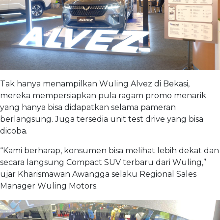
Tak hanya menampilkan Wuling Alvez di Bekasi,
mereka mempersiapkan pula ragam promo menarik
yang hanya bisa didapatkan selama pameran
berlangsung. Juga tersedia unit test drive yang bisa
dicoba.
“Kami berharap, konsumen bisa melihat lebih dekat dan
secara langsung Compact SUV terbaru dari Wuling,”
ujar Kharismawan Awangga selaku Regional Sales
Manager Wuling Motors.