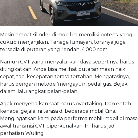
Mesin empat silinder di mobil ini memiliki potensi yang
cukup menjanjikan. Tenaga lumayan, torsinya juga
tersedia di putaran yang rendah, 4.000 rpm.
Namun CVT yang menyalurkan daya sepertinya harus
ditingkatkan. Anda bisa melihat putaran mesin naik
cepat, tapi kecepatan terasa tertahan. Mengatasinya,
harus dengan metode ‘mengayun’ pedal gas. Bejek
dalam, lalu angkat pelan-pelan.
Agak menyebalkan saat harus overtaking. Dan entah
kenapa, gejala ini terasa di beberapa mobil Cina.
Mengingatkan kami pada performa mobil-mobil di masa
awal transmisi CVT diperkenalkan. Ini harus jadi
perhatian Wuling