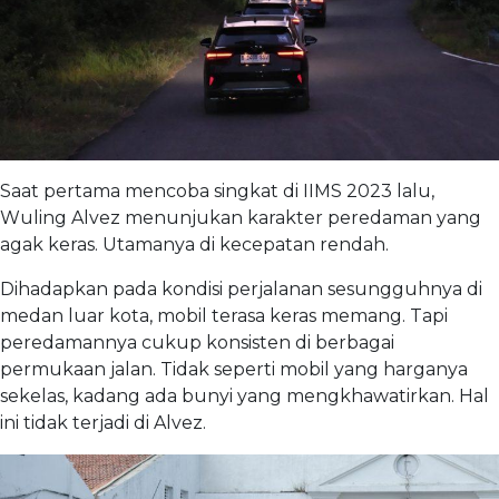
Saat pertama mencoba singkat di IIMS 2023 lalu,
Wuling Alvez menunjukan karakter peredaman yang
agak keras. Utamanya di kecepatan rendah.
Dihadapkan pada kondisi perjalanan sesungguhnya di
medan luar kota, mobil terasa keras memang. Tapi
peredamannya cukup konsisten di berbagai
permukaan jalan. Tidak seperti mobil yang harganya
sekelas, kadang ada bunyi yang mengkhawatirkan. Hal
ini tidak terjadi di Alvez.