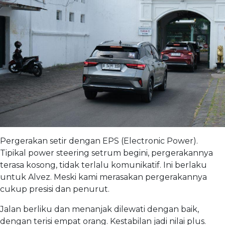
Pergerakan setir dengan EPS (Electronic Power).
Tipikal power steering setrum begini, pergerakannya
terasa kosong, tidak terlalu komunikatif. Ini berlaku
untuk Alvez. Meski kami merasakan pergerakannya
cukup presisi dan penurut.
Jalan berliku dan menanjak dilewati dengan baik,
dengan terisi empat orang. Kestabilan jadi nilai plus.