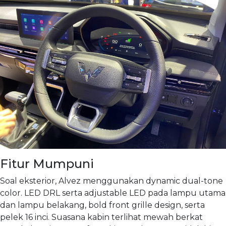
Fitur Mumpuni
Soal eksterior, Alvez menggunakan dynamic dual-tone
color. LED DRL serta adjustable LED pada lampu utama
dan lampu belakang, bold front grille design, serta
pelek 16 inci. Suasana kabin terlihat mewah berkat