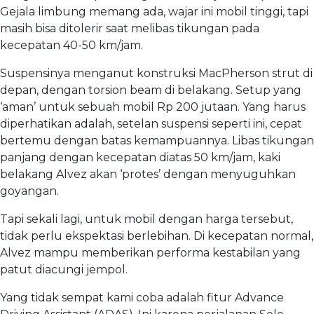
Gejala limbung memang ada, wajar ini mobil tinggi, tapi
masih bisa ditolerir saat melibas tikungan pada
kecepatan 40-50 km/jam.
Suspensinya menganut konstruksi MacPherson strut di
depan, dengan torsion beam di belakang. Setup yang
‘aman’ untuk sebuah mobil Rp 200 jutaan. Yang harus
diperhatikan adalah, setelan suspensi seperti ini, cepat
bertemu dengan batas kemampuannya. Libas tikungan
panjang dengan kecepatan diatas 50 km/jam, kaki
belakang Alvez akan ‘protes’ dengan menyuguhkan
goyangan.
Tapi sekali lagi, untuk mobil dengan harga tersebut,
tidak perlu ekspektasi berlebihan. Di kecepatan normal,
Alvez mampu memberikan performa kestabilan yang
patut diacungi jempol.
Yang tidak sempat kami coba adalah fitur Advance