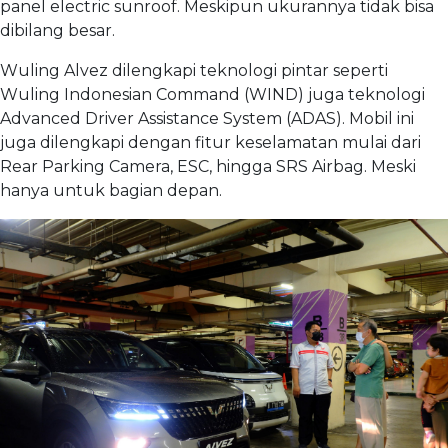
panel electric sunroof. Meskipun ukurannya tidak bisa
dibilang besar.
Wuling Alvez dilengkapi teknologi pintar seperti
Wuling Indonesian Command (WIND) juga teknologi
Advanced Driver Assistance System (ADAS). Mobil ini
juga dilengkapi dengan fitur keselamatan mulai dari
Rear Parking Camera, ESC, hingga SRS Airbag. Meski
hanya untuk bagian depan.