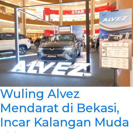
Wuling Alvez
Mendarat di Bekasi,
Incar Kalangan Muda